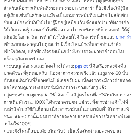
เรื่องหลงผิดเกี่ยวกับการเล่นบาคาร่าออนไลน์บน sagame168th
สำหรับเพื่อการเดิมพันที่ง่ายแสนง่ายบน บาคาร่า ก็ยังมีเรื่องให้รู้ผิด
อยู่เรื่อยเช่นกันครับผม แม้จะเป็นเกมการพนันที่เล่นง่าย ไม่สลับซับ
ซ้อน แม้กระนั้นก็ยังมีเรื่องรู้ผิดอยู่เหมือนกัน ซึ่งมันก็นำมาซึ่งการก่อ
ให้เกิดความรู้ความเข้าใจที่ผิดแปลกไปกระทั่งบางทีก็อาจจะทำให้ผู้
เล่นเสียโอกาสในการทำกำไรไปเลยก็ได้ ในพาร์ทนี้ ผมและ
บาคาร่า
เข้าระบบจะพาคุณไปดูเลยว่า มีเรื่องไหนบ้างที่หลายท่านกำลัง
เข้าใจผิดอยู่ แล้วข้อเท็จจริงเป็นอย่างไร? เราจะมาหาคำตอบไป
พร้อมๆกันเลยครับผม
• ระบบถูกล็อกผลและก็คดโกงได้ง่าย:
pgslot
นี่คือเรื่องหลงผิดที่น่า
ปวดศีรษะที่สุดเลยครับ เนื่องจากว่าความจริงแล้ว sagame168 นั้น
เป็นเกมเดิมพันที่ล็อกผลไม่ได้เลยครับผม เนื่องจากจะมีการถ่ายทอด
สดให้ท่านดูผ่านระบบสตรีมมิ่งแบบกระจ่างแจ้งอยู่แล้ว
• สูตรทุจริต sagame AI ใช้ได้ผล: ไม่มีสูตรไหนที่จะใช้ในลัษณะของ
การเดิมพันชนะ 100% ได้หรอกครับผม แม้กระทั้งการอ่านเค้าไพ่ที่
เหล่ามือโปรใช้กันก็ตาม เนื่องจากว่ามันเป็นเกมพนันที่ได้โอกาสแพ้
ชนะ 50/50 ดังนั้น มันบางทีอาจจะช่วยสำหรับเพื่อการวิเคราะห์ แต่
ว่าไม่ใช่ 100%
• แทงฝั่งไหนก็แบบเดียวกัน: นับว่าเป็นเรื่องใหม่ๆเลยคะครับ แต่