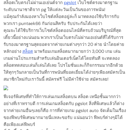
สล็อตเว็บตรงไม่ผ่านเอเย่นต์จาก
pgslot
เว็บไซต์ตรงมาตรฐาน
ระดับนานาชาติจาก pg ให้แต่ละวันเป็นวันของการพนัน!
แม้คุณกำลังมองหาเว็บไซต์สล็อตอยู่ล่ะก็ มาทดลองใช้บริการกับ
พวกเรา puntaek66 กันก่อนสิครับ รับประกันได้เลยว่า
คุณจะได้ใช้บริการเว็บไซต์สล็อตออนไลน์ที่ครบถ้วนบริบูรณ์ที่สุด
เดี๋ยวนี้อย่างแน่นอน พวกเราเป็นเว็บตรงไม่ผ่านเอเย่นต์ที่ได้รับการ
รับรองมาตรฐานสุดยอดจากค่ายเกมต่างๆกว่า 20 ค่าย นำโดยค่าย
หลักอย่าง
สล็อต
มาพร้อมเกมสล็อตมากมายกว่า 3,000 เกม เล่น
เกมผ่านโปรแกรมสำหรับเล่นอินเตอร์เน็ตได้โดยทันที จะทดลอง
สล็อตทดสอบเล่นก็เล่นได้เลย โปรโมชั่นและก็กิจกรรมมากอีกด้วย
ให้ทุกๆวันกลายเป็นวันที่การพนันที่ยอดเยี่ยมได้ง่ายๆเพียงสมัครเป็น
สมาชิกใหม่กับเราวันนี้ สมัครฟรี ไม่มีค่าใช้จ่าย สมัครเลย!
ฟีเจอร์พิเศษที่ทำให้การเล่นเกมสล็อตบน สล็อต เหนือชั้นมากกว่า
อย่างที่เราทราบดี การเล่นเกมสล็อตกับ pgslot สิ่งที่พิเศษแล้วก็ต่าง
จากค่ายเกมอื่นๆเลยก็คือ การที่ค่ายเกม pgslot auto จัดเต็มในเรื่อง
ของฟีพบร์พิเศษมากมายนี่แหละขอรับ แน่นอนว่า ฟีพบร์ต่างๆมิได้
คือเพียงแค่ฟีพบร์