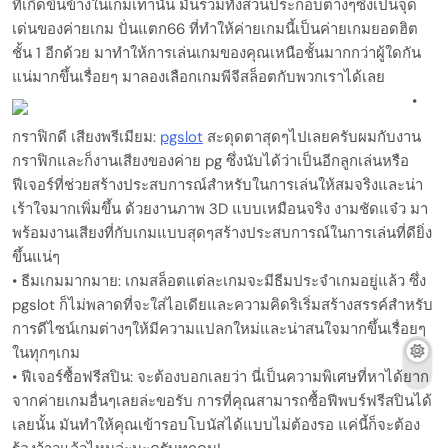
ที่เกิดขึ้นข้างในเกมเท่านั้น มันรวมทั้งส่วนประกอบต่างๆซึ่งเป็นจุด
เด่นของค่ายเกม ปั่นแตก66 ที่ทำให้ค่ายเกมนี้เป็นค่ายเกมยอดฮิต
ชั้น 1 อีกด้วย มาทำให้การเล่นเกมของคุณเหนือชั้นมากกว่าผู้ใดกัน
แน่มากขึ้นเรื่อยๆ มาลองเลือกเกมพีจีสล็อตกับพวกเราได้เลย
•
กราฟิกดี เสียงพรีเมียม:
pgslot
สะดุดตาสุดๆไปเลยครับผมกับงาน
กราฟิกและก็งานเสียงของค่าย pg ซึ่งนับได้ว่าเป็นอีกลูกเล่นหรือ
ฟีเจอร์ที่ช่วยสร้างประสบการณ์สำหรับในการเล่นให้สมจริงและน่า
เร้าใจมากเพิ่มขึ้น ด้วยงานภาพ 3D แบบเหมือนจริง งามชัดแจ๋ว มา
พร้อมงานเสียงที่กับเกมแบบสุดๆสร้างประสบการณ์ในการเล่นที่ดียิ่ง
ขึ้นแน่ๆ
• ธีมเกมมากมาย: เกมสล็อตแต่ละเกมจะมีธีมประจำเกมอยู่แล้ว ซึ่ง
pgslot ก็ไม่พลาดที่จะใส่ไอเดียและความคิดริเริ่มสร้างสรรค์สำหรับ
การดีไซน์เกมต่างๆให้มีความแปลกใหม่และน่าสนใจมากขึ้นเรื่อยๆ
ในทุกๆเกม
• ฟีเจอร์ซื้อฟรีสปิน: จะต้องบอกเลยว่า นี่เป็นความพิเศษที่หาได้ยาก
จากค่ายเกมอื่นๆเลยล่ะขอรับ การที่คุณสามารถซื้อฟีพบร์ฟรีสปินได้
เลยนั้น มันทำให้คุณเข้ารอบโบนัสได้แบบไม่ต้องรอ แค่นี้ก็จะต้อง