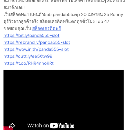
สมาชิกใหม่ได้เลยจ๊ะครับ สมัครฟรี ไม่เสียค่าใช้จ่ายแน่ๆ สมัครเป็น
สมาชิกเลย!
เว็บสล็อตNo.1 แพนด้า555 panda555.vip 20 เมษายน 25 Ronny
ดูรีวิวจากลูกค้าจริง สล็อตเครดิตฟรีแตกทุกชั่วโมง Top 47
ขอขอบคุณเว็บ
สล็อตเครดิตฟรี
https://bit.ly/panda555-slot
https://rebrand.ly/panda555-slot
https://wow.in.th/panda555-slot
https://cutt.ly/ee5Xtw99
https://t.co/RHR4nnoKRt