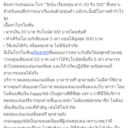
ต้องการเสนอแนะโปร “วัยรุ่น เริ่มลงทุน ฝาก 20 รับ 100” ที่เหมาะ
สำหรับคนที่ปรารถนาเริ่มเล่นด้วยทุนต่ำ แม้กระนั้นมีโอกาสทำกำไร
สูง
เนื้อหาโปรโมชั่น
• ฝากเงิน 20 บาท รับโบนัส 100 บาทโดยทันที
• ทำเทิร์นโอเวอร์เพียงแค่ 3 เท่า ถอนได้สูงสุด 300 บาท
• ใช้เล่นได้กับ สล็อตทุกค่าย ไม่มีข้อจำกัด
นี่เป็นโปรโมชั่น
สล็อต168
ที่ผมมองว่าเหมาะกับมือใหม่สุดๆด้วยเหตุ
ว่าลงทุนเพียงแค่ 20 บาท แต่ว่าได้รับโบนัสเพิ่มถึง 5 เท่า สามารถ
นำไปทดสอบเล่นเกมสล็อต และก็ถ้าเกิดปฏิบัติตามข้อตกลงก็
สามารถถอนได้จริง
บริการ ทดสอบเล่นเกมสล็อต บาคาร่าฟรี ทุกค่ายดัง ไม่มีค่าใช้จ่าย
หากคุณกำลังมองหาโอกาส ทดลองเล่นเกมสล็อตและก็บาคาร่า โดย
ไม่ต้องเสียเงิน happy168 เป็นลู่ทางที่ดีที่สุด เพราะว่าที่นี่ให้บริการ
ทดสอบเล่นฟรีจากทุกค่ายชั้นแนวหน้า ไม่ต้องสมัครสมาชิก ไม่ต้อง
เพิ่มเติมเงิน และที่สำคัญ เล่นได้ไม่จำกัด
ทดสอบเล่นเกมสล็อตฟรี ทุกค่ายดัง
เกมhappy168เป็นเกมยอดนิยมที่ผู้เล่นชอบพอ เพราะเหตุว่ามี
ต้นแบบการเล่นที่ง่าย ไม่ซับซ้อน และก็ที่สำคัญ ทำเงินได้จริง เมื่อ