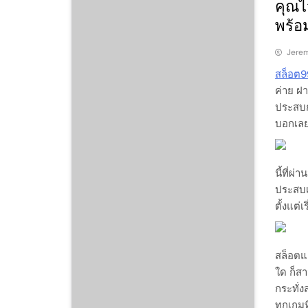
คุณไว
พร้อม
Jere
สล็อต9
ค่าย ฝ
ประสบก
บอกเลย
นี้ที่
ประสบเ
ตั้งแต่
สล็อตแ
ใด ก็ส
กระทั่ง
ทุกเกมท