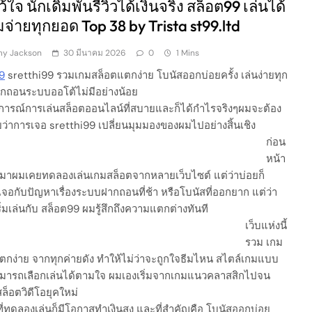
้ใจ นักเดิมพันรีวิวได้เงินจริง สล็อต99 เล่นได้
จ่ายทุกยอด Top 38 by Trista st99.ltd
my Jackson
30 มีนาคม 2026
0
1 Mins
9
sretthi99 รวมเกมสล็อตแตกง่าย โบนัสออกบ่อยครั้ง เล่นง่ายทุก
ากถอนระบบออโต้ไม่มีอย่างน้อย
ารณ์การเล่นสล็อตออนไลน์ที่สบายและก็ได้กำไรจริงๆผมจะต้อง
ว่าการเจอ sretthi99 เปลี่ยนมุมมองของผมไปอย่างสิ้นเชิง
ก่อน
หน้า
ผ่านมาผมเคยทดลองเล่นเกมสล็อตจากหลายเว็บไซต์ แต่ว่าบ่อยก็
จอกับปัญหาเรื่องระบบฝากถอนที่ช้า หรือโบนัสที่ออกยาก แต่ว่า
เริ่มเล่นกับ สล็อต99 ผมรู้สึกถึงความแตกต่างทันที
เว็บแห่งนี้
รวม เกม
ตกง่าย จากทุกค่ายดัง ทำให้ไม่ว่าจะถูกใจธีมไหน สไตล์เกมแบบ
ามารถเลือกเล่นได้ตามใจ ผมเองเริ่มจากเกมแนวคลาสสิกไปจน
สล็อตวิดีโอยุคใหม่
ี่ทดลองเล่นก็มีโอกาสทำเงินสูง และที่สำคัญคือ โบนัสออกบ่อย