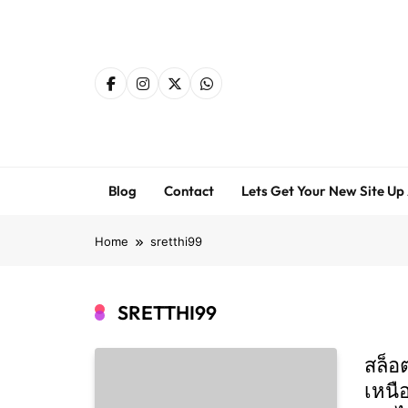
Skip
to
content
Blog
Contact
Lets Get Your New Site Up
Home
sretthi99
SRETTHI99
สล็อ
เหนื