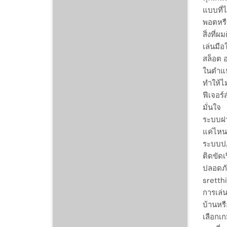
แบบที่
พอตหรื
สิ่งที่ผ
เล่นมื
สล็อต อ
ในตำแห
ทำให้ไ
ฟีเจอร
มั่นใจ
ระบบฝา
แค่ไหน
ระบบปฏ
ติดขัดเ
ปลอดภ
sretthi
การเล่น
บ้านหรื
เลือกเก