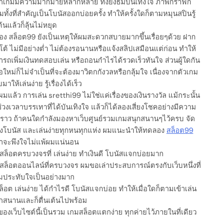
ทุกเกมมีความมากมายหลากหลาย ทั้งยังธีมบันเทิงใจ ภาพกราฟิก
ทั้งที่สำคัญเป็นโบนัสออกบ่อยครั้ง ทำให้ครั้งใดก็ตามหมุนสปินรู้
ต้นแล้วก็ลุ้นไม่หยุด
ง สล็อต99 ยังเป็นเหตุให้ผมสะดวกสบายมากขึ้นเรื่อยๆด้วย ฝาก
้ ไม่มีอย่างต่ำ ไม่ต้องรอนานหรือแจ้งสลิปเสมือนแต่ก่อน ทำให้
รถเพิ่มเงินทดสอบเล่น หรือถอนกำไรได้รวดเร็วทันใจ ส่วนผู้ใดกัน
มือใหม่ก็ไม่จำเป็นที่จะต้องมาวิตกกังวลหรือกลุ้มใจ เนื่องจากตัวเกม
าให้เล่นง่าย รู้เรื่องได้เร็ว
มแล้ว การเล่น sretthi99 ไม่ใช่แค่เรื่องของเงินรางวัล แม้กระนั้น
ช่วงเวลาบรรเทาที่ได้บันเทิงใจ แล้วก็ได้ลองเสี่ยงโชคอย่างมีความ
คราว ถ้าคนใดกำลังมองหาเว็บศูนย์รวมเกมสนุกสนานๆไว้ครบ จัด
ื่องโบนัส และเล่นง่ายทุกหนทุกแห่ง ผมแนะนำให้ทดลอง
สล็อต99
ว่าจะพึงใจไม่แพ้ผมแน่นอน
นสล็อตครบวงจรที่ เล่นง่าย ทำเงินดี โบนัสแจกบ่อยมาก
่นสล็อตออนไลน์ที่ครบวงจร ผมขอเล่าประสบการณ์ตรงกับเว็บหนึ่งที่
มประทับใจเป็นอย่างมาก
 สล็อต เล่นง่าย ได้กำไรดี โบนัสแจกบ่อย ทำให้เมื่อใดก็ตามเข้าเล่น
นุกสนานและก็ตื่นเต้นไปพร้อม
ของเว็บไซต์นี้เป็นรวม เกมสล็อตแตกง่าย ทุกค่ายไว้ภายในที่เดียว