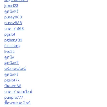
joker123
ดูหนังฟรี
pussy888
pussy888
บาคาร่า168
pgslot
pgheng99
fullslotpg
live22
ดูหนัง
ดูหนังฟรี
หนังออนไลน์
ดูหนังฟรี
pgslot77
ปั่นแตก66
บาคาร่าออนไลน์
punpro777
ซื้อหวยออนไลน์