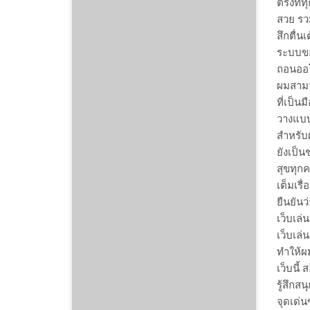
ตรงที่
สวย รวม
สึกตื่นเ
ระบบขอ
ถอนออโต
ผมสามา
ที่เป็น
วางแบบม
สำหรับผ
ยังเป็น
สุขทุก
เต็มเร
ยืนยัน
เว็บเล่
เว็บเล
ทำให้ผ
เว็บนี้
รู้สึกส
จุดเด่น