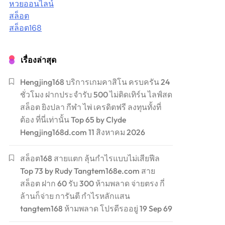
หวยออนไลน์
สล็อต
สล็อต168
เรื่องล่าสุด
Hengjing168 บริการเกมคาสิโน ครบครัน 24
ชั่วโมง ฝากประจำรับ 500 ไม่ติดเทิร์น ไลฟ์สด
สล็อต ยิงปลา กีฬา ไพ่ เครดิตฟรี ลงทุนทั้งที่
ต้อง ที่นี่เท่านั้น Top 65 by Clyde
Hengjing168d.com 11 สิงหาคม 2026
สล็อต168 สายแตก ลุ้นกำไรแบบไม่เสียฟีล
Top 73 by Rudy Tangtem168e.com สาย
สล็อต ฝาก 60 รับ 300 ห้ามพลาด จ่ายตรง กี่
ล้านก็จ่าย การันตี กำไรหลักแสน
tangtem168 ห้ามพลาด โปรดีรออยู่ 19 Sep 69