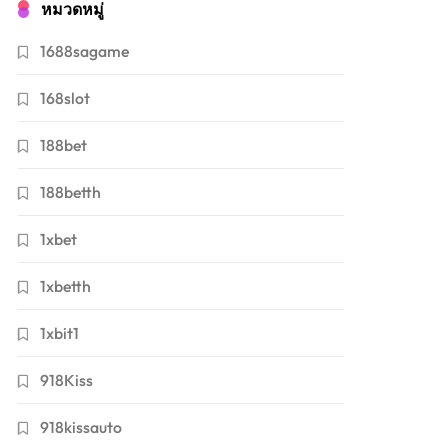
หมวดหมู่
1688sagame
168slot
188bet
188betth
1xbet
1xbetth
1xbit1
918Kiss
918kissauto