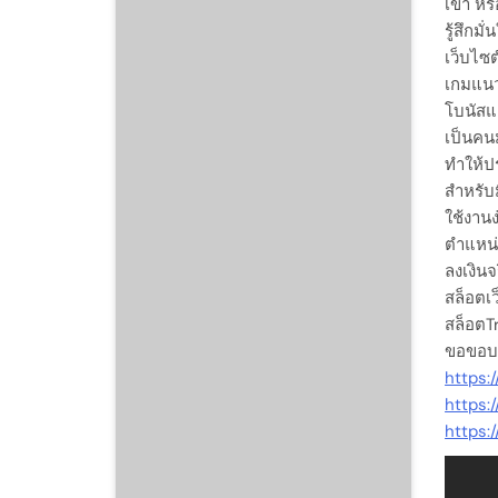
เข้า หร
รู้สึกม
เว็บไซ
เกมแนว
โบนัสแล
เป็นคนม
ทำให้ปร
สำหรับม
ใช้งานง
ตำแหน่ง
ลงเงินจ
สล็อตเว
สล็อตT
ขอขอบ
https:/
https:/
https:/