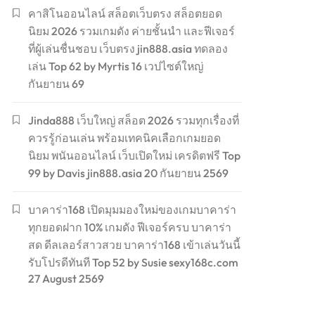
คาสิโนออนไลน์ สล็อตเว็บตรง สล็อตยอด
นิยม 2026 รวมเกมดัง ค่ายชั้นนำ และฟีเจอร์
ที่ผู้เล่นชื่นชอบ เว็บตรง jin888.asia ทดลอง
เล่น Top 62 by Myrtis 16 เวปไซต์ใหญ่
กันยายน 69
Jinda888 เว็บใหญ่ สล็อต 2026 รวมทุกเรื่องที่
ควรรู้ก่อนเล่น พร้อมเทคนิคเลือกเกมยอด
นิยม พนันออนไลน์ เว็บเปิดใหม่ เครดิตฟรี Top
99 by Davis jin888.asia 20 กันยายน 2569
บาคาร่า168 เปิดมุมมองใหม่ของเกมบาคาร่า
ทุกยอดฝาก 10% เกมดัง ฟีเจอร์ครบ บาคาร่า
สด ดีลเลอร์สาวสวย บาคาร่า168 เข้าเล่นวันนี้
รับโปรดีทันที Top 52 by Susie sexy168c.com
27 August 2569