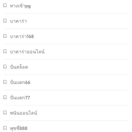
ทางเข้าpg
บาคาร่า
บาคาร่า168
บาคาร่าออนไลน์
ปั่นสล็อต
ปั่นแตก66
ปั่นแตก77
พนันออนไลน์
พุซซี่888