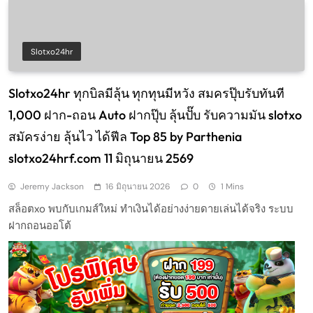
2569
Slotxo24hr
Slotxo24hr ทุกบิลมีลุ้น ทุกทุนมีหวัง สมครปุ๊บรับทันที
1,000 ฝาก-ถอน Auto ฝากปุ๊บ ลุ้นปั๊บ รับความมัน slotxo
สมัครง่าย ลุ้นไว ได้ฟีล Top 85 by Parthenia
slotxo24hrf.com 11 มิถุนายน 2569
Jeremy Jackson
16 มิถุนายน 2026
0
1 Mins
สล็อตxo พบกับเกมส์ใหม่ ทำเงินได้อย่างง่ายดายเล่นได้จริง ระบบ
ฝากถอนออโต้