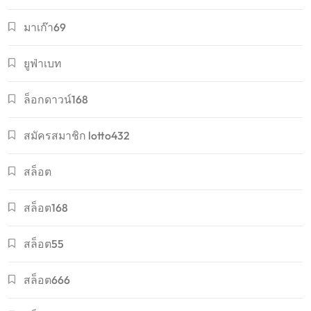
มาเก๊า69
ยูฟ่าเบท
ล็อกดาวน์168
สมัครสมาชิก lotto432
สล็อต
สล็อต168
สล็อต55
สล็อต666