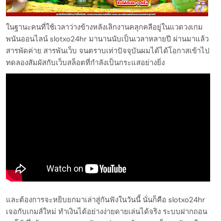
ในฐานะคนที่ใช้เวลาว่างข้างหลังเลิกงานคลุกคลีอยู่ในแวดวงเกม
พนันออนไลน์ slotxo24hr มานานนับเป็นเวลาหลายปี ผ่านมาแล้ว
สารพัดค่าย สารพันเว็บ จนตราบเท่าปัจจุบันผมได้ได้โอกาสเข้าไป
ทดลองสัมผัสกับเว็บสล็อตที่กำลังเป็นกระแสอย่างยิ่ง
และต้องการจะหยิบยกมาเล่าสู่กันฟังในวันนี้ นั่นก็คือ slotxo24hr
เจอกับเกมส์ใหม่ ทำเงินได้อย่างง่ายดายเล่นได้จริง ระบบฝากถอน