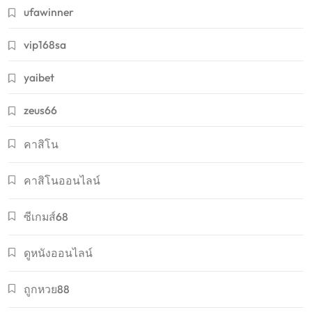
ufawinner
vip168sa
yaibet
zeus66
คาสิโน
คาสิโนออนไลน์
ซีเกมส์68
ดูหนังออนไลน์
ถูกหวย88