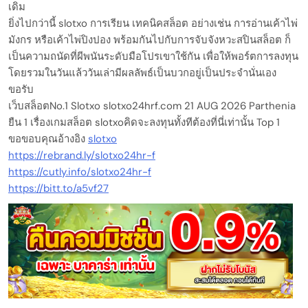
เดิม
ยิ่งไปกว่านี้ slotxo การเรียน เทคนิคสล็อต อย่างเช่น การอ่านเค้าไพ่
มังกร หรือเค้าไพ่ปิงปอง พร้อมกันไปกับการจับจังหวะสปินสล็อต ก็
เป็นความถนัดที่ผีพนันระดับมือโปรเขาใช้กัน เพื่อให้พอร์ตการลงทุน
โดยรวมในวันแล้ววันเล่ามีผลลัพธ์เป็นบวกอยู่เป็นประจำนั่นเอง
ขอรับ
เว็บสล็อตNo.1 Slotxo slotxo24hrf.com 21 AUG 2026 Parthenia
ยืน 1 เรื่องเกมสล็อต slotxoคิดจะลงทุนทั้งทีต้องที่นี่เท่านั้น Top 1
ขอขอบคุณอ้างอิง
slotxo
https://rebrand.ly/slotxo24hr-f
https://cutly.info/slotxo24hr-f
https://bitt.to/a5vf27