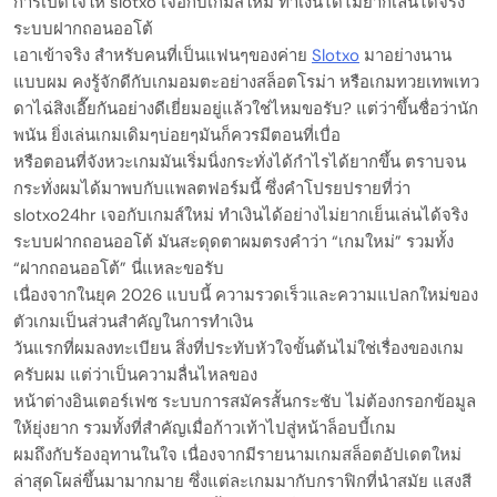
การเปิดใจให้ slotxo เจอกับเกมส์ใหม่ ทำเงินได้ไม่ยากเล่นได้จริง
ระบบฝากถอนออโต้
เอาเข้าจริง สำหรับคนที่เป็นแฟนๆของค่าย
Slotxo
มาอย่างนาน
แบบผม คงรู้จักดีกับเกมอมตะอย่างสล็อตโรม่า หรือเกมทวยเทพเทว
ดาไฉ่สิงเอี๊ยกันอย่างดีเยี่ยมอยู่แล้วใช่ไหมขอรับ? แต่ว่าขึ้นชื่อว่านัก
พนัน ยิ่งเล่นเกมเดิมๆบ่อยๆมันก็ควรมีตอนที่เบื่อ
หรือตอนที่จังหวะเกมมันเริ่มนิ่งกระทั่งได้กำไรได้ยากขึ้น ตราบจน
กระทั่งผมได้มาพบกับแพลตฟอร์มนี้ ซึ่งคำโปรยปรายที่ว่า
slotxo24hr เจอกับเกมส์ใหม่ ทำเงินได้อย่างไม่ยากเย็นเล่นได้จริง
ระบบฝากถอนออโต้ มันสะดุดตาผมตรงคำว่า “เกมใหม่” รวมทั้ง
“ฝากถอนออโต้” นี่แหละขอรับ
เนื่องจากในยุค 2026 แบบนี้ ความรวดเร็วและความแปลกใหม่ของ
ตัวเกมเป็นส่วนสำคัญในการทำเงิน
วันแรกที่ผมลงทะเบียน สิ่งที่ประทับหัวใจขั้นต้นไม่ใช่เรื่องของเกม
ครับผม แต่ว่าเป็นความลื่นไหลของ
หน้าต่างอินเตอร์เฟซ ระบบการสมัครสั้นกระชับ ไม่ต้องกรอกข้อมูล
ให้ยุ่งยาก รวมทั้งที่สำคัญเมื่อก้าวเท้าไปสู่หน้าล็อบบี้เกม
ผมถึงกับร้องอุทานในใจ เนื่องจากมีรายนามเกมสล็อตอัปเดตใหม่
ล่าสุดโผล่ขึ้นมามากมาย ซึ่งแต่ละเกมมากับกราฟิกที่นำสมัย แสงสี