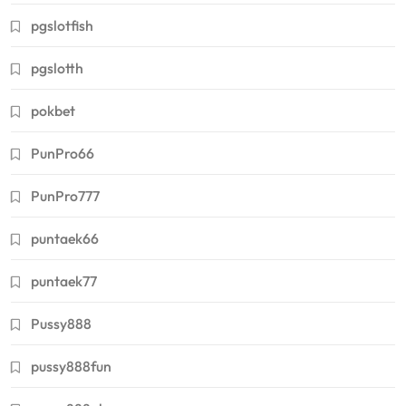
pgslotfish
pgslotth
pokbet
PunPro66
PunPro777
puntaek66
puntaek77
Pussy888
pussy888fun