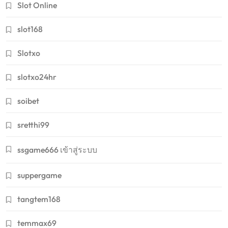
Slot Online
slot168
Slotxo
slotxo24hr
soibet
sretthi99
ssgame666 เข้าสู่ระบบ
suppergame
tangtem168
temmax69