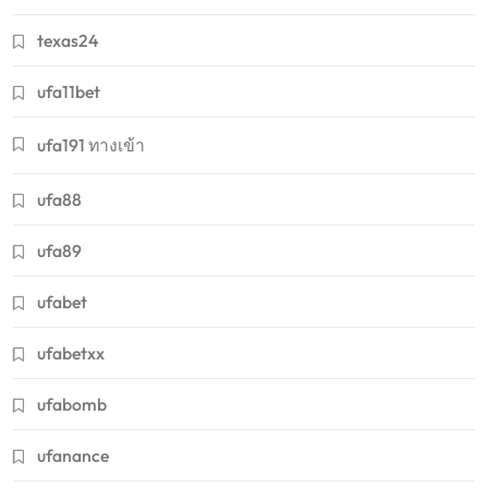
texas24
ufa11bet
ufa191 ทางเข้า
ufa88
ufa89
ufabet
ufabetxx
ufabomb
ufanance