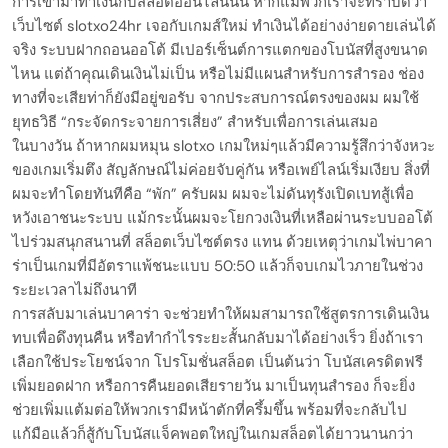
การเข้ามาทำเงินกับสล็อตออนไลน์นั้น หากแม้พวกเราจะทราบดีว่า
เว็บไซต์ slotxo24hr เจอกับเกมส์ใหม่ ทำเงินได้อย่างง่ายดายเล่นได้
จริง ระบบฝากถอนออโต้ มีเปอร์เซ็นต์การแตกของโบนัสที่สูงขนาด
ไหน แต่ถ้าคุณเดินเงินไม่เป็น หรือไม่มีแผนสำหรับการสำรอง ช่อง
ทางที่จะเสียท่าก็ยังมีอยู่ขอรับ จากประสบการณ์ตรงของผม ผมใช้
ยุทธวิธี “กระจัดกระจายการเสี่ยง” สำหรับเพื่อการเล่นเสมอ
ในบางวัน ถ้าหากผมหมุน slotxo เกมใหม่ๆแล้วมีความรู้สึกว่าจังหวะ
ของเกมเริ่มตึง สัญลักษณ์ไม่ค่อยจับคู่กัน หรือเพย์ไลน์เริ่มเงียบ สิ่งที่
ผมจะทำโดยทันทีคือ “พัก” ครับผม ผมจะไม่ดันทุรังเปิดเบทสู้เพื่อ
หวังเอาชนะระบบ แม้กระนั้นผมจะโยกวงเงินที่เหลือผ่านระบบออโต้
ไปร่วมสนุกสนานที่ สล็อตเว็บไซต์ตรง แทน ด้วยเหตุว่าเกมไพ่บาคา
ร่าเป็นเกมที่มีอัตราแพ้ชนะแบบ 50:50 แล้วก็จบเกมไวภายในช่วง
ระยะเวลาไม่ถึงนาที
การสลับมาเล่นบาคาร่า จะช่วยทำให้ผมสามารถใช้สูตรการเดินเงิน
ทบเพื่อดึงทุนคืน หรือทำกำไรระยะสั้นกลับมาได้อย่างเร็ว ยิ่งถ้าเรา
เลือกใช้ประโยชน์จาก โปรโมชั่นสล็อต เป็นต้นว่า โบนัสเครดิตฟรี
เพิ่มยอดฝาก หรือการคืนยอดเสียรายวัน มาเป็นทุนสำรอง ก็จะยิ่ง
ช่วยเพิ่มแต้มต่อให้พวกเรามีหน้าตักที่ครึ้มขึ้น พร้อมที่จะกลับไป
แก้มือแล้วก็สู้กับโบนัสแจ็คพอตใหญ่ในเกมสล็อตได้ยาวนานกว่า