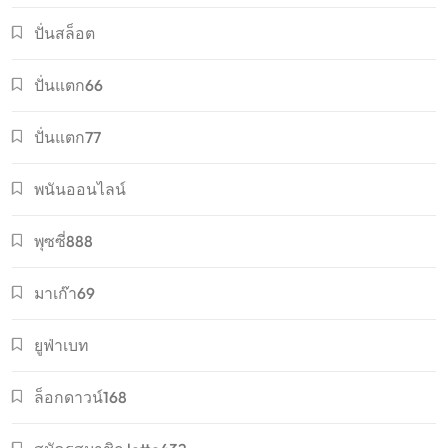
ปั่นสล็อต
ปั่นแตก66
ปั่นแตก77
พนันออนไลน์
พุซซี่888
มาเก๊า69
ยูฟ่าเบท
ล็อกดาวน์168