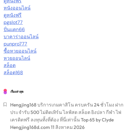
ดูหนังฟรี
หนังออนไลน์
ดูหนังฟรี
pgslot77
ปั่นแตก66
บาคาร่าออนไลน์
punpro777
ซื้อหวยออนไลน์
หวยออนไลน์
สล็อต
สล็อต168
เรื่องล่าสุด
Hengjing168 บริการเกมคาสิโน ครบครัน 24 ชั่วโมง ฝาก
ประจำรับ 500 ไม่ติดเทิร์น ไลฟ์สด สล็อต ยิงปลา กีฬา ไพ่
เครดิตฟรี ลงทุนทั้งที่ต้อง ที่นี่เท่านั้น Top 65 by Clyde
Hengjing168d.com 11 สิงหาคม 2026