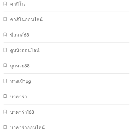
คาสิโน
คาสิโนออนไลน์
ซีเกมส์68
ดูหนังออนไลน์
ถูกหวย88
ทางเข้าpg
บาคาร่า
บาคาร่า168
บาคาร่าออนไลน์