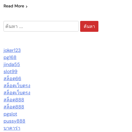
Read More
ค้นหา
สำหรับ:
joker123
pg168
jinda55
slot99
สล็อต66
สล็อตเว็บตรง
สล็อตเว็บตรง
สล็อต888
สล็อต888
pgslot
pussy888
บาคาร่า