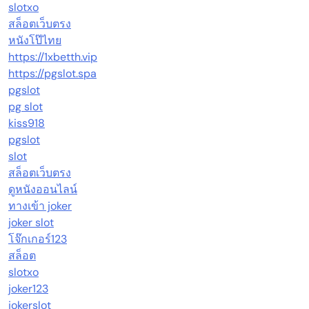
slotxo
สล็อตเว็บตรง
หนังโป๊ไทย
https://1xbetth.vip
https://pgslot.spa
pgslot
pg slot
kiss918
pgslot
slot
สล็อตเว็บตรง
ดูหนังออนไลน์
ทางเข้า joker
joker slot
โจ๊กเกอร์123
สล็อต
slotxo
joker123
jokerslot