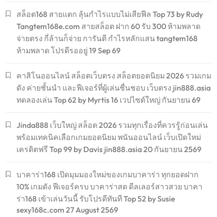
สล็อต168 สายแตก ลุ้นกำไรแบบไม่เสียฟีล Top 73 by Rudy
Tangtem168e.com สายสล็อต ฝาก 60 รับ 300 ห้ามพลาด
จ่ายตรง กี่ล้านก็จ่าย การันตี กำไรหลักแสน tangtem168
ห้ามพลาด โปรดีรออยู่ 19 Sep 69
คาสิโนออนไลน์ สล็อตเว็บตรง สล็อตยอดนิยม 2026 รวมเกม
ดัง ค่ายชั้นนำ และฟีเจอร์ที่ผู้เล่นชื่นชอบ เว็บตรง jin888.asia
ทดลองเล่น Top 62 by Myrtis 16 เวปไซต์ใหญ่ กันยายน 69
Jinda888 เว็บใหญ่ สล็อต 2026 รวมทุกเรื่องที่ควรรู้ก่อนเล่น
พร้อมเทคนิคเลือกเกมยอดนิยม พนันออนไลน์ เว็บเปิดใหม่
เครดิตฟรี Top 99 by Davis jin888.asia 20 กันยายน 2569
บาคาร่า168 เปิดมุมมองใหม่ของเกมบาคาร่า ทุกยอดฝาก
10% เกมดัง ฟีเจอร์ครบ บาคาร่าสด ดีลเลอร์สาวสวย บาคา
ร่า168 เข้าเล่นวันนี้ รับโปรดีทันที Top 52 by Susie
sexy168c.com 27 August 2569