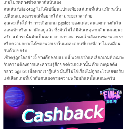
เกมโปรดต่างช่วงเวลากันนั่นเอง
คนเล่น fullslotpg ไม่ได้เปลี่ยนแปลงเพียงแค่เกมที่เล่น แม้กระนั้น
เปลี่ยนแปลงอารมณ์ที่อยากได้ตามระยะเวลาด้วย!
คุณจะเห็นได้ว่า การเลือกเกม pgslot ของแต่ละคนแตกต่างกันใน
ตอนเช้าหรือเวลาดึกอยู่แล้ว ซึ่งมันไม่ได้มีต้นเหตุจากตัวเกมเลยนะ
ครับ แม้กระนั้นมันเป็นผลมาจากภาวะอารมณ์ พลังงานของพวกเรา
หรือความอยากได้ของพวกเราในแต่ละตอนที่บางทีอาจไม่เหมือน
กันด้วยขอรับ
เช้าตรู่ถูกใจอย่างงี้ ช่วงดึกชอบแบบนี้ พวกเราก็แค่เลือกเกมที่เหมาะ
กับความต้องการและความรู้สึกของตัวเองเท่านั้น ด้วยเหตุผลดัง
กล่าว pgslot เมื่อพวกเรารู้แล้ว มันก็ไม่ใช่เรื่องไม่ถูกอะไรเลยขอรับ
แค่เลือกเกมที่เข้ากับตนเองตามความพร้อมก็แค่นั้นเลยนะครับ