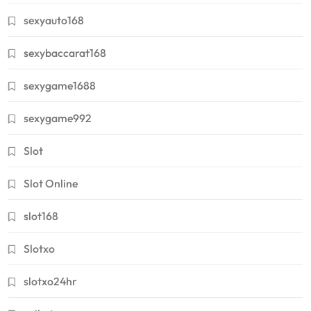
sexyauto168
sexybaccarat168
sexygame1688
sexygame992
Slot
Slot Online
slot168
Slotxo
slotxo24hr