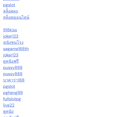
pgslot
สล็อตxo
สล็อตออนไลน์
918kiss
joker123
หนังชนโรง
sagame168th
joker123
ดูหนังฟรี
pussy888
pussy888
บาคาร่า168
pgslot
pgheng99
fullslotpg
live22
ดูหนัง