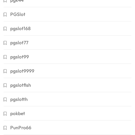
pgk44
PGSlot
pgslot168
pgslot77
pgslot99
pgslot9999
pgslotfish
pgslotth
pokbet
PunPro66