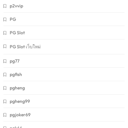
p2vvip
PG
PG Slot
PG Slot เว็บใหม่
pg77
pgfish
pgheng
pgheng99
pgjoker69