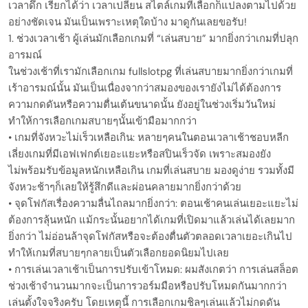
เวลาดึก เรียกได้ว่า เวลาเปลี่ยน สไตล์เกมที่เลือกก็แปลงตามไปด้วย
อย่างชัดเจน มันเป็นเพราะเหตุใดบ้าง มาดูกันเลยขอรับ!
1. ช่วงเวลาเช้า ผู้เล่นมักเลือกเกมที่ “เล่นสบาย” มากยิ่งกว่าเกมที่ปลุก
อารมณ์
ในช่วงเช้าที่เรามักเลือกเกม fullslotpg ที่เล่นสบายมากยิ่งกว่าเกมที่
เร้าอารมณ์นั้น มันเป็นเนื่องจากว่าสมองของเรายังไม่ได้ต้องการ
ความกดดันหรือความตื่นเต้นขนาดนั้น ยังอยู่ในช่วงเริ่มวันใหม่
ทำให้การเลือกเกมสบายๆนั้นเข้ามือมากกว่า
• เกมที่จังหวะไม่เร็วเหลือเกิน: หลายๆคนในตอนเวลาเช้าชอบหลีก
เลี่ยงเกมที่มีเอฟเฟกต์เยอะแยะหรือสปินเร็วจัด เพราะสมองยัง
ไม่พร้อมรับข้อมูลหนักเหลือเกิน เกมที่เล่นสบาย มองดูง่าย รวมทั้งมี
จังหวะช้าๆก็เลยให้รู้สึกดีและผ่อนคลายมากยิ่งกว่าด้วย
• จุดโฟกัสเรื่องความลื่นไถลมากยิ่งกว่า: ตอนเช้าคนเล่นเยอะแยะไม่
ต้องการลุ้นหนัก แม้กระนั้นอยากได้เกมที่เปิดมาแล้วเล่นได้เลยมาก
ยิ่งกว่า ไม่อ่อนล้าจุดโฟกัสหรือจะต้องตื่นตัวตลอดเวลาเยอะเกินไป
ทำให้เกมที่สบายๆกลายเป็นตัวเลือกยอดนิยมไปเลย
• การเล่นเวลาเช้าเป็นการปรับเข้าโหมด: ผมสังเกตว่า การเล่นสล็อต
ช่วงเช้าจำนวนมากจะเป็นการวอร์มมือหรือปรับโหมดกันมากกว่า
เล่นตั้งใจจริงครับ โดยเหตุนี้ การเลือกเกมชิลๆเล่นแล้วไม่กดดัน