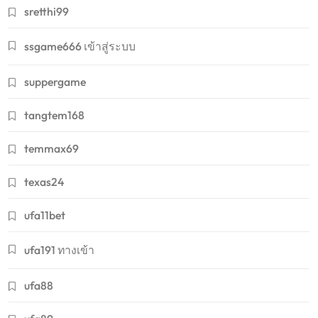
sretthi99
ssgame666 เข้าสู่ระบบ
suppergame
tangtem168
temmax69
texas24
ufa11bet
ufa191 ทางเข้า
ufa88