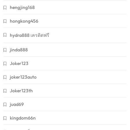
hengjing168
hongkong456
hydra888 เครดิตฟรี
jinda888
Joker123
joker123auto
Joker123th
juad69
kingdom66n