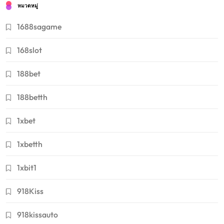
หมวดหมู่
1688sagame
168slot
188bet
188betth
1xbet
1xbetth
1xbit1
918Kiss
918kissauto