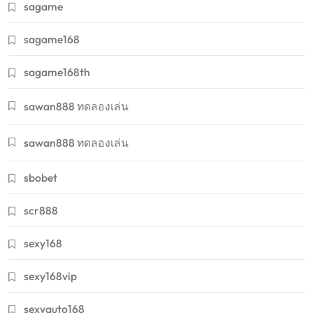
sagame
sagame168
sagame168th
sawan888 ทดลองเล่น
sawan888 ทดลองเล่น
sbobet
scr888
sexy168
sexy168vip
sexyauto168