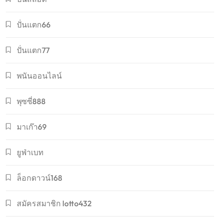
ปั่นแตก66
ปั่นแตก77
พนันออนไลน์
พุซซี่888
มาเก๊า69
ยูฟ่าเบท
ล็อกดาวน์168
สมัครสมาชิก lotto432