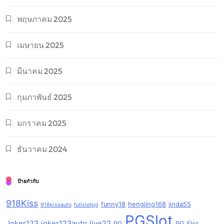
พฤษภาคม 2025
เมษายน 2025
มีนาคม 2025
กุมภาพันธ์ 2025
มกราคม 2025
ธันวาคม 2024
ป้ายกำกับ
918Kiss
funny18
hengjing168
jinda55
918kissauto
fullslotpg
PGSlot
Joker123
joker123auto
live22
PG
PG Slot