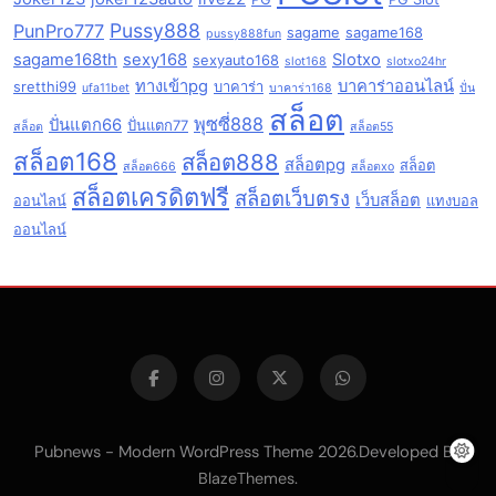
Pussy888
PunPro777
sagame
sagame168
pussy888fun
sagame168th
sexy168
Slotxo
sexyauto168
slot168
slotxo24hr
ทางเข้าpg
บาคาร่าออนไลน์
sretthi99
บาคาร่า
ufa11bet
บาคาร่า168
ปั่น
สล็อต
พุซซี่888
ปั่นแตก66
ปั่นแตก77
สล็อต
สล็อต55
สล็อต168
สล็อต888
สล็อตpg
สล็อต
สล็อต666
สล็อตxo
สล็อตเครดิตฟรี
สล็อตเว็บตรง
เว็บสล็อต
ออนไลน์
แทงบอล
ออนไลน์
Pubnews - Modern WordPress Theme 2026.Developed By
.
BlazeThemes