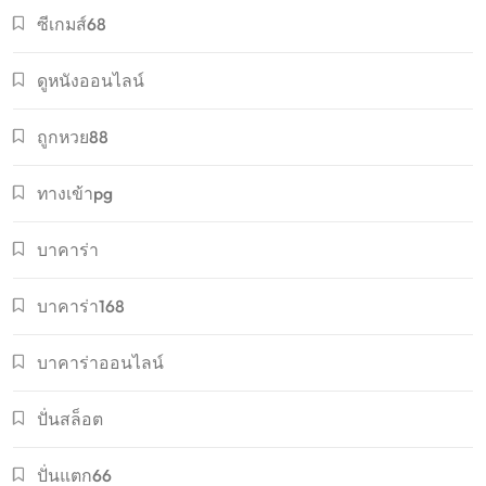
ซีเกมส์68
ดูหนังออนไลน์
ถูกหวย88
ทางเข้าpg
บาคาร่า
บาคาร่า168
บาคาร่าออนไลน์
ปั่นสล็อต
ปั่นแตก66