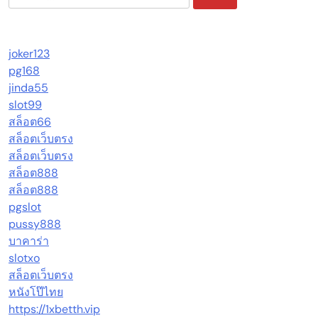
สำหรับ:
joker123
pg168
jinda55
slot99
สล็อต66
สล็อตเว็บตรง
สล็อตเว็บตรง
สล็อต888
สล็อต888
pgslot
pussy888
บาคาร่า
slotxo
สล็อตเว็บตรง
หนังโป๊ไทย
https://1xbetth.vip