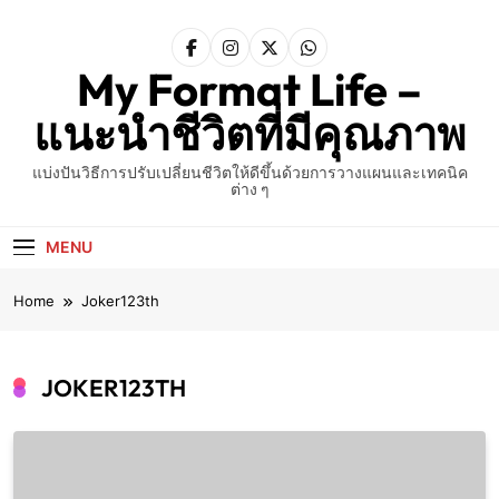
Skip
to
content
My Format Life –
แนะนำชีวิตที่มีคุณภาพ
แบ่งปันวิธีการปรับเปลี่ยนชีวิตให้ดีขึ้นด้วยการวางแผนและเทคนิค
ต่าง ๆ
MENU
Home
Joker123th
JOKER123TH