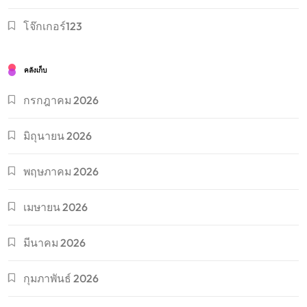
โจ๊กเกอร์123
คลังเก็บ
กรกฎาคม 2026
มิถุนายน 2026
พฤษภาคม 2026
เมษายน 2026
มีนาคม 2026
กุมภาพันธ์ 2026