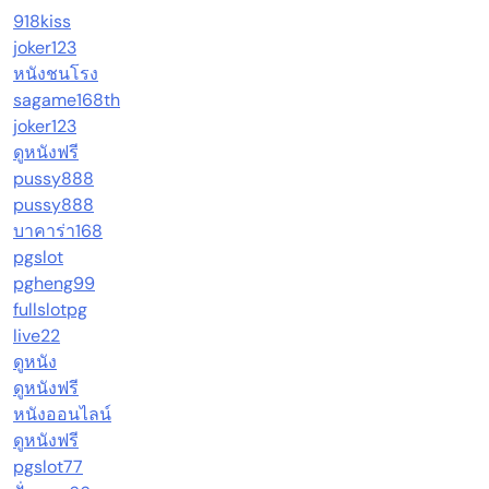
918kiss
joker123
หนังชนโรง
sagame168th
joker123
ดูหนังฟรี
pussy888
pussy888
บาคาร่า168
pgslot
pgheng99
fullslotpg
live22
ดูหนัง
ดูหนังฟรี
หนังออนไลน์
ดูหนังฟรี
pgslot77