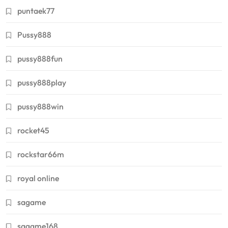
puntaek77
Pussy888
pussy888fun
pussy888play
pussy888win
rocket45
rockstar66m
royal online
sagame
sagame168