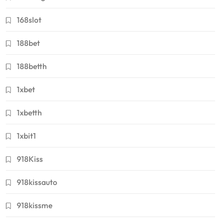
168slot
188bet
188betth
1xbet
1xbetth
1xbit1
918Kiss
918kissauto
918kissme