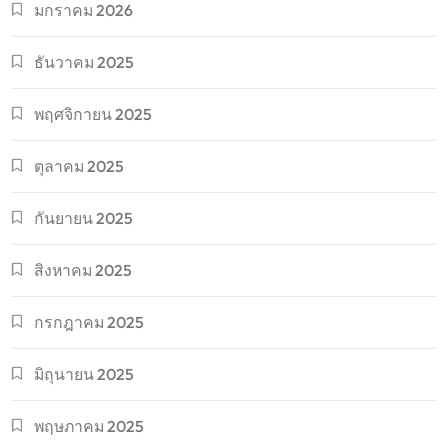
มกราคม 2026
ธันวาคม 2025
พฤศจิกายน 2025
ตุลาคม 2025
กันยายน 2025
สิงหาคม 2025
กรกฎาคม 2025
มิถุนายน 2025
พฤษภาคม 2025