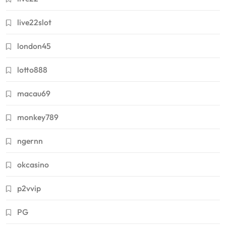
live22slot
london45
lotto888
macau69
monkey789
ngernn
okcasino
p2vvip
PG