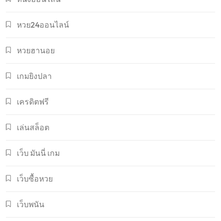
หวย24ออนไลน์
หวยฮานอย
เกมยิงปลา
เครดิตฟรี
เล่นสล็อต
เว็บ มันนี่ เกม
เว็บซื้อหวย
เว็บพนัน