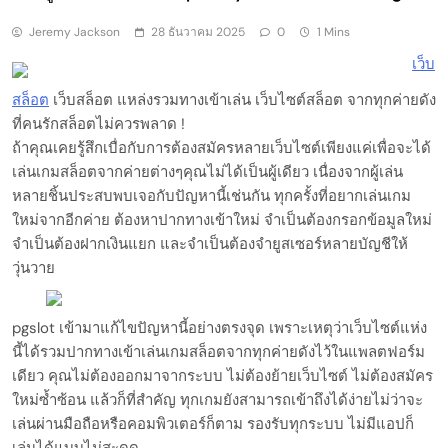
Jeremy Jackson
28 ธันวาคม 2025
0
1 Mins
เว็บ
สล็อต
เว็บสล็อต แหล่งรวมทางเข้าเล่น เว็บไซต์สล็อต จากทุกค่ายดัง
ที่คนรักสล็อตไม่ควรพลาด !
ถ้าคุณเคยรู้สึกเบื่อกับการต้องสมัครหลายเว็บไซต์เพียงแค่เพื่อจะได้
เล่นเกมสล็อตจากค่ายต่างๆคุณไม่ได้เป็นผู้เดียว เนื่องจากผู้เล่น
หลายชิ้นประสบพบเจอกับปัญหานี้เช่นกัน ทุกครั้งที่อยากเล่นเกม
ใหม่จากอีกค่าย ต้องหาปากทางเข้าใหม่ จำเป็นต้องกรอกข้อมูลใหม่
จำเป็นต้องฝากเงินแยก และจำเป็นต้องจำยูสเซอร์หลายบัญชีให้
วุ่นวาย
pgslot เข้ามาแก้ไขปัญหานี้อย่างตรงจุด เพราะเหตุว่าเว็บไซต์แห่ง
นี้ได้รวมปากทางเข้าเล่นเกมสล็อตจากทุกค่ายดังไว้ในแพลตฟอร์ม
เดียว คุณไม่ต้องออกมาจากระบบ ไม่ต้องย้ายเว็บไซต์ ไม่ต้องสมัคร
ใหม่ซ้ำซ้อน แล้วก็ที่สำคัญ ทุกเกมยังสามารถเข้าถึงได้ง่ายไม่ว่าจะ
เล่นผ่านมือถือหรือคอมพิวเตอร์ก็ตาม รองรับทุกระบบ ไม่มีแอปก็