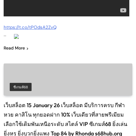
https://t.co/tPOdsA2ZvQ
…
Read More
ซีเกมส์68
เว็บสล็อต 15 January 26 เว็บสล็อต มีบริการครบ กีฬา
หวย คาสิโน ทุกยอดฝาก 10% เว็บเดียวที่สายพรีเมียม
เลือกใช้เดิมพันเหนือระดับ สไตล์ VIP ซีเกมส์68 ยิ่งเล่น
ยิ่งหรู ยิ่งบวกยิ่งแพง Top 84 by Rhonda s68hub.org