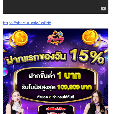
https://shorturl.asia/usBN8