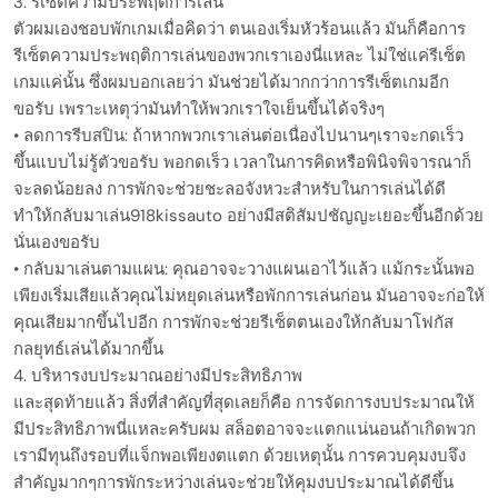
3. รีเซ็ตความประพฤติการเล่น
ตัวผมเองชอบพักเกมเมื่อคิดว่า ตนเองเริ่มหัวร้อนแล้ว มันก็คือการ
รีเซ็ตความประพฤติการเล่นของพวกเราเองนี่แหละ ไม่ใช่แค่รีเซ็ต
เกมแค่นั้น ซึ่งผมบอกเลยว่า มันช่วยได้มากกว่าการรีเซ็ตเกมอีก
ขอรับ เพราะเหตุว่ามันทำให้พวกเราใจเย็นขึ้นได้จริงๆ
• ลดการรีบสปิน: ถ้าหากพวกเราเล่นต่อเนื่องไปนานๆเราจะกดเร็ว
ขึ้นแบบไม่รู้ตัวขอรับ พอกดเร็ว เวลาในการคิดหรือพินิจพิจารณาก็
จะลดน้อยลง การพักจะช่วยชะลอจังหวะสำหรับในการเล่นได้ดี
ทำให้กลับมาเล่น918kissauto อย่างมีสติสัมปชัญญะเยอะขึ้นอีกด้วย
นั่นเองขอรับ
• กลับมาเล่นตามแผน: คุณอาจจะวางแผนเอาไว้แล้ว แม้กระนั้นพอ
เพียงเริ่มเสียแล้วคุณไม่หยุดเล่นหรือพักการเล่นก่อน มันอาจจะก่อให้
คุณเสียมากขึ้นไปอีก การพักจะช่วยรีเซ็ตตนเองให้กลับมาโฟกัส
กลยุทธ์เล่นได้มากขึ้น
4. บริหารงบประมาณอย่างมีประสิทธิภาพ
และสุดท้ายแล้ว สิ่งที่สำคัญที่สุดเลยก็คือ การจัดการงบประมาณให้
มีประสิทธิภาพนี่แหละครับผม สล็อตอาจจะแตกแน่นอนถ้าเกิดพวก
เรามีทุนถึงรอบที่แจ็กพอเพียงตแตก ด้วยเหตุนั้น การควบคุมงบจึง
สำคัญมากๆการพักระหว่างเล่นจะช่วยให้คุมงบประมาณได้ดีขึ้น