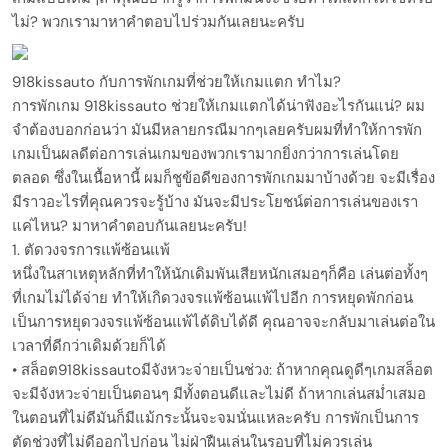
ไม่? พวกเรามาหาคำตอบไปร่วมกันเลยนะครับ
918kissauto กับการพักเกมที่ช่วยให้เกมแตก ทำไม?
การพักเกม 918kissauto ช่วยให้เกมแตกได้น่าฟังอะไรกันแน่? ผม
จำต้องบอกก่อนว่า มันมีหลายกรณีมากๆเลยครับผมที่ทำให้การพัก
เกมเป็นผลดีต่อการเล่นเกมของพวกเรามากยิ่งกว่าการเล่นโดย
ตลอด ซึ่งในเนื้อหานี้ ผมก็ชูข้อดีของการพักเกมมาบ้างด้วย จะมีเรื่อง
มีราวอะไรที่คุณควรจะรู้บ้าง มันจะมีประโยชน์ต่อการเล่นของเรา
แค่ไหน? มาหาคำตอบกันเลยนะครับ!
1. ตัดวงจรการแพ้ซ้อนแพ้
หนึ่งในสาเหตุหลักที่ทำให้นักเดิมพันเสียหนักเสมอๆก็คือ เล่นต่อทั้งๆ
ที่เกมไม่ได้จ่าย ทำให้เกิดวงจรแพ้ซ้อนแพ้ไปอีก การหยุดพักก่อน
เป็นการหยุดวงจรแพ้ซ้อนแพ้ได้ดิบได้ดี คุณอาจจะกลับมาเล่นต่อใน
เวลาที่ดีกว่าเดิมด้วยก็ได้
• สล็อต918kissautoมีจังหวะจ่ายเป็นช่วง: ถ้าหากคุณดูดีๆเกมสล็อต
จะมีจังหวะจ่ายเป็นตอนๆ มีทั้งตอนดีและไม่ดี ถ้าหากเล่นสม่ำเสมอ
ในตอนที่ไม่ดีมันก็มีแม้กระนั้นจะจมนั่นแหละครับ การพักเป็นการ
ตัดช่วงที่ไม่ดีออกไปก่อน ไม่ฝ่าฝืนเล่นในรอบที่ไม่ควรเล่น