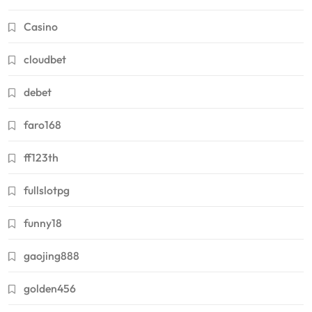
Casino
cloudbet
debet
faro168
ff123th
fullslotpg
funny18
gaojing888
golden456