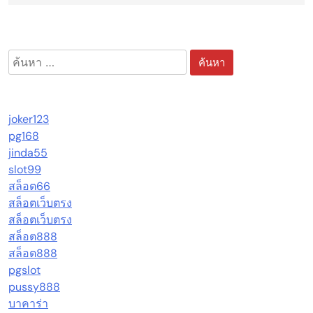
ค้นหา
สำหรับ:
joker123
pg168
jinda55
slot99
สล็อต66
สล็อตเว็บตรง
สล็อตเว็บตรง
สล็อต888
สล็อต888
pgslot
pussy888
บาคาร่า