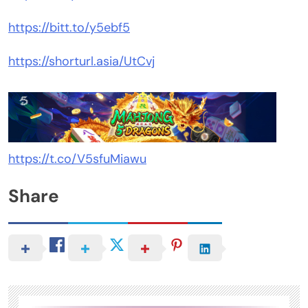
https://bitt.to/y5ebf5
https://shorturl.asia/UtCvj
https://t.co/V5sfuMiawu
Share