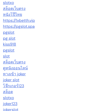
slotxo
สล็อตเว็บตรง
หนังโป๊ไทย
https://1xbetth.vip
https://pgslot.spa
pgslot
pg slot
kiss918
pgslot
slot
สล็อตเว็บตรง
ดูหนังออนไลน์
ทางเข้า joker
joker slot
โจ๊กเกอร์123
สล็อต
slotxo
joker123
jokerslot