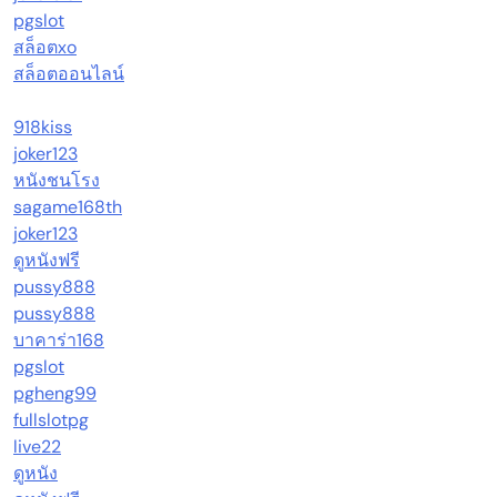
pgslot
สล็อตxo
สล็อตออนไลน์
918kiss
joker123
หนังชนโรง
sagame168th
joker123
ดูหนังฟรี
pussy888
pussy888
บาคาร่า168
pgslot
pgheng99
fullslotpg
live22
ดูหนัง