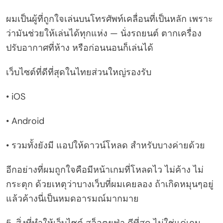
ผมเป็นผู้ที่ถูกใจเล่นบนโทรศัพท์เคลื่อนที่เป็นหลัก เพราะ
ว่ามันช่วยให้เล่นได้ทุกแห่ง — นั่งรถยนต์ ตากเครื่อง
ปรับอากาศที่ห้าง หรือก่อนนอนก็เล่นได้
เว็บไซต์ที่ดีที่สุดในไทยส่วนใหญ่รองรับ
• iOS
• Android
• รวมทั้งยังมี แอปให้ดาวน์โหลด สำหรับบางค่ายด้วย
อีกอย่างที่ผมถูกใจคือมีหน้าเกมที่โหลดไว ไม่ค้าง ไม่
กระตุก ด้วยเหตุว่าบางเว็บที่ผมเคยลอง ถ้าเกิดหมุนๆอยู่
แล้วค้างนี่เป็นหมดอารมณ์มากมาย