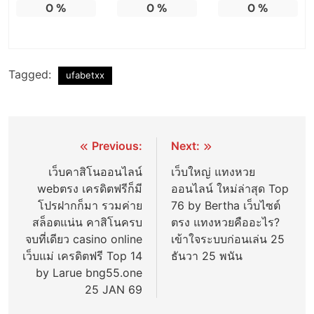
0
%
0
%
0
%
Tagged:
ufabetxx
แนะแนว
Previous:
Next:
เรื่อง
เว็บคาสิโนออนไลน์
เว็บใหญ่ แทงหวย
webตรง เครดิตฟรีก็มี
ออนไลน์ ใหม่ล่าสุด Top
โปรฝากก็มา รวมค่าย
76 by Bertha เว็บไซต์
สล็อตแน่น คาสิโนครบ
ตรง แทงหวยคืออะไร?
จบที่เดียว casino online
เข้าใจระบบก่อนเล่น 25
เว็บแม่ เครดิตฟรี Top 14
ธันวา 25 พนัน
by Larue bng55.one
25 JAN 69