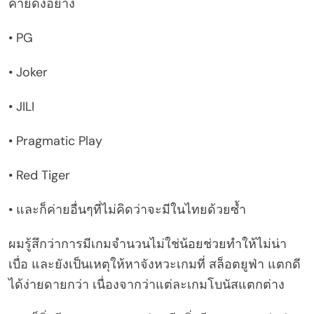
ค่ายดังอย่าง
• PG
• Joker
• JILI
• Pragmatic Play
• Red Tiger
• และก็ค่ายอื่นๆที่ไม่คิดว่าจะมีในไทยด้วยซ้ำ
ผมรู้สึกว่าการมีเกมจำนวนไม่ใช่น้อยช่วยทำให้ไม่น่า
เบื่อ และยังเป็นเหตุให้หาจังหวะเกมที่ สล็อตยูฟ่า แตกดี
ได้ง่ายดายกว่า เนื่องจากว่าแต่ละเกมโบนัสแตกต่าง