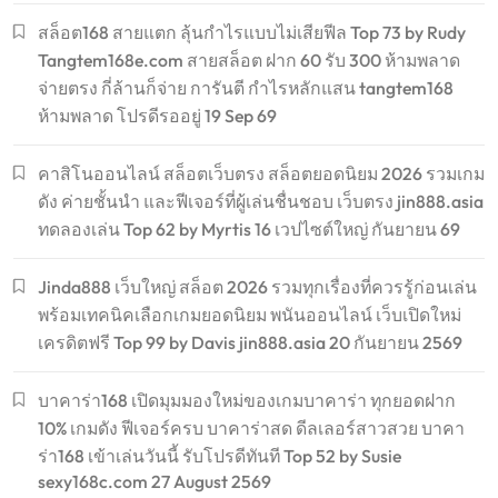
สล็อต168 สายแตก ลุ้นกำไรแบบไม่เสียฟีล Top 73 by Rudy
Tangtem168e.com สายสล็อต ฝาก 60 รับ 300 ห้ามพลาด
จ่ายตรง กี่ล้านก็จ่าย การันตี กำไรหลักแสน tangtem168
ห้ามพลาด โปรดีรออยู่ 19 Sep 69
คาสิโนออนไลน์ สล็อตเว็บตรง สล็อตยอดนิยม 2026 รวมเกม
ดัง ค่ายชั้นนำ และฟีเจอร์ที่ผู้เล่นชื่นชอบ เว็บตรง jin888.asia
ทดลองเล่น Top 62 by Myrtis 16 เวปไซต์ใหญ่ กันยายน 69
Jinda888 เว็บใหญ่ สล็อต 2026 รวมทุกเรื่องที่ควรรู้ก่อนเล่น
พร้อมเทคนิคเลือกเกมยอดนิยม พนันออนไลน์ เว็บเปิดใหม่
เครดิตฟรี Top 99 by Davis jin888.asia 20 กันยายน 2569
บาคาร่า168 เปิดมุมมองใหม่ของเกมบาคาร่า ทุกยอดฝาก
10% เกมดัง ฟีเจอร์ครบ บาคาร่าสด ดีลเลอร์สาวสวย บาคา
ร่า168 เข้าเล่นวันนี้ รับโปรดีทันที Top 52 by Susie
sexy168c.com 27 August 2569