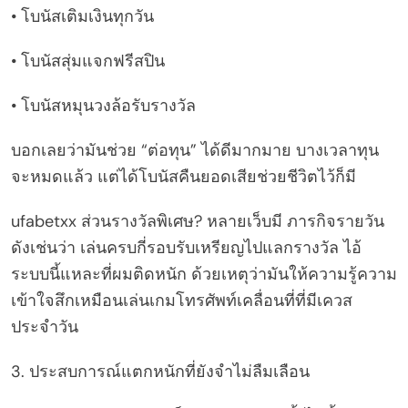
• โบนัสเติมเงินทุกวัน
• โบนัสสุ่มแจกฟรีสปิน
• โบนัสหมุนวงล้อรับรางวัล
บอกเลยว่ามันช่วย “ต่อทุน” ได้ดีมากมาย บางเวลาทุน
จะหมดแล้ว แต่ได้โบนัสคืนยอดเสียช่วยชีวิตไว้ก็มี
ufabetxx ส่วนรางวัลพิเศษ? หลายเว็บมี ภารกิจรายวัน
ดังเช่นว่า เล่นครบกี่รอบรับเหรียญไปแลกรางวัล ไอ้
ระบบนี้แหละที่ผมติดหนัก ด้วยเหตุว่ามันให้ความรู้ความ
เข้าใจสึกเหมือนเล่นเกมโทรศัพท์เคลื่อนที่ที่มีเควส
ประจำวัน
3. ประสบการณ์แตกหนักที่ยังจำไม่ลืมเลือน