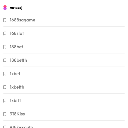
หมวดหมู่
1688sagame
168slot
188bet
188betth
1xbet
1xbetth
1xbit1
918Kiss
918kissauto