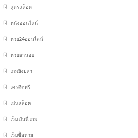
สูตรสล็อต
หนังออนไลน์
หวย24ออนไลน์
หวยฮานอย
เกมยิงปลา
เครดิตฟรี
เล่นสล็อต
เว็บ มันนี่ เกม
เว็บซื้อหวย