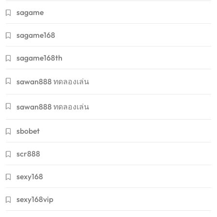
sagame
sagame168
sagame168th
sawan888 ทดลองเล่น
sawan888 ทดลองเล่น
sbobet
scr888
sexy168
sexy168vip