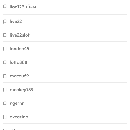
lion123สล็อต
live22
live22slot
london45
lotto888
macau69
monkey789
ngernn
okcasino