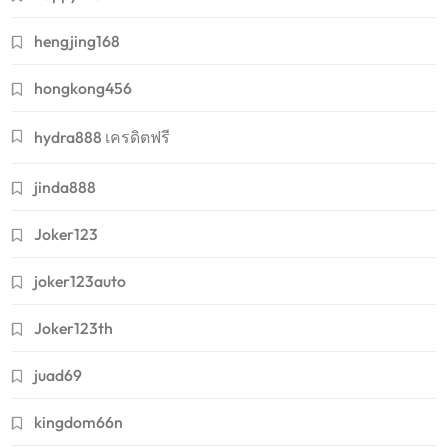
hengjing168
hongkong456
hydra888 เครดิตฟรี
jinda888
Joker123
joker123auto
Joker123th
juad69
kingdom66n