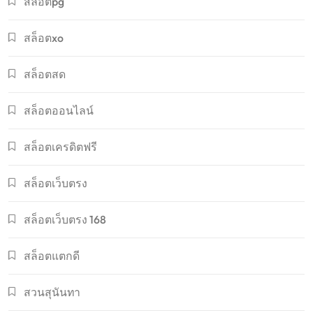
สล็อตpg
สล็อตxo
สล็อตสด
สล็อตออนไลน์
สล็อตเครดิตฟรี
สล็อตเว็บตรง
สล็อตเว็บตรง 168
สล็อตแตกดี
สวนสุนันทา