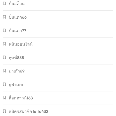
ปั่นสล็อต
ปั่นแตก66
ปั่นแตก77
พนันออนไลน์
พุซซี่888
มาเก๊า69
ยูฟ่าเบท
ล็อกดาวน์168
สมัครสมาชิก lotto432