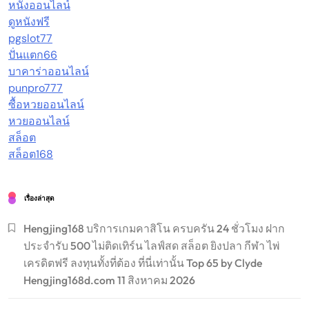
หนังออนไลน์
ดูหนังฟรี
pgslot77
ปั่นแตก66
บาคาร่าออนไลน์
punpro777
ซื้อหวยออนไลน์
หวยออนไลน์
สล็อต
สล็อต168
เรื่องล่าสุด
Hengjing168 บริการเกมคาสิโน ครบครัน 24 ชั่วโมง ฝาก
ประจำรับ 500 ไม่ติดเทิร์น ไลฟ์สด สล็อต ยิงปลา กีฬา ไพ่
เครดิตฟรี ลงทุนทั้งที่ต้อง ที่นี่เท่านั้น Top 65 by Clyde
Hengjing168d.com 11 สิงหาคม 2026