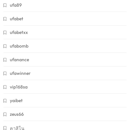
ufa89
ufabet
ufabetxx
ufabomb
ufanance
ufawinner
vip168sa
yaibet
zeus66
คาสิโน