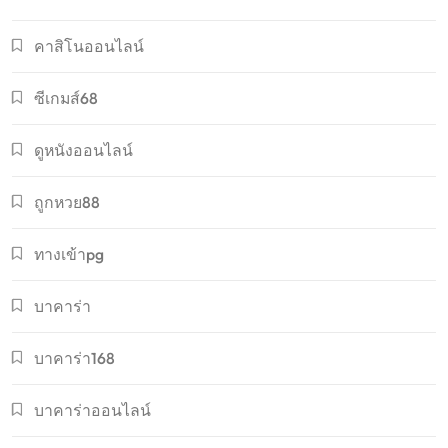
คาสิโนออนไลน์
ซีเกมส์68
ดูหนังออนไลน์
ถูกหวย88
ทางเข้าpg
บาคาร่า
บาคาร่า168
บาคาร่าออนไลน์