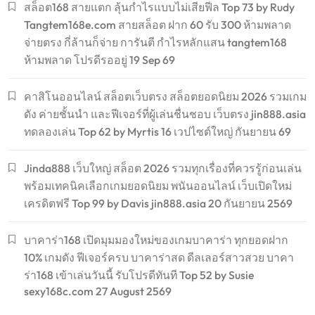
สล็อต168 สายแตก ลุ้นกำไรแบบไม่เสียฟีล Top 73 by Rudy
Tangtem168e.com สายสล็อต ฝาก 60 รับ 300 ห้ามพลาด
จ่ายตรง กี่ล้านก็จ่าย การันตี กำไรหลักแสน tangtem168
ห้ามพลาด โปรดีรออยู่ 19 Sep 69
คาสิโนออนไลน์ สล็อตเว็บตรง สล็อตยอดนิยม 2026 รวมเกม
ดัง ค่ายชั้นนำ และฟีเจอร์ที่ผู้เล่นชื่นชอบ เว็บตรง jin888.asia
ทดลองเล่น Top 62 by Myrtis 16 เวปไซต์ใหญ่ กันยายน 69
Jinda888 เว็บใหญ่ สล็อต 2026 รวมทุกเรื่องที่ควรรู้ก่อนเล่น
พร้อมเทคนิคเลือกเกมยอดนิยม พนันออนไลน์ เว็บเปิดใหม่
เครดิตฟรี Top 99 by Davis jin888.asia 20 กันยายน 2569
บาคาร่า168 เปิดมุมมองใหม่ของเกมบาคาร่า ทุกยอดฝาก
10% เกมดัง ฟีเจอร์ครบ บาคาร่าสด ดีลเลอร์สาวสวย บาคา
ร่า168 เข้าเล่นวันนี้ รับโปรดีทันที Top 52 by Susie
sexy168c.com 27 August 2569