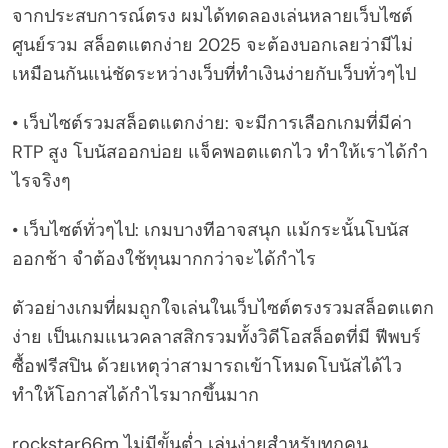
จากประสบการณ์ตรง ผมได้ทดลองเล่นหลายเว็บไซต์
ศูนย์รวม สล็อตแตกง่าย 2025 จะต้องบอกเลยว่ามีไม่
เหมือนกันแน่ชัดระหว่างเว็บที่ทำเงินง่ายกับเว็บทั่วๆไป
• เว็บไซต์รวมสล็อตแตกง่าย: จะมีการเลือกเกมที่มีค่า
RTP สูง โบนัสออกบ่อย แจ็คพอตแตกไว ทำให้เราได้กำ
ไรจริงๆ
• เว็บไซต์ทั่วๆไป: เกมบางทีอาจสนุก แม้กระนั้นโบนัส
ออกช้า จำต้องใช้ทุนมากกว่าจะได้กำไร
ตัวอย่างเกมที่ผมถูกใจเล่นในเว็บไซต์ตรงรวมสล็อตแตก
ง่าย เป็นเกมแนวคลาสสิกรวมทั้งวิดีโอสล็อตที่มี ฟีพบร์
ซื้อฟรีสปิน ด้วยเหตุว่าสามารถเข้าโหมดโบนัสได้ไว
ทำให้โอกาสได้กำไรมากขึ้นมาก
rockstar66m ไม่มีขั้นต่ำ เล่นง่ายสำหรับทุกคน