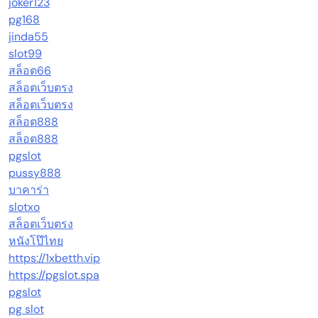
joker123
pg168
jinda55
slot99
สล็อต66
สล็อตเว็บตรง
สล็อตเว็บตรง
สล็อต888
สล็อต888
pgslot
pussy888
บาคาร่า
slotxo
สล็อตเว็บตรง
หนังโป๊ไทย
https://1xbetth.vip
https://pgslot.spa
pgslot
pg slot