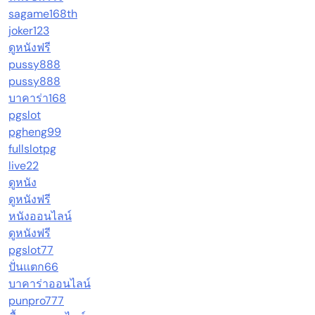
sagame168th
joker123
ดูหนังฟรี
pussy888
pussy888
บาคาร่า168
pgslot
pgheng99
fullslotpg
live22
ดูหนัง
ดูหนังฟรี
หนังออนไลน์
ดูหนังฟรี
pgslot77
ปั่นแตก66
บาคาร่าออนไลน์
punpro777