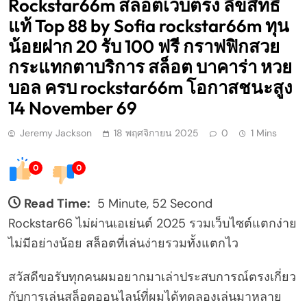
Rockstar66m สล็อตเว็บตรง ลิขสิทธื์
แท้ Top 88 by Sofia rockstar66m ทุน
น้อยฝาก 20 รับ 100 ฟรี กราฟฟิกสวย
กระแทกตาบริการ สล็อต บาคาร่า หวย
บอล ครบ rockstar66m โอกาสชนะสูง
14 November 69
Jeremy Jackson
18 พฤศจิกายน 2025
0
1 Mins
0
0
Read Time:
5 Minute, 52 Second
Rockstar66 ไม่ผ่านเอเย่นต์ 2025 รวมเว็บไซต์แตกง่าย
ไม่มีอย่างน้อย สล็อตที่เล่นง่ายรวมทั้งแตกไว
สวัสดีขอรับทุกคนผมอยากมาเล่าประสบการณ์ตรงเกี่ยว
กับการเล่นสล็อตออนไลน์ที่ผมได้ทดลองเล่นมาหลาย