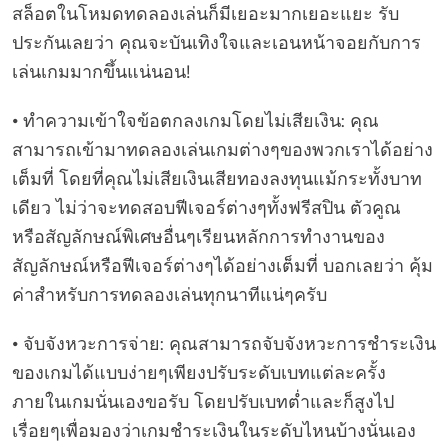
สล็อตในโหมดทดลองเล่นก็มีเยอะมากเยอะแยะ รับ
ประกันเลยว่า คุณจะบันเทิงใจและเอนหน้าจอยกับการ
เล่นเกมมากขึ้นแน่นอน!
• ทำความเข้าใจข้อตกลงเกมโดยไม่เสียเงิน: คุณ
สามารถเข้ามาทดลองเล่นเกมต่างๆของพวกเราได้อย่าง
เต็มที่ โดยที่คุณไม่เสียเงินเสียทองลงทุนแม้กระทั้งบาท
เดียว ไม่ว่าจะทดสอบฟีเจอร์ต่างๆทั้งฟรีสปิน ตัวคูณ
หรือสัญลักษณ์พิเศษอื่นๆเรียนหลักการทำงานของ
สัญลักษณ์หรือฟีเจอร์ต่างๆได้อย่างเต็มที่ บอกเลยว่า คุ้ม
ค่าสำหรับการทดลองเล่นทุกนาทีแน่ๆครับ
• จับจังหวะการจ่าย: คุณสามารถจับจังหวะการชำระเงิน
ของเกมได้แบบง่ายๆเพียงปรับระดับเบทแต่ละครั้ง
ภายในเกมนั่นเองขอรับ โดยปรับเบทต่ำและก็สูงไป
เรื่อยๆเพื่อมองว่าเกมชำระเงินในระดับไหนบ้างนั่นเอง