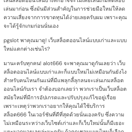
เล่นสล็อตออนไลน์บางทีก็อาจจะไม่เคยเล่นเกมทดสอบ
เล่นมาก่อน ซึ่งมันมีส่วนสำคัญในการช่วยมือใหม่ให้ลด
ความเสี่ยงจากการขาดทุนได้ง่ายเลยครับผม เพราะคุณ
จะได้รู้จักเกมก่อนนั่นเอง
pgslot พาคุณมาดู! เว็บสล็อตออนไลน์แบบเก่าและแบบ
ใหม่แตกต่างเช่นไร?
มานะครับทุกคน! alot666 จะพาคุณมาดูกันเลยว่า เว็บ
สล็อตออนไลน์แบบเก่าและก็แบบใหม่ไม่เหมือนกันยังไง
สำหรับคนไหนกันแน่ที่มีแพลุกลี้ลุกลนจะเล่นเกมสล็อต
ออนไลน์กับเรา จำต้องบอกเลยว่า พวกเราเป็นเว็บสล็อต
สมัยใหม่ที่มีการอัปเกรดและปรับปรุงแก้ไขอยู่เรื่อย
เพราะเหตุว่าพวกเราอยากให้คุณได้ใช้บริการ
สล็อต666 ในเวอร์ชันที่ดีที่สุดด้วยนั่นเองครับ ซึ่งความ
ไม่เหมือนระหว่างเว็บไซต์เก่าและก็เว็บใหม่นั้นก็มีเยอะ
แยะมากมายเลยล่ะนะครับ ถ้าคุณชอบแบบไหนก็เลือก