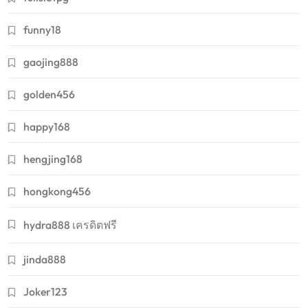
funny18
gaojing888
golden456
happy168
hengjing168
hongkong456
hydra888 เครดิตฟรี
jinda888
Joker123