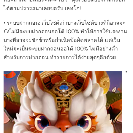
ได้ตามปรารถนาเลยขอรับ เลทโก!
• ระบบฝากถอน: เว็บไซต์เก่าบางเว็บไซต์บางทีก็อาจจะ
ยังไม่มีระบบฝากถอนออโต้ 100% ทำให้การใช้แรงงาน
บางทีอาจจะชักช้าหรือกำเนิดข้อผิดพลาดได้ แต่เว็บ
ใหม่จะเป็นระบบฝากถอนออโต้ 100% ไม่มีอย่างต่ำ
สำหรับการฝากถอน ทำรายการได้ง่ายสุดๆอีกด้วย
•