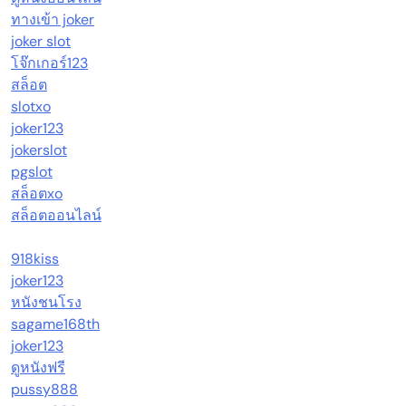
ทางเข้า joker
joker slot
โจ๊กเกอร์123
สล็อต
slotxo
joker123
jokerslot
pgslot
สล็อตxo
สล็อตออนไลน์
918kiss
joker123
หนังชนโรง
sagame168th
joker123
ดูหนังฟรี
pussy888