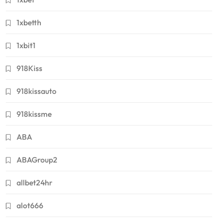
1xbetth
1xbit1
918Kiss
918kissauto
918kissme
ABA
ABAGroup2
allbet24hr
alot666