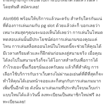
เกมที่ถูกอกถูกใจบนเว็บเก่าแบบใหม่ได้วันแล้ววันเล่า
โดยทันที สมัครเลย!
Alot666 พร้อมให้บริการแล้วนะครับ สำหรับใครกันแน่
ที่ต้องการเล่นเกมกับ pg slot ด้วยแล้วล่ะก็ บอกเลยว่า
เหมาะสมสุดๆคุณจะมองเห็นได้เลยว่า การเล่นในโหมด
ทดสอบเล่นนั้นมีประโยชน์ต่อการเล่นเกมของคุณแค่
ไหน การเล่นสล็อตออนไลน์ในโหมดนี้จะช่วยให้คุณได้
มีเวลาเตรียมตัวและก็ฝึกฝนก่อนลงสู่สนามจริง เมื่อคุณ
ได้ลงไปในสนามจริงก็จะได้โอกาสสำหรับเพื่อการได้
กำไรเยอะขึ้นเรื่อยๆนั่นเองครับผม แล้วก็ที่สำคัญ การ
เลือกใช้บริการกับเราเว็บตรงไม่ผ่านเอเย่นต์ที่ดีที่สุดก็จะ
ทำให้คุณได้เอนหน้าจอยและก็สนุกกับการเล่นเกมมาก
เพิ่มขึ้นอีกด้วย ดังนั้น มาเล่นเกมที่ประทับใจบนเว็บเก่า
แบบใหม่ได้แล้ววันนี้ ลงทะเบียนเป็นสมาชิกใหม่ฟรี ลง
ทะเบียนเลย!