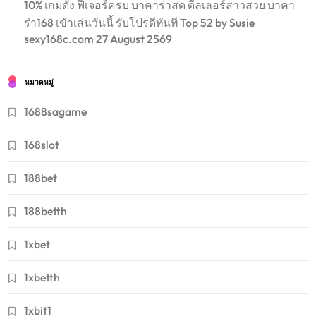
10% เกมดัง ฟีเจอร์ครบ บาคาร่าสด ดีลเลอร์สาวสวย บาคา
ร่า168 เข้าเล่นวันนี้ รับโปรดีทันที Top 52 by Susie
sexy168c.com 27 August 2569
หมวดหมู่
1688sagame
168slot
188bet
188betth
1xbet
1xbetth
1xbit1