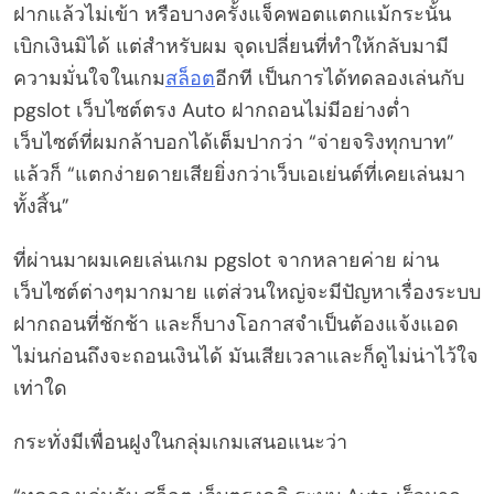
ฝากแล้วไม่เข้า หรือบางครั้งแจ็คพอตแตกแม้กระนั้น
เบิกเงินมิได้ แต่สำหรับผม จุดเปลี่ยนที่ทำให้กลับมามี
ความมั่นใจในเกม
สล็อต
อีกที เป็นการได้ทดลองเล่นกับ
pgslot เว็บไซต์ตรง Auto ฝากถอนไม่มีอย่างต่ำ
เว็บไซต์ที่ผมกล้าบอกได้เต็มปากว่า “จ่ายจริงทุกบาท”
แล้วก็ “แตกง่ายดายเสียยิ่งกว่าเว็บเอเย่นต์ที่เคยเล่นมา
ทั้งสิ้น”
ที่ผ่านมาผมเคยเล่นเกม pgslot จากหลายค่าย ผ่าน
เว็บไซต์ต่างๆมากมาย แต่ส่วนใหญ่จะมีปัญหาเรื่องระบบ
ฝากถอนที่ชักช้า และก็บางโอกาสจำเป็นต้องแจ้งแอด
ไม่นก่อนถึงจะถอนเงินได้ มันเสียเวลาและก็ดูไม่น่าไว้ใจ
เท่าใด
กระทั่งมีเพื่อนฝูงในกลุ่มเกมเสนอแนะว่า