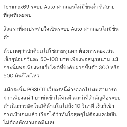
Temmax69 ระบบ Auto ฝากถอนไม่มีขั้นต่ำ ที่สบาย
ที่สุดที่เคยพบ
สิ่งแรกที่ผมประทับใจเป็นระบบ Auto ฝากถอนไม่มีขั้น
ต่ำ
ด้วยเหตุว่าปกติผมไม่ใช่สายทุนดก ต้องการลองเล่น
เล็กๆน้อยๆวันละ 50-100 บาท เพียงพอสนุกสนาน แม้
กระนั้นพอเพียงพบเว็บไซต์ที่บังคับฝากขั้นต่ำ 300 หรือ
500 มันก็ไม่ไหว
แม้กระนั้น PGSLOT เว็บตรงนี้ต่างออกไป ผมสามารถ
ฝากเพียงแค่ 1 บาทก็เข้าได้ทันที และก็ที่สำคัญคือระบบ
ดำเนินการอัตโนมัติด้านในไม่ถึง 10 วินาที เงินก็เข้า
กระเป๋าเกมแล้ว เรียกได้ว่าทันใจสุดๆไม่ต้องแคปสลิป
ไม่ต้องทักหาแอดมินเลย