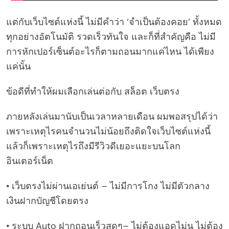
แต่กับเว็บไซต์แห่งนี้ ไม่มีคำว่า ‘จำเป็นต้องคอย’ ทั้งหมด
ทุกอย่างอัตโนมัติ รวดเร็วทันใจ และก็ที่สำคัญคือ ไม่มี
การหักเปอร์เซ็นต์อะไรก็ตามถอนมากแค่ไหน ได้เพียง
แค่นั้น
ข้อดีที่ทำให้ผมเลือกเล่นต่อกับ สล็อต เว็บตรง
ภายหลังเล่นมานับเป็นเวลาหลายเดือน ผมพอสรุปได้ว่า
เพราะเหตุไรคนจำนวนไม่น้อยถึงติดใจเว็บไซต์แห่งนี้
แล้วก็เพราะเหตุไรถึงมีรีวิวดีเยอะแยะบนโลก
อินเตอร์เน็ต
• เว็บตรงไม่ผ่านเอเย่นต์ – ไม่มีการโกง ไม่มีตัวกลาง
เงินฝากบัญชีโดยตรง
• ระบบ Auto ฝากถอนเร็วสุดๆ– ไม่ต้องแอดไม่น ไม่ต้อง