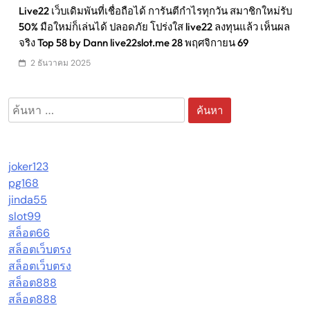
Live22 เว็บเดิมพันที่เชื่อถือได้ การันตีกำไรทุกวัน สมาชิกใหม่รับ
50% มือใหม่ก็เล่นได้ ปลอดภัย โปร่งใส live22 ลงทุนแล้ว เห็นผล
จริง Top 58 by Dann live22slot.me 28 พฤศจิกายน 69
2 ธันวาคม 2025
ค้นหา
สำหรับ:
joker123
pg168
jinda55
slot99
สล็อต66
สล็อตเว็บตรง
สล็อตเว็บตรง
สล็อต888
สล็อต888