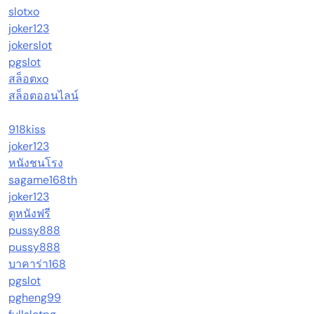
slotxo
joker123
jokerslot
pgslot
สล็อตxo
สล็อตออนไลน์
918kiss
joker123
หนังชนโรง
sagame168th
joker123
ดูหนังฟรี
pussy888
pussy888
บาคาร่า168
pgslot
pgheng99