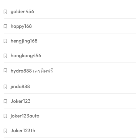
golden456
happy168
hengjing168
hongkong456
hydra888 เครดิตฟรี
jinda888
Joker123
joker123auto
Joker123th