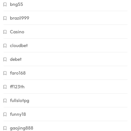
bng55
brazil999
Casino
cloudbet
debet
faro168
ff123th
fullslotpg
funny18
gaojing888