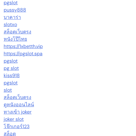
pgslot
pussy888
บาคาร่า
slotxo
สล็อตเว็บตรง
หนังโป๊ไทย
https://1xbetth.vip
https://pgslot.spa
pgslot
pg slot
kiss918
pgslot
slot
สล็อตเว็บตรง
ดูหนังออนไลน์
ทางเข้า joker
joker slot
โจ๊กเกอร์123
สล็อต