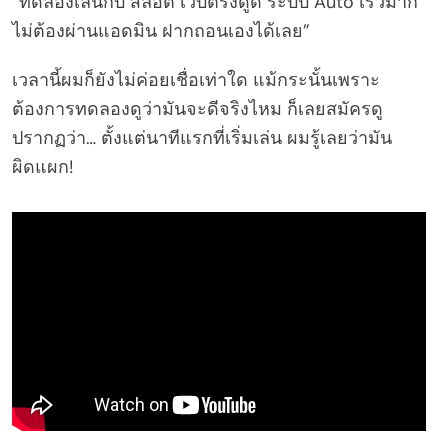
“ทดลองเล่นกับ สล็อต เว็บตรงดูดิ ระบบ Auto เร็วมาก
ไม่ต้องผ่านแอดมิน ฝากถอนเองได้เลย”
เวลานี้ผมก็ยังไม่ค่อยเชื่อเท่าใด แม้กระนั้นเพราะ
ต้องการทดลองดูว่ามันจะดีจริงไหม ก็เลยสมัครดู
ปรากฏว่า… ตั้งแต่นาทีแรกที่เริ่มเล่น ผมรู้เลยว่ามัน
ผิดแผก!