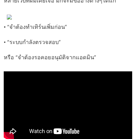
หลายเว็บที่ผมเคยเจอ มักจะมีข้ออ้างต่างๆได้แก่
• “จำต้องทำเทิร์นเพิ่มก่อน”
• “ระบบกำลังตรวจสอบ”
หรือ “จำต้องรอคอยอนุมัติจากแอดมิน”