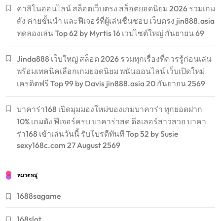
คาสิโนออนไลน์ สล็อตเว็บตรง สล็อตยอดนิยม 2026 รวมเกม
ดัง ค่ายชั้นนำ และฟีเจอร์ที่ผู้เล่นชื่นชอบ เว็บตรง jin888.asia
ทดลองเล่น Top 62 by Myrtis 16 เวปไซต์ใหญ่ กันยายน 69
Jinda888 เว็บใหญ่ สล็อต 2026 รวมทุกเรื่องที่ควรรู้ก่อนเล่น
พร้อมเทคนิคเลือกเกมยอดนิยม พนันออนไลน์ เว็บเปิดใหม่
เครดิตฟรี Top 99 by Davis jin888.asia 20 กันยายน 2569
บาคาร่า168 เปิดมุมมองใหม่ของเกมบาคาร่า ทุกยอดฝาก
10% เกมดัง ฟีเจอร์ครบ บาคาร่าสด ดีลเลอร์สาวสวย บาคา
ร่า168 เข้าเล่นวันนี้ รับโปรดีทันที Top 52 by Susie
sexy168c.com 27 August 2569
หมวดหมู่
1688sagame
168slot