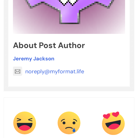
About Post Author
Jeremy Jackson
noreply@myformat.life