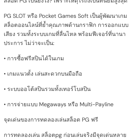
สล็อต PG เป็นยังไง? เพราะเหตุไรถึงเป็นที่นิยมสูงสุด
PG SLOT หรือ Pocket Games Soft เป็นผู้พัฒนาเกม
สล็อตออนไลน์ที่ย้ำคุณภาพด้านกราฟิก การออกแบบ
เสียง รวมทั้งระบบเกมที่ลื่นไหล พร้อมฟีเจอร์ที่นานา
ประการ ไม่ว่าจะเป็น:
• การซื้อฟรีสปินได้ในเกม
• เกมแนวตั้ง เล่นสะดวกบนมือถือ
• ระบบออโต้สปินรวมทั้งเทอร์โบสปิน
• การจ่ายแบบ Megaways หรือ Multi-Payline
จุดเด่นของการทดลองเล่นสล็อต PG ฟรี
การทดลองเล่น สล็อตpg ก่อนเล่นจริงมีจุดเด่นหลาย