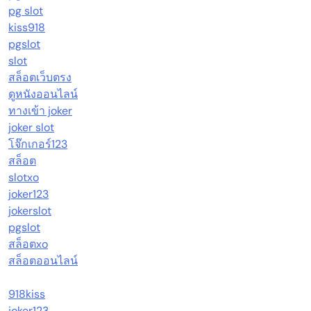
pg slot
kiss918
pgslot
slot
สล็อตเว็บตรง
ดูหนังออนไลน์
ทางเข้า joker
joker slot
โจ๊กเกอร์123
สล็อต
slotxo
joker123
jokerslot
pgslot
สล็อตxo
สล็อตออนไลน์
918kiss
joker123