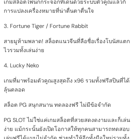
เกมสล็อตไพ่นกกระจอกที่เด่นด้วยระบบตัวคูณแล้วก็
การแปลงเครื่องหมายที่น่าตื่นตาตื่นใจ
3. Fortune Tiger / Fortune Rabbit
สายมูห้ามพลาด! สล็อตแนวจีนที่ลือชื่อเรื่องโบนัสแตก
ไวรวมทั้งเล่นง่าย
4. Lucky Neko
เกมที่มาพร้อมตัวคูณสูงสุดถึง x96 รวมทั้งฟรีสปินที่ได้
ลุ้นตลอด
สล็อต PG สนุกสนาน ทดลองฟรี ไม่มีข้อจำกัด
PG SLOT ไม่ใช่แค่เกมสล็อตที่สวยสดงดงามและก็เล่น
ง่าย แม้กระนั้นยังเปิดโอกาสให้ทุกคนสามารถทดสอบ
เล่นฟรีได้แบบไม่จำกัด ช่วยทำให้อีกทั้งมือใหม่รวมทั้ง