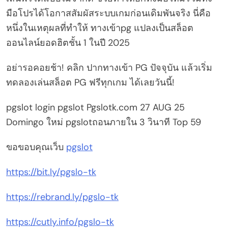
มือโปรได้โอกาสสัมผัสระบบเกมก่อนเดิมพันจริง นี่คือ
หนึ่งในเหตุผลที่ทำให้ ทางเข้าpg แปลงเป็นสล็อต
ออนไลน์ยอดฮิตชั้น 1 ในปี 2025
อย่ารอคอยช้า! คลิก ปากทางเข้า PG ปัจจุบัน แล้วเริ่ม
ทดลองเล่นสล็อต PG ฟรีทุกเกม ได้เลยวันนี้!
pgslot login pgslot Pgslotk.com 27 AUG 25
Domingo ใหม่ pgslotถอนภายใน 3 วินาที Top 59
ขอขอบคุณเว็บ
pgslot
https://bit.ly/pgslo-tk
https://rebrand.ly/pgslo-tk
https://cutly.info/pgslo-tk