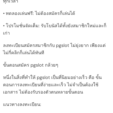
ทุกเวลา
• ทดลองเล่นฟรี: ไม่ต้องสมัครก็เล่นได้
• โปรโมชั่นจัดเต็ม: รับโบนัสได้ทั้งยังสมาชิกใหม่และก็
เก่า
ลงทะเบียนสมัครสมาชิกกับ pgslot ไม่ยุ่งยาก เพียงแต่
ไม่กี่คลิกก็เล่นได้ทันที
ขั้นตอนสมัคร pgslot กล้วยๆ
หนึ่งในสิ่งที่ทำให้ pgslot เป็นที่นิยมอย่างเร็ว คือ ขั้น
ตอนการลงทะเบียนที่ง่ายและเร็ว ไม่จำเป็นต้องใช้
เอกสาร ไม่ต้องรับรองตัวตนหลายขั้นตอน
แนวทางลงทะเบียน: