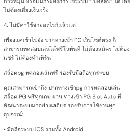
การหมุน หรือแม้กระทั้งการใช้ระบบ “เบทสลับ” ได้โดย
ไม่ต้องเสี่ยงเงินจริง
4. ไม่มีค่าใช้จ่ายอะไรก็แล้วแต่
เพียงแค่เข้าไปยัง ปากทางเข้า PG เว็บไซต์ตรง ก็
สามารถทดสอบเล่นได้ฟรีในทันที ไม่ต้องสมัคร ไม่ต้อง
แชร์ ไม่ต้องทำเทิร์น
สล็อตpg ทดลองเล่นฟรี รองรับมือถือทุกระบบ
คุณสามารถเข้าถึง ปากทางเข้าpg การทดสอบเล่น
สล็อต PG ฟรีทุกเกม ผ่าน ทางเข้า PG Slot Auto ที่
พัฒนาระบบมาอย่างเสถียร รองรับการใช้งานทุก
อุปกรณ์:
• มือถือระบบ iOS รวมทั้ง Android