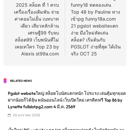
2025 สล็อต ที่ 1 ครบ
funny18 ทดลองเล่น
เครื่องเรื่องเดิมพัน จ่าย
Top 48 by Pauline ทาง
ค่าคอมไม่อั้น เบทบาท
เข้าpg funny18a.com
เดียว เสียวหลักล้าน
21 pgslot websiteแตก
เศรษฐี99 รับจบ
ง่าย มือใหม่หัดเล่น
สล็อต99 เว็บพนันที่ไม่
สล็อต? เริ่มต้นกับ
เคยเทใคร Top 23 by
PGSLOT ง่ายที่สุด ได้เงิน
Alexis st99a.com
จริง OCT 25
RELATED NEWS
Pgslot websiteใหญ่ สล็อตโบนัสแตกหนัก โปรแรง เล่นคุ้มทุกยอด
ฝากน้อยก็ได้ลุ้น พนันออนไลน์ เว็บเปิดใหม่ เครดิตฟรี Top 86 by
Lynette fullslotpg2.com 4 มี.ค. 2569
29 มกราคม 2026