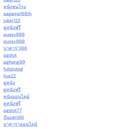
หนังชนโรง
sagame168th
joker123
ดูหนังฟรี
pussy888
pussy888
บาคาร่า168
pgslot
pgheng99
fullslotpg
live22
ดูหนัง
ดูหนังฟรี
หนังออนไลน์
ดูหนังฟรี
pgslot77
ปั่นแตก66
บาคาร่าออนไลน์