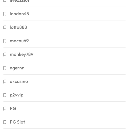
live22slot
london45
lotto888
macau69
monkey789
ngernn
okcasino
p2vvip
PG
PG Slot