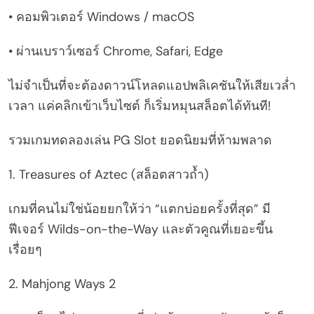
• คอมพิวเตอร์ Windows / macOS
• ผ่านเบราว์เซอร์ Chrome, Safari, Edge
ไม่จำเป็นที่จะต้องดาวน์โหลดแอปพลิเคชันให้เสียเวล่ำ
เวลา แค่คลิกเข้าเว็บไซต์ ก็เริ่มหมุนสล็อตได้ทันที!
รวมเกมทดลองเล่น PG Slot ยอดนิยมที่ห้ามพลาด
1. Treasures of Aztec (สล็อตสาวถ้ำ)
เกมที่คนไม่ใช่น้อยยกให้ว่า “แตกบ่อยครั้งที่สุด” มี
ฟีเจอร์ Wilds-on-the-Way และตัวคูณที่เยอะขึ้น
เรื่อยๆ
2. Mahjong Ways 2