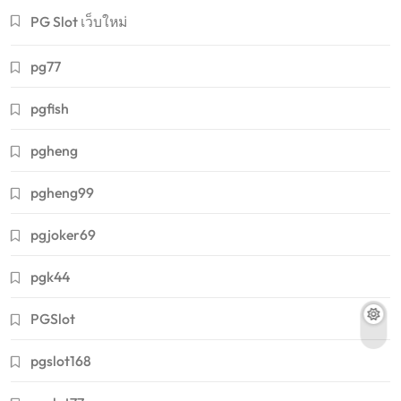
PG Slot เว็บใหม่
pg77
pgfish
pgheng
pgheng99
pgjoker69
pgk44
PGSlot
pgslot168