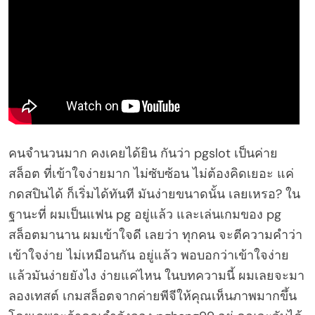
คนจำนวนมาก คงเคยได้ยิน กันว่า pgslot เป็นค่าย
สล็อต ที่เข้าใจง่ายมาก ไม่ซับซ้อน ไม่ต้องคิดเยอะ แค่
กดสปินได้ ก็เริ่มได้ทันที มันง่ายขนาดนั้น เลยเหรอ? ใน
ฐานะที่ ผมเป็นแฟน pg อยู่แล้ว และเล่นเกมของ pg
สล็อตมานาน ผมเข้าใจดี เลยว่า ทุกคน จะตีความคำว่า
เข้าใจง่าย ไม่เหมือนกัน อยู่แล้ว พอบอกว่าเข้าใจง่าย
แล้วมันง่ายยังไง ง่ายแค่ไหน ในบทความนี้ ผมเลยจะมา
ลองเทสต์ เกมสล็อตจากค่ายพีจีให้คุณเห็นภาพมากขึ้น