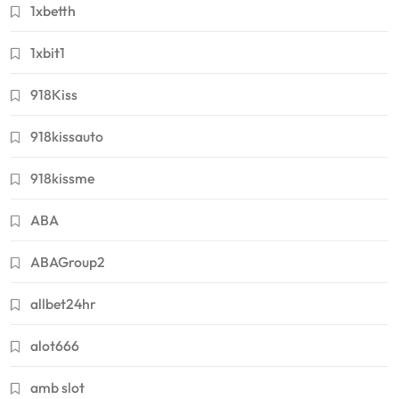
1xbetth
1xbit1
918Kiss
918kissauto
918kissme
ABA
ABAGroup2
allbet24hr
alot666
amb slot