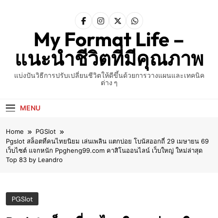
Skip
to
content
My Format Life –
แนะนำชีวิตที่มีคุณภาพ
แบ่งปันวิธีการปรับเปลี่ยนชีวิตให้ดีขึ้นด้วยการวางแผนและเทคนิค
ต่าง ๆ
MENU
Home
PGSlot
Pgslot สล็อตที่คนไทยนิยม เล่นเพลิน แตกบ่อย โบนัสออกถี่ 29 เมษายน 69
เว็บไซต์ แจกหนัก Ppgheng99.com คาสิโนออนไลน์ เว็บใหญ่ ใหม่ล่าสุด
Top 83 by Leandro
PGSlot