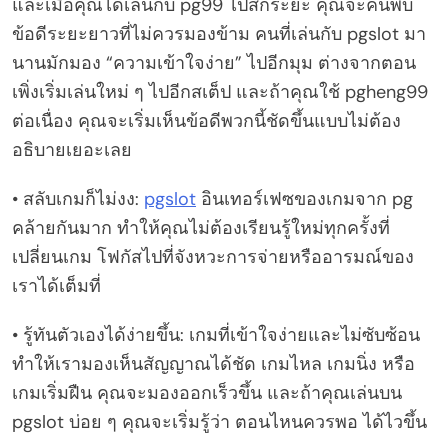
และเมื่อคุณได้เล่นกับ pg99 ไปสักระยะ คุณจะค้นพบ
ข้อดีระยะยาวที่ไม่ควรมองข้าม คนที่เล่นกับ pgslot มา
นานมักมอง “ความเข้าใจง่าย” ไปอีกมุม ต่างจากตอน
เพิ่งเริ่มเล่นใหม่ ๆ ไปอีกสเต็ป และถ้าคุณใช้ pgheng99
ต่อเนื่อง คุณจะเริ่มเห็นข้อดีพวกนี้ชัดขึ้นแบบไม่ต้อง
อธิบายเยอะเลย
• สลับเกมก็ไม่งง:
pgslot
อินเทอร์เฟซของเกมจาก pg
คล้ายกันมาก ทำให้คุณไม่ต้องเรียนรู้ใหม่ทุกครั้งที่
เปลี่ยนเกม โฟกัสไปที่จังหวะการจ่ายหรืออารมณ์ของ
เราได้เต็มที่
• รู้ทันตัวเองได้ง่ายขึ้น: เกมที่เข้าใจง่ายและไม่ซับซ้อน
ทำให้เรามองเห็นสัญญาณได้ชัด เกมไหล เกมนิ่ง หรือ
เกมเริ่มฝืน คุณจะมองออกเร็วขึ้น และถ้าคุณเล่นบน
pgslot บ่อย ๆ คุณจะเริ่มรู้ว่า ตอนไหนควรพอ ได้ไวขึ้น