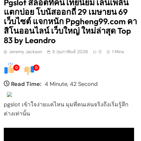
Pgslot สล็อตที่คนไทยนิยม เล่นเพลิน
แตกบ่อย โบนัสออกถี่ 29 เมษายน 69
เว็บไซต์ แจกหนัก Ppgheng99.com คา
สิโนออนไลน์ เว็บใหญ่ ใหม่ล่าสุด Top
83 by Leandro
Jeremy Jackson
5 กุมภาพันธ์ 2026
0
1 Mins
0
0
Read Time:
4 Minute, 42 Second
pgslot เข้าใจง่ายแค่ไหน มุมที่คนเล่นจริงถึงเริ่มรู้สึก
ต่างเท่านั้น