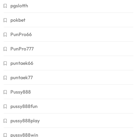
pgslotth
pokbet
PunPro66
PunPro777
puntaek66
puntaek77
Pussy888
pussy888fun
pussy888play
pussy888win