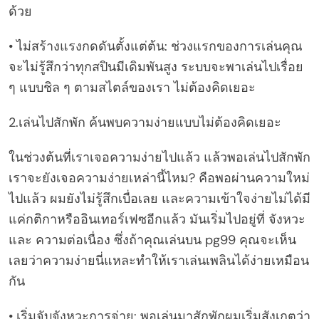
ด้วย
• ไม่สร้างแรงกดดันตั้งแต่ต้น: ช่วงแรกของการเล่นคุณ
จะไม่รู้สึกว่าทุกสปินมีเดิมพันสูง ระบบจะพาเล่นไปเรื่อย
ๆ แบบชิล ๆ ตามสไตล์ของเรา ไม่ต้องคิดเยอะ
2.เล่นไปสักพัก ค้นพบความง่ายแบบไม่ต้องคิดเยอะ
ในช่วงต้นที่เราเจอความง่ายไปแล้ว แล้วพอเล่นไปสักพัก
เราจะยังเจอความง่ายเหล่านี้ไหม? คือพอผ่านความใหม่
ไปแล้ว ผมยังไม่รู้สึกเบื่อเลย และความเข้าใจง่ายไม่ได้มี
แค่กติกาหรืออินเทอร์เฟซอีกแล้ว มันเริ่มไปอยู่ที่ จังหวะ
และ ความต่อเนื่อง ซึ่งถ้าคุณเล่นบน pg99 คุณจะเห็น
เลยว่าความง่ายนี่แหละทำให้เราเล่นเพลินได้ง่ายเหมือน
กัน
• เริ่มจับจังหวะการจ่าย: พอเล่นมาสักพักผมเริ่มสังเกตว่า