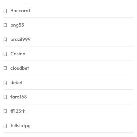
Baccarat
bng55
brazil999
Casino
cloudbet
debet
faro168
ff123th
fullslotpg