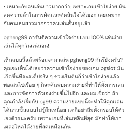
• เหมาะกับคนเล่นยาวมากกว่า: เพราะเกมเข้าใจง่าย มัน
ลดความล้าในการคิดและตัดสินใจได้เยอะ เลยเหมาะ
กับคนเล่นยาวมากกว่าคนเล่นสั้นอยู่แล้ว
pgheng99 การันตีความเข้าใจง่ายแบบ 100% เล่นง่าย
เล่นได้ทุกวันแน่นอน!
เห็นแบบนี้แล้วพร้อมจะมาเล่น pgheng99 กันรึยังครับ?
คุณจะเห็นได้เลยว่าความเข้าใจง่ายของเกม pgslot มัน
เกิดขึ้นทีละสเต็ปจริง ๆ ช่วงเริ่มต้นก็ว่าเข้าใจง่ายแล้ว
พอเล่นไปเรื่อย ๆ ก็จะค้นพบความง่ายที่ทำให้ทั้งการเล่น
และการจัดการตัวเองง่ายขึ้นไปอีก และผมเชื่อว่า ถ้า
คุณกำลังเริ่มกับ pg99 ความง่ายแบบนี้จะทำให้คุณเล่น
ได้นานขึ้นแบบไม่รู้สึกเหนื่อย แต่ก็อย่าลืมตั้งกรอบให้ตัว
เองด้วยนะครับ เพราะเกมที่เล่นเพลินที่สุด มักทำให้เรา
เผลอไหลได้ง่ายที่สุดเหมือนกัน