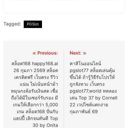
Tagged:
PGSlot
แนะแนว
Previous:
Next:
เรื่อง
สล็อต168 happy168.ai
คาสิโนออนไลน์
26 กุมภา 2569 สล็อต
pgslot77 สล็อตเล่นคุ้ม
เครดิตฟรี เว็บตรง รีวิว
ขึ้นได้ ถ้ารู้วิธีรับโปรให้
แน่น ไม่เน้นหน้าม้า
ถูกจังหวะ เว็บตรง
หมุนกงล้อรับเงินสด เชื่อ
pgslot77.world ทดลอง
ถือได้มีใบเซอร์รับรอง มี
เล่น Top 37 by Cornell
เกมให้เลือกกว่า 5,000
22 เวปไซต์แตกง่าย
เกม สล็อต168 ปั่นกับ
กุมภาพันธ์ 69
แฮปปี้ เลิกจนทันที Top
30 by Onita