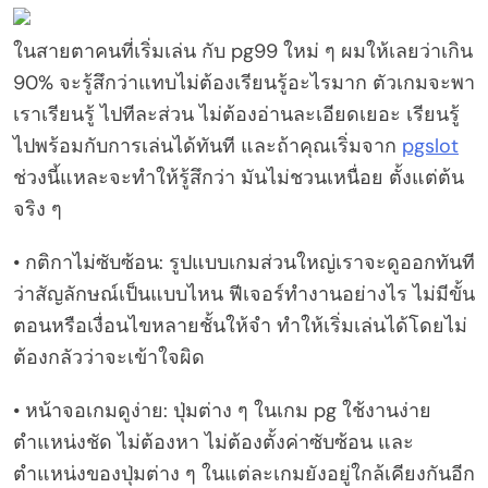
ในสายตาคนที่เริ่มเล่น กับ pg99 ใหม่ ๆ ผมให้เลยว่าเกิน
90% จะรู้สึกว่าแทบไม่ต้องเรียนรู้อะไรมาก ตัวเกมจะพา
เราเรียนรู้ ไปทีละส่วน ไม่ต้องอ่านละเอียดเยอะ เรียนรู้
ไปพร้อมกับการเล่นได้ทันที และถ้าคุณเริ่มจาก
pgslot
ช่วงนี้แหละจะทำให้รู้สึกว่า มันไม่ชวนเหนื่อย ตั้งแต่ต้น
จริง ๆ
• กติกาไม่ซับซ้อน: รูปแบบเกมส่วนใหญ่เราจะดูออกทันที
ว่าสัญลักษณ์เป็นแบบไหน ฟีเจอร์ทำงานอย่างไร ไม่มีขั้น
ตอนหรือเงื่อนไขหลายชั้นให้จำ ทำให้เริ่มเล่นได้โดยไม่
ต้องกลัวว่าจะเข้าใจผิด
• หน้าจอเกมดูง่าย: ปุ่มต่าง ๆ ในเกม pg ใช้งานง่าย
ตำแหน่งชัด ไม่ต้องหา ไม่ต้องตั้งค่าซับซ้อน และ
ตำแหน่งของปุ่มต่าง ๆ ในแต่ละเกมยังอยู่ใกล้เคียงกันอีก