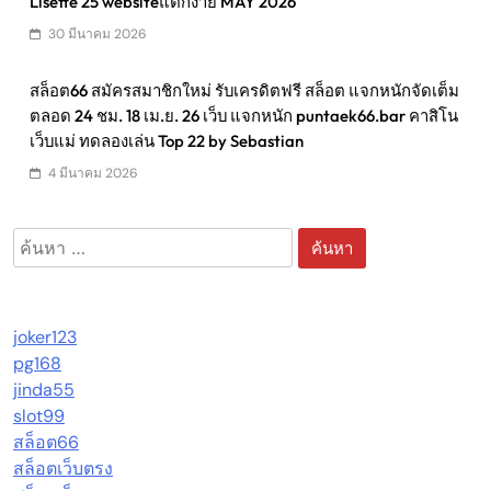
Lisette 25 websiteแตกง่าย MAY 2026
30 มีนาคม 2026
สล็อต66 สมัครสมาชิกใหม่ รับเครดิตฟรี สล็อต แจกหนักจัดเต็ม
ตลอด 24 ชม. 18 เม.ย. 26 เว็บ แจกหนัก puntaek66.bar คาสิโน
เว็บแม่ ทดลองเล่น Top 22 by Sebastian
4 มีนาคม 2026
ค้นหา
สำหรับ:
joker123
pg168
jinda55
slot99
สล็อต66
สล็อตเว็บตรง