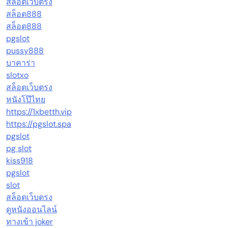
สล็อตเว็บตรง
สล็อต888
สล็อต888
pgslot
pussy888
บาคาร่า
slotxo
สล็อตเว็บตรง
หนังโป๊ไทย
https://1xbetth.vip
https://pgslot.spa
pgslot
pg slot
kiss918
pgslot
slot
สล็อตเว็บตรง
ดูหนังออนไลน์
ทางเข้า joker