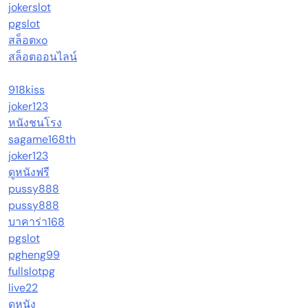
jokerslot
pgslot
สล็อตxo
สล็อตออนไลน์
918kiss
joker123
หนังชนโรง
sagame168th
joker123
ดูหนังฟรี
pussy888
pussy888
บาคาร่า168
pgslot
pgheng99
fullslotpg
live22
ดูหนัง