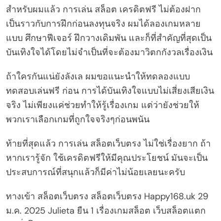
สำหรับผมแล้ว การเล่น สล็อต เครดิตฟรี ไม่ต้องฝาก
เป็นราวกับการฝึกก่อนลงทุนจริง ผมได้ลองเกมหลาย
แบบ ศึกษาฟีเจอร์ ฝึกวางเดิมพัน และก็ที่สำคัญที่สุดเป็น
บันเทิงใจได้โดยไม่จำเป็นที่จะต้องมาวิตกกังวลเรื่องเงิน
ถ้าใครกันแน่ยังลังเล ผมขอแนะนำให้ทดลองแบบ
ทดสอบเล่นฟรี ก่อน การได้บันเทิงใจแบบไม่เสี่ยงเสียเงิน
จริง ไม่เพียงแค่ช่วยทำให้รู้เรื่องเกม แต่ว่ายังช่วยให้
พวกเราเลือกเกมที่ถูกใจจริงๆก่อนพนัน
ท้ายที่สุดแล้ว การเล่น สล็อตเว็บตรง ไม่ใช่เรื่องยาก ถ้า
หากเรารู้จัก ใช้เครดิตฟรีให้มีคุณประโยชน์ มันจะเป็น
ประสบการณ์ที่สนุกแล้วก็มีค่าไม่น้อยเลยนะครับ
ทางเข้า สล็อตเว็บตรง สล็อตเว็บตรง Happy168.uk 29
ม.ค. 2025 Julieta ยืน 1 เรื่องเกมสล็อต เว็บสล็อตแตก