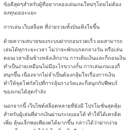
ข้อดีสุดๆสำหรับผู้ที่อยากลองเล่นเกมใหม่ๆโดยไม่ต้อง
ลงทุนเยอะแยะ
การเล่น เว็บสล็อต ที่ง่ายรวมทั้งบันเทิงใจขึ้น
ด้วยความสบายของระบบฝากถอนรวดเร็ว ผมสามารถ
เล่นได้ทุกระยะเวลา ไม่ว่าจะพักเบรคกลางวัน หรือเล่น
ตอนเวลาเย็นข้างหลังเลิกงาน การเติมเงินและก็ถอนเงิน
ทำเป็นง่ายเหมือนไม่มีอะไรขวางกั้น การเล่นเกมเองก็
สนุกขึ้น เนื่องจากไม่จำเป็นต้องกลุ้มใจเรื่องการเงิน
ทำให้จุดโฟกัสไปที่การลุ้นรางวัลและก็สนุกกับฟีพบร์
ของเกมได้สุดกำลัง
นอกจากนี้ เว็บไซต์สล็อตหลายที่ยังมี โปรโมชั่นสุดคุ้ม
สำหรับผู้เล่นที่ฝากเงินผ่านระบบออโต้ ทำให้ได้เครดิต
เพิ่ม ลุ้นแจ็กพอเพียงตได้มากขึ้น กล่าวได้ว่าฝากง่าย