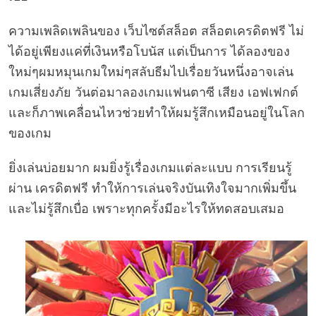
ความเพลิดเพลินของ เว็บไซต์สล็อต สล็อตเครดิตฟรี ไม่
ได้อยู่เพียงแค่ที่เงินหรือโบนัส แต่เป็นการ ได้ลองของ
ใหม่ๆผมหมุนเกมใหม่ๆสลับธีมไปเรื่อยวันหนึ่งอาจเล่น
เกมเสี่ยงภัย วันต่อมาลองเกมแฟนตาซี เสียง เอฟเฟกต์
และก็ภาพเคลื่อนไหวช่วยทำให้ผมรู้สึกเหมือนอยู่ในโลก
ของเกม
ยิ่งเล่นบ่อยมาก ผมยิ่งรู้เรื่องเกมแต่ละแบบ การเรียนรู้
ผ่าน เครดิตฟรี ทำให้การเล่นจริงบันเทิงใจมากเพิ่มขึ้น
และไม่รู้สึกเบื่อ เพราะทุกครั้งมีอะไรให้ทดสอบเสมอ