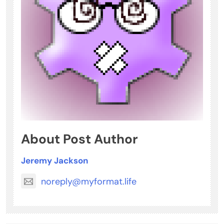
About Post Author
Jeremy Jackson
noreply@myformat.life