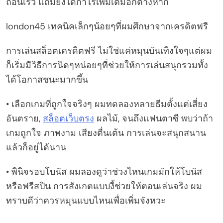
ถอนเร็ว แถมยังได้กำไรเพิ่มเติมอีกต่างหาก
london45 เทคนิคเล็กๆน้อยๆที่ผมศึกษาจากเครดิตฟรี
การเล่นสล็อตเครดิตฟรี ไม่ใช่แค่หมุนบันเทิงใจๆแต่ผม
ก็เริ่มมีวิธีการนิดๆหน่อยๆที่ช่วยให้การเล่นสนุกรวมทั้ง
ได้โอกาสชนะมากขึ้น
• เลือกเกมที่ถูกใจจริงๆ ผมทดลองหลายธีมตั้งแต่เสี่ยง
อันตราย,
สล็อตเว็บตรง
ผลไม้, จนถึงแฟนตาซี พบว่าถ้า
เกมถูกใจ ภาพงาม เสียงตื่นเต้น การเล่นจะสนุกสนาน
แล้วก็อยู่ได้นาน
• พินิจรอบโบนัส ผมลองดูว่าช่วงไหนเกมมักให้โบนัส
หรือฟรีสปิน การสังเกตแบบงี้ช่วยให้ตอนเล่นจริง ผม
ทราบดีว่าควรหมุนแบบไหนเพื่อเพิ่มจังหวะ