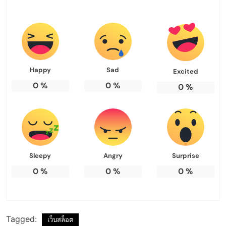
Happy
Sad
Excited
0
%
0
%
0
%
Sleepy
Angry
Surprise
0
%
0
%
0
%
Tagged:
เว็บสล็อต