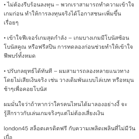
• ไม่ต้องรีบร้อนลงทุน – พวกเราสามารถทำความเข้าใจ
เกมก่อน ทำให้การลงทุนจริงได้โอกาสชนะเพิ่มขึ้น
เรื่อยๆ
• เข้าใจฟีเจอร์เกมสุดกำลัง – เกมบางเกมมีโบนัสซ้อน
โบนัสคูณ หรือฟรีสปิน การทดลองก่อนช่วยทำให้เข้าใจ
ฟีพบร์ทั้งหมด
• ปรับกลยุทธ์ได้ทันที – ผมสามารถลองหลายแนวทาง
โดยไม่เสียเงินจริง เช่น วางเดิมพันแบบไล่เบท หรือหมุน
ช้าๆเพื่อคอยโบนัส
ผมมั่นใจว่าถ้าหากว่าใครคนไหนได้มาลองอย่างงี้ จะ
รู้สึกราวกับเล่นเกมจริงๆแต่ไม่ต้องเสี่ยงเงิน
london45 สล็อตเครดิตฟรี กับความเพลิดเพลินที่ไม่มีวัน
เบื่อ