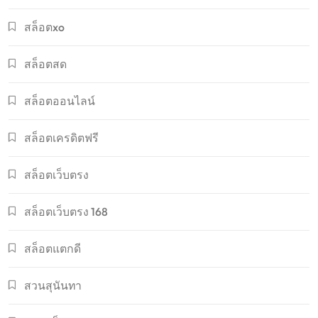
สล็อตxo
สล็อตสด
สล็อตออนไลน์
สล็อตเครดิตฟรี
สล็อตเว็บตรง
สล็อตเว็บตรง 168
สล็อตแตกดี
สวนสุนันทา