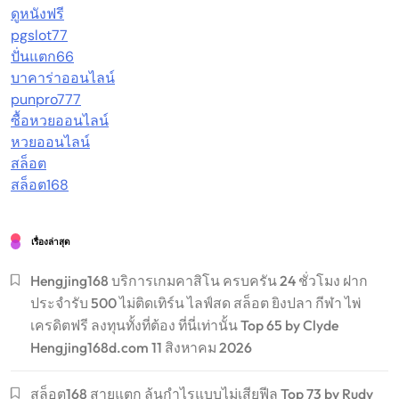
ดูหนังฟรี
pgslot77
ปั่นแตก66
บาคาร่าออนไลน์
punpro777
ซื้อหวยออนไลน์
หวยออนไลน์
สล็อต
สล็อต168
เรื่องล่าสุด
Hengjing168 บริการเกมคาสิโน ครบครัน 24 ชั่วโมง ฝาก
ประจำรับ 500 ไม่ติดเทิร์น ไลฟ์สด สล็อต ยิงปลา กีฬา ไพ่
เครดิตฟรี ลงทุนทั้งที่ต้อง ที่นี่เท่านั้น Top 65 by Clyde
Hengjing168d.com 11 สิงหาคม 2026
สล็อต168 สายแตก ลุ้นกำไรแบบไม่เสียฟีล Top 73 by Rudy