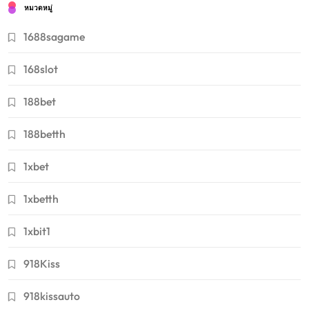
หมวดหมู่
1688sagame
168slot
188bet
188betth
1xbet
1xbetth
1xbit1
918Kiss
918kissauto