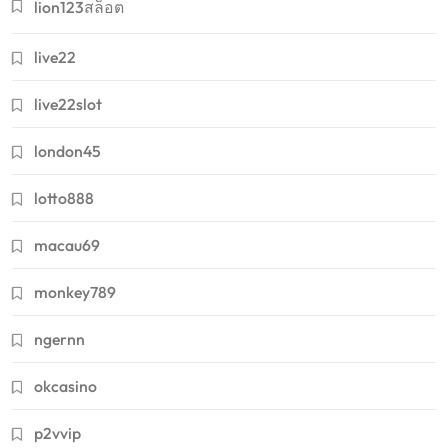
lion123สล็อต
live22
live22slot
london45
lotto888
macau69
monkey789
ngernn
okcasino
p2vvip