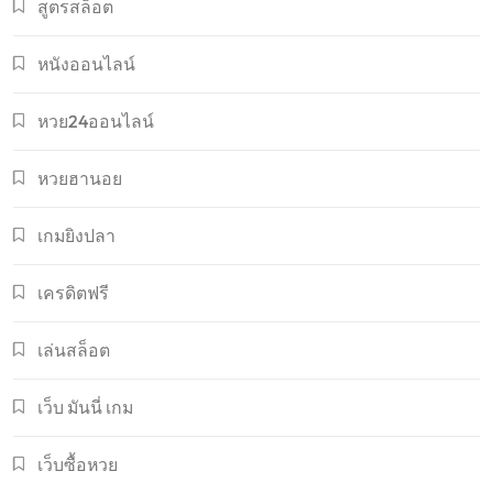
สูตรสล็อต
หนังออนไลน์
หวย24ออนไลน์
หวยฮานอย
เกมยิงปลา
เครดิตฟรี
เล่นสล็อต
เว็บ มันนี่ เกม
เว็บซื้อหวย