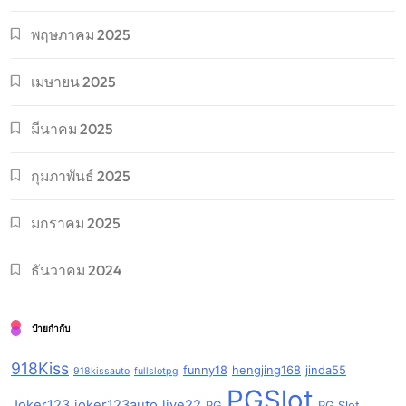
พฤษภาคม 2025
เมษายน 2025
มีนาคม 2025
กุมภาพันธ์ 2025
มกราคม 2025
ธันวาคม 2024
ป้ายกำกับ
918Kiss
funny18
hengjing168
jinda55
918kissauto
fullslotpg
PGSlot
Joker123
joker123auto
live22
PG
PG Slot