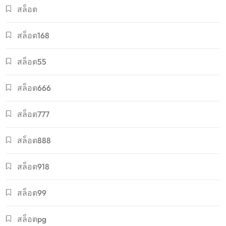
สล็อต
สล็อต168
สล็อต55
สล็อต666
สล็อต777
สล็อต888
สล็อต918
สล็อต99
สล็อตpg