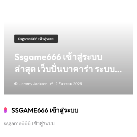
Ssgame666 เข้าสู่ระบบ
Ssgame666 เข้าสู่ระบบ
ล่าสุด เว็บปั่นบาคาร่า ระบบ
ทันสมัย ทีมงานเริ่ด สมัครรับ
Jeremy Jackson
2 ธันวาคม 2025
1,000 พูดคุยกับคนแจกไพ่ได้
แจกจริง โอนไว ได้เงินจริง
SSGAME666 เข้าสู่ระบบ
ssgame666 เข้าสู่ระบบ เพิ่ม
ssgame666 เข้าสู่ระบบ
โอกาสสร้างผลตอบแทนที่ดี