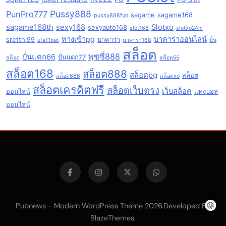
Pussy888
PunPro777
sagame
sagame168
pussy888fun
sagame168th
sexy168
Slotxo
sexyauto168
slot168
slotxo24hr
ทางเข้าpg
บาคาร่าออนไลน์
sretthi99
บาคาร่า
ufa11bet
บาคาร่า168
ปั่น
สล็อต
พุซซี่888
ปั่นแตก66
ปั่นแตก77
สล็อต
สล็อต55
สล็อต168
สล็อต888
สล็อตpg
สล็อต
สล็อต666
สล็อตxo
สล็อตเครดิตฟรี
สล็อตเว็บตรง
เว็บสล็อต
ออนไลน์
แทงบอล
ออนไลน์
Pubnews - Modern WordPress Theme 2026.Developed By
.
BlazeThemes