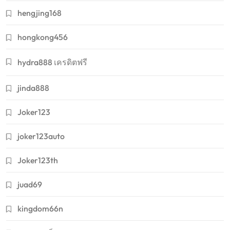
hengjing168
hongkong456
hydra888 เครดิตฟรี
jinda888
Joker123
joker123auto
Joker123th
juad69
kingdom66n