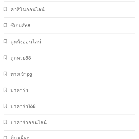
คาสิโนออนไลน์
ซีเกมส์68
ดูหนังออนไลน์
ถูกหวย88
ทางเข้าpg
บาคาร่า
บาคาร่า168
บาคาร่าออนไลน์
ปั่นสล็อต