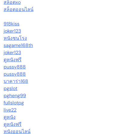
สล็อตxo
สล็อตออนไลน์
918kiss
joker123
หนังชนโรง
sagame168th
joker123
ดูหนังฟรี
pussy888
pussy888
บาคาร่า168
pgslot
pgheng99
fullslotpg
live22
ดูหนัง
ดูหนังฟรี
หนังออนไลน์