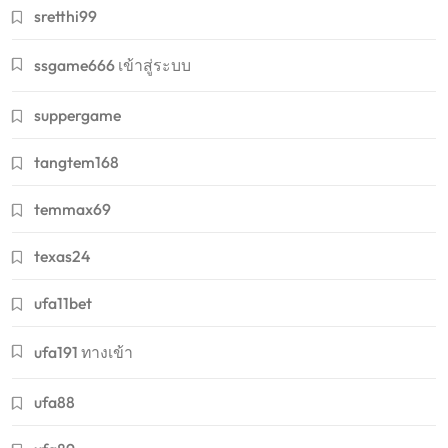
sretthi99
ssgame666 เข้าสู่ระบบ
suppergame
tangtem168
temmax69
texas24
ufa11bet
ufa191 ทางเข้า
ufa88