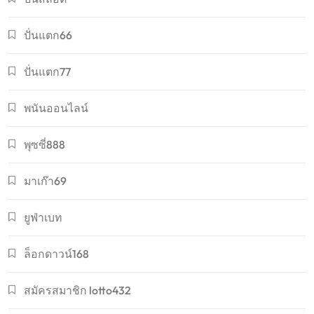
ปั่นแตก66
ปั่นแตก77
พนันออนไลน์
พุซซี่888
มาเก๊า69
ยูฟ่าเบท
ล็อกดาวน์168
สมัครสมาชิก lotto432