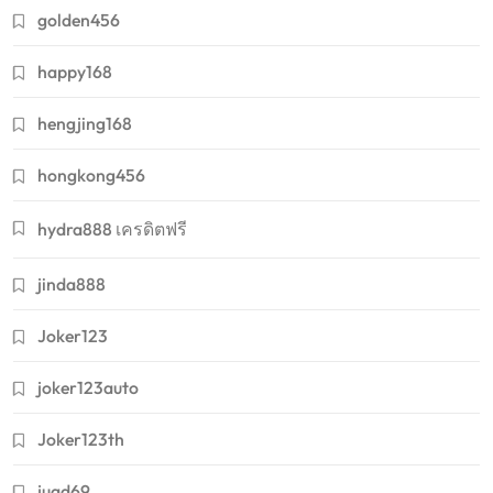
golden456
happy168
hengjing168
hongkong456
hydra888 เครดิตฟรี
jinda888
Joker123
joker123auto
Joker123th
juad69