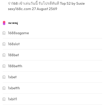
ร่า168 เข้าเล่นวันนี้ รับโปรดีทันที Top 52 by Susie
sexy168c.com 27 August 2569
หมวดหมู่
1688sagame
168slot
188bet
188betth
1xbet
1xbetth
1xbit1