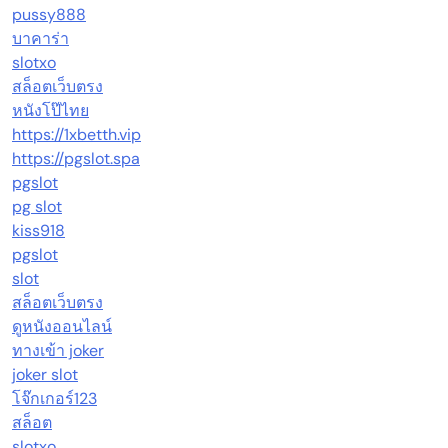
pussy888
บาคาร่า
slotxo
สล็อตเว็บตรง
หนังโป๊ไทย
https://1xbetth.vip
https://pgslot.spa
pgslot
pg slot
kiss918
pgslot
slot
สล็อตเว็บตรง
ดูหนังออนไลน์
ทางเข้า joker
joker slot
โจ๊กเกอร์123
สล็อต
slotxo