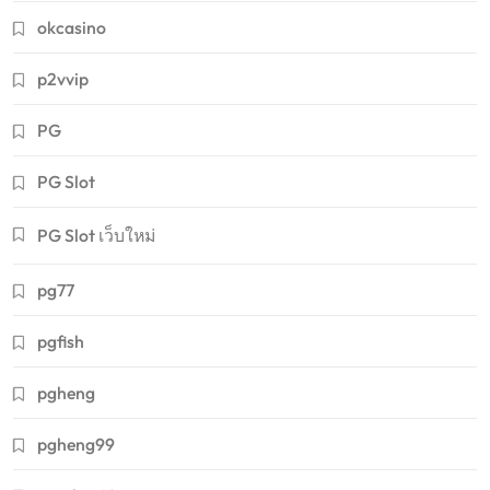
okcasino
p2vvip
PG
PG Slot
PG Slot เว็บใหม่
pg77
pgfish
pgheng
pgheng99