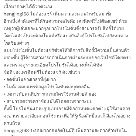
เนื้อหาต่างๆได้ด้วยตัวเอง
hengjing168 ไม่ต้องแชร์ เพิ่มความสะดวกสำหรับสมาชิก
อีกหนึ่งคำค้นหาที่ได้รับความพอใจคือ เครดิตฟรีไม่ต้องแชร์ ด้วย
เหตุว่าผู้เล่นเยอะมากๆอยากโปรโมชั่นซึ่งสามารถรับสิทธิ์ได้ง่าย
โดยไม่จำเป็นจะต้องโพสต์หรือแบ่งปันลิงก์โปรโมชั่นไปยังหนทาง
โซเชียลต่างๆ
แบบโปรโมชั่นไม่ต้องแชร์ช่วยให้วิธีการรับสิทธิ์มีความเป็นส่วนตัว
เยอะขึ้น ผู้ใช้งานสามารถดำเนินการผ่านระบบของเว็บไซต์โดยตรง
และตรวจดูรายละเอียดโปรโมชั่นได้อย่างเห็นได้ชัด
ข้อดีของเครดิตฟรีไม่ต้องแชร์ ดังเช่นว่า
• ลดขั้นในช่วงเวลาที่ยุ่งยาก
• ไม่ต้องเผยแพร่ข้อมูลโปรโมชั่นต่อบุคคลอื่น
• เหมาะกับคนที่ปรารถนาสมัครใช้งานด้วยตัวเอง
• สามารถตรวจตราข้อแม้ได้โดยตรงจากระบบ
ทั้งนี้ โปรโมชั่นแต่ละรูปแบบอาจมีข้อกำหนดแตกต่าง ผู้ใช้งานควร
จะอ่านรายละเอียดก่อนใช้งาน เพื่อให้รู้เรื่องสิทธิ์และก็เงื่อนไขอย่าง
ครบถ้วน
hengjing168 ระบบฝากถอนอัตโนมัติ เพิ่มความสะดวกสำหรับใน