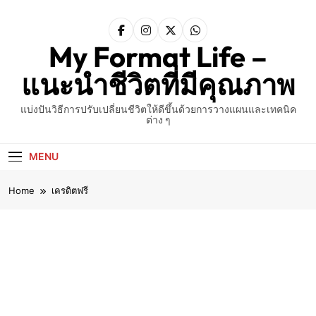
Skip
to
content
My Format Life –
แนะนำชีวิตที่มีคุณภาพ
แบ่งปันวิธีการปรับเปลี่ยนชีวิตให้ดีขึ้นด้วยการวางแผนและเทคนิค
ต่าง ๆ
MENU
Home
เครดิตฟรี