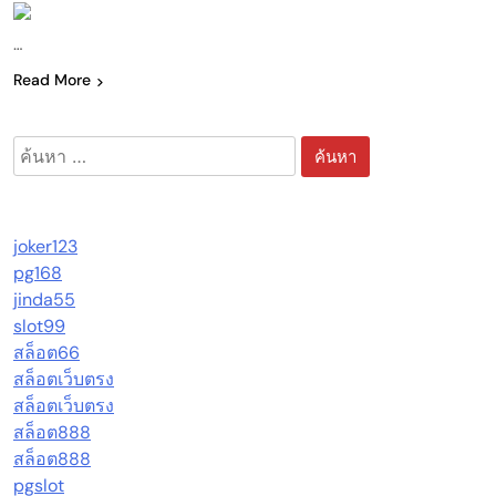
…
Read More
ค้นหา
สำหรับ:
joker123
pg168
jinda55
slot99
สล็อต66
สล็อตเว็บตรง
สล็อตเว็บตรง
สล็อต888
สล็อต888
pgslot