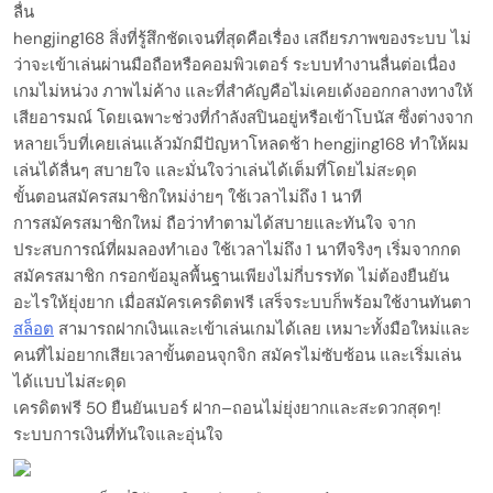
ลื่น
hengjing168 สิ่งที่รู้สึกชัดเจนที่สุดคือเรื่อง เสถียรภาพของระบบ ไม่
ว่าจะเข้าเล่นผ่านมือถือหรือคอมพิวเตอร์ ระบบทำงานลื่นต่อเนื่อง
เกมไม่หน่วง ภาพไม่ค้าง และที่สำคัญคือไม่เคยเด้งออกกลางทางให้
เสียอารมณ์ โดยเฉพาะช่วงที่กำลังสปินอยู่หรือเข้าโบนัส ซึ่งต่างจาก
หลายเว็บที่เคยเล่นแล้วมักมีปัญหาโหลดช้า hengjing168 ทำให้ผม
เล่นได้ลื่นๆ สบายใจ และมั่นใจว่าเล่นได้เต็มที่โดยไม่สะดุด
ขั้นตอนสมัครสมาชิกใหม่ง่ายๆ ใช้เวลาไม่ถึง 1 นาที
การสมัครสมาชิกใหม่ ถือว่าทำตามได้สบายและทันใจ จาก
ประสบการณ์ที่ผมลองทำเอง ใช้เวลาไม่ถึง 1 นาทีจริงๆ เริ่มจากกด
สมัครสมาชิก กรอกข้อมูลพื้นฐานเพียงไม่กี่บรรทัด ไม่ต้องยืนยัน
อะไรให้ยุ่งยาก เมื่อสมัครเครดิตฟรี เสร็จระบบก็พร้อมใช้งานทันตา
สล็อต
สามารถฝากเงินและเข้าเล่นเกมได้เลย เหมาะทั้งมือใหม่และ
คนที่ไม่อยากเสียเวลาขั้นตอนจุกจิก สมัครไม่ซับซ้อน และเริ่มเล่น
ได้แบบไม่สะดุด
เครดิตฟรี 50 ยืนยันเบอร์ ฝาก–ถอนไม่ยุ่งยากและสะดวกสุดๆ!
ระบบการเงินที่ทันใจและอุ่นใจ