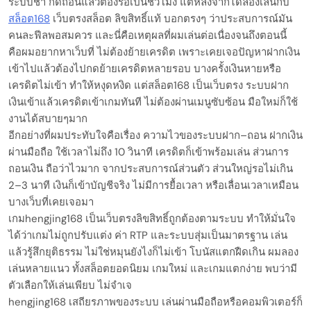
ระบบช้า กดถอนแล้วต้องรอเป็นชั่วโมง แต่หลังจากได้ลองเล่นกับ
สล็อต168
เว็บตรงสล็อต ลิขสิทธิ์แท้ บอกตรงๆ ว่าประสบการณ์มัน
คนละฟีลพอสมควร และนี่คือเหตุผลที่ผมเล่นต่อเนื่องจนถึงตอนนี้
คือผมอยากหาเว็บที่ ไม่ต้องย้ายเครดิต เพราะเคยเจอปัญหาฝากเงิน
เข้าไปแล้วต้องไปกดย้ายเครดิตหลายรอบ บางครั้งเงินหายหรือ
เครดิตไม่เข้า ทำให้หงุดหงิด แต่สล็อต168 เป็นเว็บตรง ระบบฝาก
เงินเข้าแล้วเครดิตเข้าเกมทันที ไม่ต้องผ่านเมนูซับซ้อน มือใหม่ก็ใช้
งานได้สบายๆมาก
อีกอย่างที่ผมประทับใจคือเรื่อง ความไวของระบบฝาก–ถอน ฝากเงิน
ผ่านมือถือ ใช้เวลาไม่ถึง 10 วินาที เครดิตก็เข้าพร้อมเล่น ส่วนการ
ถอนเงิน ถือว่าไวมาก จากประสบการณ์ส่วนตัว ส่วนใหญ่รอไม่เกิน
2–3 นาที เงินก็เข้าบัญชีจริง ไม่มีการยื้อเวลา หรือเลื่อนเวลาเหมือน
บางเว็บที่เคยเจอมา
เกมhengjing168 เป็นเว็บตรงลิขสิทธิ์ถูกต้องตามระบบ ทำให้มั่นใจ
ได้ว่าเกมไม่ถูกปรับแต่ง ค่า RTP และระบบสุ่มเป็นมาตรฐาน เล่น
แล้วรู้สึกยุติธรรม ไม่ใช่หมุนยังไงก็ไม่เข้า โบนัสแตกฝืดเกิน ผมลอง
เล่นหลายแนว ทั้งสล็อตยอดนิยม เกมใหม่ และเกมแตกง่าย พบว่ามี
ตัวเลือกให้เล่นเพียบ ไม่จำเจ
hengjing168 เสถียรภาพของระบบ เล่นผ่านมือถือหรือคอมพิวเตอร์ก็