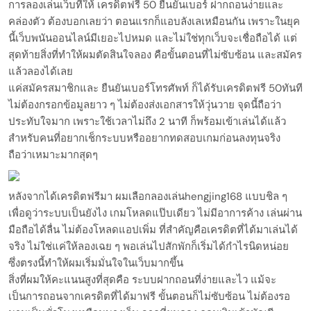
การลองเล่นเว็บที่ให้ เครดิตฟรี 50 ยืนยันเบอร์ ฝากถอนง่ายและ
คล่องตัว ต้องบอกเลยว่า ตอนแรกก็แอบลังเลเหมือนกัน เพราะในยุค
นี้เว็บพนันออนไลน์มีเยอะไปหมด และไม่ใช่ทุกเว็บจะเชื่อถือได้ แต่
สุดท้ายสิ่งที่ทำให้ผมตัดสินใจลอง คือขั้นตอนที่ไม่ซับซ้อน และสมัคร
แล้วลองได้เลย
แค่สมัครสมาชิกและ ยืนยันเบอร์โทรศัพท์ ก็ได้รับเครดิตฟรี 50ทันที
ไม่ต้องกรอกข้อมูลยาว ๆ ไม่ต้องส่งเอกสารให้วุ่นวาย จุดนี้ถือว่า
ประทับใจมาก เพราะใช้เวลาไม่ถึง 2 นาที ก็พร้อมเข้าเล่นได้แล้ว
สำหรับคนที่อยากเช็กระบบหรืออยากทดสอบเกมก่อนลงทุนจริง
ถือว่าเหมาะมากสุดๆ
หลังจากได้เครดิตฟรีมา ผมเลือกลองเล่นhengjing168 แบบชิล ๆ
เพื่อดูว่าระบบเป็นยังไง เกมโหลดแป๊บเดียว ไม่มีอาการค้าง เล่นผ่าน
มือถือได้ลื่น ไม่ต้องโหลดแอปเพิ่ม ที่สำคัญคือเครดิตที่ได้มาเล่นได้
จริง ไม่ใช่แค่ให้ลองเฉย ๆ พอเล่นไปสักพักก็เริ่มได้กำไรนิดหน่อย
ซึ่งตรงนี้ทำให้ผมเริ่มมั่นใจในเว็บมากขึ้น
สิ่งที่ผมให้คะแนนสูงที่สุดคือ ระบบฝากถอนที่ง่ายและไว แม้จะ
เป็นการถอนจากเครดิตที่ได้มาฟรี ขั้นตอนก็ไม่ซับซ้อน ไม่ต้องรอ