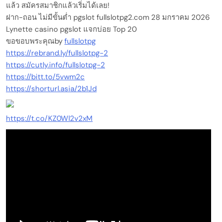
แล้ว สมัครสมาชิกแล้วเริ่มได้เลย!
ฝาก-ถอน ไม่มีขั้นต่ำ pgslot fullslotpg2.com 28 มกราคม 2026
Lynette casino pgslot แจกบ่อย Top 20
ขอขอบพระคุณby
fullslotpg
https://rebrand.ly/fullslotpg-2
https://cutly.info/fullslotpg-2
https://bitt.to/5vwm2c
https://shorturl.asia/2b1Jd
https://t.co/KZ0Wl2v2xM