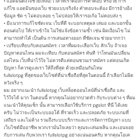
• แอดมินตั้งใจช่วยเหลือ: เวลาที่เราต้องการคำตอบ หรือวิธี การ
แก้ไข แอดมินของเว็บ ช่วยแบบจริงจัง คำตอบจะต้อง มีการอ้างอิง
ข้อมูล ชัด ๆ ไม่ตอบลอย ๆ ไม่ปล่อยให้เรารอเก้อ ไม่ตอบส่ง ๆ
• มีแนวการแก้ไขชัดเจน: เว็บที่ดี จะบอกเหตุผล เสมอ และบอกขั้น
ตอนต่อไป ให้เราเข้าใจ ไม่ใช่แจ้งข้อความซ้ำ เช่น ผิดเงื่อนไข ไม่
สามารถทำได้ เป็นต้น การเสนอทางออก ที่ชัดเจน ช่วยมากกว่า
• เปรียบเทียบกับตอนสมัคร: เวลาที่ผมจะเลือกเว็บ สักเว็บ ถ้าเจอ
ปัญหาตอนไหน ผมจะเทียบ กับตอนสมัคร ทันที ว่าโทนมันเปลี่ยน
แค่ไหน เว็บที่น่าไว้ใจ ไม่ควรดีแค่ตอนชวนเราสมัคร แต่ตอนเกิด
ปัญหา ก็ควรดูแลเรา ให้ถึงที่สุด ด้วยเหมือนกันไหม
fullslotpg ที่สุดของเว็บไซต์ที่น่าเชื่อถือที่สุดในตอนนี้ ถ้าเลือกไม่ผิด
หวังจริง ๆ
ผม อยากแนะนำ fullslotpg เว็บสล็อตออนไลน์ที่น่าเชื่อถือ และ
ไว้ใจได้ มาก ในตอนนี้ หากคุณไม่อยากปวดหัว กับระบบต่าง ๆ ที่ผม
แนะนำให้คุณเช็ก นั้น สามารถเลือกใช้บริการ pgslot ที่นี่ ได้เลย
ครับ ไม่ว่าจะเป็นระบบออโต้ ที่รวดเร็ว และปลอดภัย ระบบเกมที่
เสถียร และไม่ค้าง รวมถึงระบบบริการและการจัดการปัญหา แบบ
เว็บไซต์มืออาชีพ พวกเรามั่นใจเลยว่า คุณจะเล่นเพลิน และเอนจอย
กับการเล่น กับพวกเรา fullslotpg อย่างแน่นอนครับ หากคุณโอเค