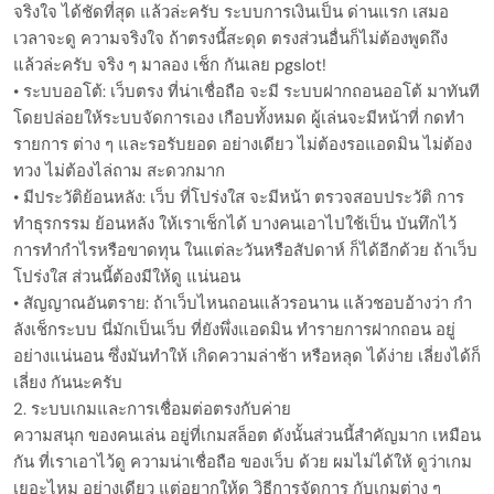
จริงใจ ได้ชัดที่สุด แล้วล่ะครับ ระบบการเงินเป็น ด่านแรก เสมอ
เวลาจะดู ความจริงใจ ถ้าตรงนี้สะดุด ตรงส่วนอื่นก็ไม่ต้องพูดถึง
แล้วล่ะครับ จริง ๆ มาลอง เช็ก กันเลย pgslot!
• ระบบออโต้: เว็บตรง ที่น่าเชื่อถือ จะมี ระบบฝากถอนออโต้ มาทันที
โดยปล่อยให้ระบบจัดการเอง เกือบทั้งหมด ผู้เล่นจะมีหน้าที่ กดทำ
รายการ ต่าง ๆ และรอรับยอด อย่างเดียว ไม่ต้องรอแอดมิน ไม่ต้อง
ทวง ไม่ต้องไล่ถาม สะดวกมาก
• มีประวัติย้อนหลัง: เว็บ ที่โปร่งใส จะมีหน้า ตรวจสอบประวัติ การ
ทำธุรกรรม ย้อนหลัง ให้เราเช็กได้ บางคนเอาไปใช้เป็น บันทึกไว้
การทำกำไรหรือขาดทุน ในแต่ละวันหรือสัปดาห์ ก็ได้อีกด้วย ถ้าเว็บ
โปร่งใส ส่วนนี้ต้องมีให้ดู แน่นอน
• สัญญาณอันตราย: ถ้าเว็บไหนถอนแล้วรอนาน แล้วชอบอ้างว่า กำ
ลังเช็กระบบ นี่มักเป็นเว็บ ที่ยังพึ่งแอดมิน ทำรายการฝากถอน อยู่
อย่างแน่นอน ซึ่งมันทำให้ เกิดความล่าช้า หรือหลุด ได้ง่าย เลี่ยงได้ก็
เลี่ยง กันนะครับ
2. ระบบเกมและการเชื่อมต่อตรงกับค่าย
ความสนุก ของคนเล่น อยู่ที่เกมสล็อต ดังนั้นส่วนนี้สำคัญมาก เหมือน
กัน ที่เราเอาไว้ดู ความน่าเชื่อถือ ของเว็บ ด้วย ผมไม่ได้ให้ ดูว่าเกม
เยอะไหม อย่างเดียว แต่อยากให้ดู วิธีการจัดการ กับเกมต่าง ๆ