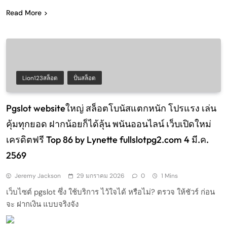
Read More
Lion123สล็อต
ปั่นสล็อต
Pgslot websiteใหญ่ สล็อตโบนัสแตกหนัก โปรแรง เล่น
คุ้มทุกยอด ฝากน้อยก็ได้ลุ้น พนันออนไลน์ เว็บเปิดใหม่
เครดิตฟรี Top 86 by Lynette fullslotpg2.com 4 มี.ค.
2569
Jeremy Jackson
29 มกราคม 2026
0
1 Mins
เว็บไซต์ pgslot ซึ่ง ใช้บริการ ไว้ใจได้ หรือไม่? ตรวจ ให้ชัวร์ ก่อน
จะ ฝากเงิน แบบจริงจัง