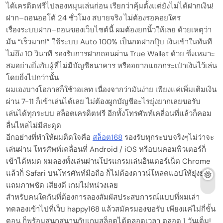
ได้เครดิตฟรีไปลองหมุนเล่นก่อน เรียกว่าคุ้มตั้งแต่ยังไม่ได้ฝากเงิน!
ฝาก–ถอนออโต้ 24 ชั่วโมง สบายจริง ไม่ต้องรอคอยใคร
เรื่องระบบฝาก–ถอนของเว็บไซต์นี้ ผมต้องยกนิ้วให้เลย ด้วยเหตุว่า
มัน “เร็วมาก!” ใช้ระบบ Auto 100% เป็นกดฝากปุ๊บ เงินเข้าในทันที
ไม่ถึง 10 วินาที รองรับการฝากถอนผ่าน True Wallet ด้วย ซึ่งเหมาะ
สมอย่างยิ่งกับผู้ที่ไม่มีบัญชีธนาคาร หรืออยากแยกกระเป๋าเงินไว้เล่น
โดยยิ่งไปกว่านั้น
ผมเองบางโอกาสก็ใช้วอเลท เนื่องจากว่ามันง่าย เพียงแค่เพิ่มเติมเงิน
ผ่าน 7-11 ก็เข้าเล่นได้เลย ไม่ต้องผูกบัญชีอะไรยุ่งยากเลยขอรับ
เล่นได้ทุกระบบ สล็อตเครดิตฟรี อีกทั้งโทรศัพท์เคลื่อนที่แล้วก็คอม
ลื่นไหลไม่มีสะดุด
อีกอย่างที่ทำให้ผมติดใจคือ
สล็อต168
รองรับทุกระบบจริงๆไม่ว่าจะ
เล่นผ่าน โทรศัพท์เคลื่อนที่ Android / iOS หรือบนคอมพิวเตอร์ก็
เข้าได้หมด ผมลองทั้งเล่นผ่านโปรแกรมเล่นอินเตอร์เน็ต Chrome
แล้วก็ Safari บนโทรศัพท์มือถือ ก็ไม่ต้องดาวน์โหลดแอปให้ยุ่งยาก
แถมภาพชัด เสียงดี เกมไม่หน่วงเลย
สำหรับคนใดกันที่ต้องการลองสัมผัสประสบการณ์แบบที่ผมเล่า
ทดลองเข้าไปที่เว็บ happy168 แล้วสมัครมองขอรับ เพียงแค่ไม่กี่ขั้น
ตอน ก็พร้อมสนุกสนานกับเกมสล็อตได้ตลอดเวลา ตลอด 1 วันเต็ม!