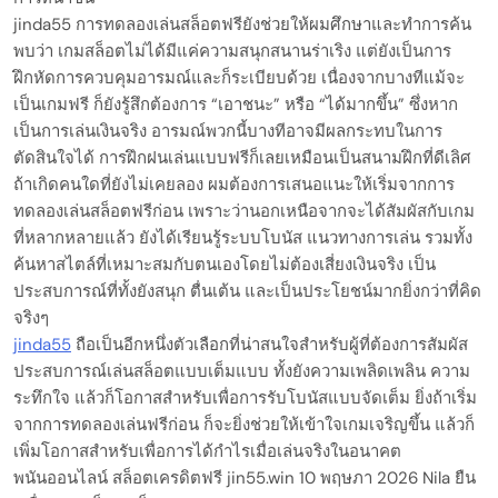
jinda55 การทดลองเล่นสล็อตฟรียังช่วยให้ผมศึกษาและทำการค้น
พบว่า เกมสล็อตไม่ได้มีแค่ความสนุกสนานร่าเริง แต่ยังเป็นการ
ฝึกหัดการควบคุมอารมณ์และก็ระเบียบด้วย เนื่องจากบางทีแม้จะ
เป็นเกมฟรี ก็ยังรู้สึกต้องการ “เอาชนะ” หรือ “ได้มากขึ้น” ซึ่งหาก
เป็นการเล่นเงินจริง อารมณ์พวกนี้บางทีอาจมีผลกระทบในการ
ตัดสินใจได้ การฝึกฝนเล่นแบบฟรีก็เลยเหมือนเป็นสนามฝึกที่ดีเลิศ
ถ้าเกิดคนใดที่ยังไม่เคยลอง ผมต้องการเสนอแนะให้เริ่มจากการ
ทดลองเล่นสล็อตฟรีก่อน เพราะว่านอกเหนือจากจะได้สัมผัสกับเกม
ที่หลากหลายแล้ว ยังได้เรียนรู้ระบบโบนัส แนวทางการเล่น รวมทั้ง
ค้นหาสไตล์ที่เหมาะสมกับตนเองโดยไม่ต้องเสี่ยงเงินจริง เป็น
ประสบการณ์ที่ทั้งยังสนุก ตื่นเต้น และเป็นประโยชน์มากยิ่งกว่าที่คิด
จริงๆ
jinda55
ถือเป็นอีกหนึ่งตัวเลือกที่น่าสนใจสำหรับผู้ที่ต้องการสัมผัส
ประสบการณ์เล่นสล็อตแบบเต็มแบบ ทั้งยังความเพลิดเพลิน ความ
ระทึกใจ แล้วก็โอกาสสำหรับเพื่อการรับโบนัสแบบจัดเต็ม ยิ่งถ้าเริ่ม
จากการทดลองเล่นฟรีก่อน ก็จะยิ่งช่วยให้เข้าใจเกมเจริญขึ้น แล้วก็
เพิ่มโอกาสสำหรับเพื่อการได้กำไรเมื่อเล่นจริงในอนาคต
พนันออนไลน์ สล็อตเครดิตฟรี jin55.win 10 พฤษภา 2026 Nila ยืน