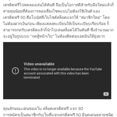
เครดิตฟรีไปทดลองเล่นได้ทันที ถือเป็นโอกาสดีสำหรับมือใหม่แล้วก็
สายทุนน้อยที่ต้องการลองเสี่ยงโชคแบบไม่ต้องใช้เงินตัวเอง
เครดิตฟรี 50 คือโบนัสที่เว็บไซต์สล็อตแจกให้ “สมาชิกใหม่” โดย
ไม่ต้องฝากเงินก่อน เพียงแค่ลงทะเบียนให้เป็นระเบียบเรียบร้อย ก็
สามารถกดรับเครดิตแล้วก็นำไปเล่นสล็อตได้ในทันที ซึ่งจำนวนมาก
จะอยู่ในรูปแบบ “กดสู้หน้าเว็บ” ไม่ต้องติดต่อแอดมินให้ยุ่งยาก
คุณลักษณะเด่นของเว็บ สล็อตเครดิตฟรี แจก 50
การสมัครเป็นสมาชิกกับเว็บที่แจกเครดิตฟรี 50 มีจุดเด่นหลายชนิด