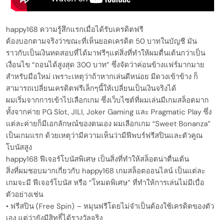
happy168 ความรู้สึกแรกเมื่อได้รับเครดิตฟรี
ต้องบอกตามจริงว่าขณะที่เห็นยอดเครดิต 50 บาทในบัญชี มัน
ราวกับเป็นเงินทดสอบที่ได้มาฟรีๆแต่สิ่งที่ทำให้ผมตื่นเต้นกว่าเป็น
เงื่อนไข “ถอนได้สูงสุด 300 บาท” ซึ่งจัดว่าค่อนข้างแฟร์มากมาย
สำหรับมือใหม่ เพราะเหตุว่าถ้าหากเล่นดีหน่อย มีดวงเข้าข้าง ก็
สามารถเปลี่ยนเครดิตฟรีเล็กๆนี้ให้เปลี่ยนเป็นเงินจริงได้
ผมเริ่มจากการเข้าไปเลือกเกม ซึ่งเว็บไซต์ที่ผมเล่นมีเกมสล็อตมาก
ทั้งจากค่าย PG Slot, JILI, Joker Gaming และ Pragmatic Play ซึ่ง
แต่ละค่ายก็มีเอกลักษณ์ของตนเอง ผมเลือกเกม “Sweet Bonanza”
เป็นเกมแรก ด้วยเหตุว่ามีความเห็นว่ามีฟีพบร์ฟรีสปินและตัวคูณ
โบนัสสูง
happy168 ฟีเจอร์โบนัสพิเศษ เป็นสิ่งที่ทำให้สล็อตน่าตื่นเต้น
สิ่งที่ผมชอบมากเกี่ยวกับ happy168 เกมสล็อตออนไลน์ เป็นแต่ละ
เกมจะมี ฟีเจอร์โบนัส หรือ “โหมดพิเศษ” ที่ทำให้การเล่นไม่มีเบื่อ
ตัวอย่างเช่น
• ฟรีสปิน (Free Spin) – หมุนฟรีโดยไม่จำเป็นต้องใช้เครดิตของตัว
เอง แต่ว่ายังมีสิทธิ์ได้รางวัลจริง