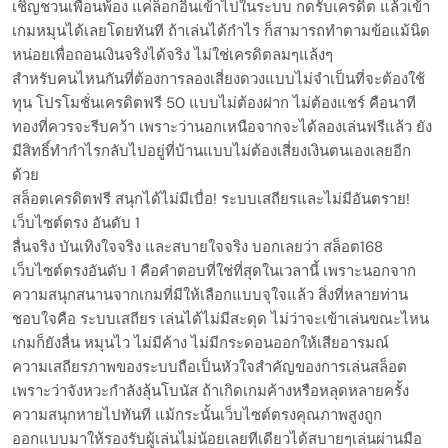
เชิญชวนเพื่อนพ้อง แค่ล็อกอินเข้าไปในระบบ กดรับเครดิต แล้วเข้า
เกมหมุนได้เลยโดยทันที ถ้าเล่นได้กำไร ก็สามารถทำตามข้อแม้นิด
หน่อยเพื่อถอนเงินจริงได้จริง ไม่ใช่เครดิตลมๆแล้งๆ
สำหรับคนไหนกันที่ต้องการลองเสี่ยงดวงแบบไม่จำเป็นที่จะต้องใช้
ทุน โปรโมชั่นเครดิตฟรี 50 แบบไม่ต้องฝาก ไม่ต้องแชร์ คือนาที
ทองที่ควรจะรีบคว้า เพราะว่านอกเหนือจากจะได้ลองเล่นฟรีแล้ว ยัง
มีสิทธิ์ทำกำไรกลับไปอยู่ที่บ้านแบบไม่ต้องเสี่ยงเงินตนเองเลยอีก
ด้วย
สล็อตเครดิตฟรี สนุกได้ไม่มีเบื่อ! ระบบเสถียรและไม่มีอันตราย!
เว็บไซต์ตรง อันดับ 1
ลื่นจริง บันเทิงใจจริง และสบายใจจริง บอกเลยว่า สล็อต168
เว็บไซต์ตรงอันดับ 1 คือคำตอบที่ใช่ที่สุดในเวลานี้ เพราะนอกจาก
ความสนุกสนานจากเกมที่มีให้เลือกแบบจุใจแล้ว สิ่งที่หลายท่าน
ชอบใจคือ ระบบเสถียร เล่นได้ไม่มีสะดุด ไม่ว่าจะเข้าเล่นขณะไหน
เกมก็ยังลื่น หมุนไว ไม่มีค้าง ไม่มีกระดอนออกให้เสียอารมณ์
ความเสถียรภาพของระบบถือเป็นหัวใจสำคัญของการเล่นสล็อต
เพราะว่าจังหวะกำลังลุ้นโบนัส ถ้าเกิดเกมค้างหรือหลุดหลายครั้ง
ความสนุกหายไปทันที แม้กระนั้นเว็บไซต์ตรงคุณภาพสูงถูก
ออกแบบมาให้รองรับผู้เล่นไม่น้อยเลยทีเดียวได้สบายๆเล่นผ่านมือ