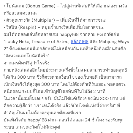
• โบนัสเกม (Bonus Game) – ไปสู่ด่านพิเศษที่ให้เลือกกล่องรางวัล
หรือสะสมคะแนน
• ตัวคูณรางวัล (Multiplier) – เพิ่มเงินที่ได้จากการชนะ
• รีสปิน (Respin) – หมุนซ้ำบางรีลเพื่อเพิ่มโอกาสชนะ
ผมได้ทดลองเล่นอีกหลายเกม happy168 จากค่าย PG อาทิเช่น
“Lucky Neko, Treasure of Aztec,
สล็อต168
และ Mahjong Ways
2″ ซึ่งแต่ละเกมมีเอกลักษณ์ไม่เหมือนกัน แต่สิ่งหนึ่งที่เหมือนกันคือ
“จังหวะแตกโบนัสมีจริง”
จากเครดิตฟรีสู่กำไรจริง
ภายหลังเล่นต่ออีกโดยประมาณครึ่งชั่วโมง ผมสามารถทำยอดสุทธิ
ได้เกิน 300 บาท ซึ่งก็ตรงตามเงื่อนไขของเว็บพอดี เป็นสามารถ
เบิกเงินจริงได้สูงสุด 300 บาท โดยไม่ต้องทำเทิร์นเยอะ พอลอตระ
หนี่ดถอน ระบบก็โอนเข้าบัญชีโดยทันทีในไม่ถึง 2 นาที
ในเวลานั้นผมยิ้มเลยขอรับ มันไม่ใช่แค่เรื่องของเงิน 300 บาท แต่
คือความรู้สึกว่า “เราเล่นได้จริง แล้วก็เว็บไซต์แห่งนี้จ่ายจริง” ที่
สำคัญเป็นผมไม่ต้องลงทุนเลยตั้งแต่ทีแรก
บันเทิงใจกับ happy168 ฝาก–ถอนได้ตลอด 24 ชั่วโมง รองรับทุก
ระบบ เล่นขณะใดก็ไม่มีสะดุด!