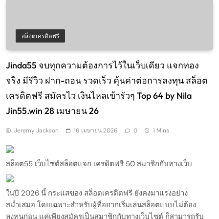
สล็อตเครดิตฟรี
Jinda55 จบทุกความต้องการไว้ในเว็บเดียว แจกทอง
จริง มีรีวิว ฝาก-ถอน รวดเร็ว คุ้นค่าต่อการลงทุน สล็อต
เครดิตฟรี สมัครไว เงินไหลเข้ารัวๆ Top 64 by Nila
Jin55.win 28 เมษายน 26
Jeremy Jackson
16 เมษายน 2026
0
1 Mins
สล็อต55 เว็บไซต์สล็อตแจก เครดิตฟรี 50 สมาชิกกับทางเว็บ
ในปี 2026 นี้ กระแสของ สล็อตเครดิตฟรี ยังคงมาแรงอย่าง
สม่ำเสมอ โดยเฉพาะสำหรับผู้ที่อยากเริ่มเล่นสล็อตแบบไม่ต้อง
ลงทุนก่อน แค่เพียงสมัครเป็นสมาชิกกับทางเว็บไซต์ ก็สามารถรับ