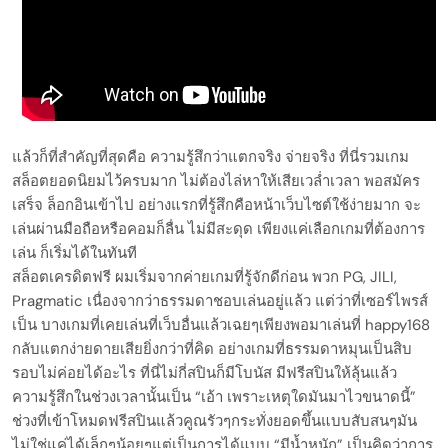
แล้วก็ที่สำคัญที่สุดคือ ความรู้สึกว่าแตกจริง จ่ายจริง ที่นี่รวมเกม
สล็อตยอดนิยมไว้ครบมาก ไม่ต้องไล่หาให้เสียเวล่ำเวลา พอสมัคร
เสร็จ ล็อกอินเข้าไป อย่างแรกที่รู้สึกคือหน้าเว็บไซต์ใช้ง่ายมาก จะ
เล่นผ่านมือถือหรือคอมก็ลื่น ไม่มีสะดุด เพียงแค่เลือกเกมที่ต้องการ
เล่น ก็เริ่มได้ในทันที
สล็อตเครดิตฟรี ผมเริ่มจากค่ายเกมที่รู้จักดีก่อน พวก PG, JILI,
Pragmatic เนื่องจากว่าธรรมดาชอบเล่นอยู่แล้ว แต่ว่าที่เซอร์ไพรส์
เป็น บางเกมที่เคยเล่นที่เว็บอื่นแล้วเฉยๆเพียงพอมาเล่นที่ happy168
กลับแตกง่ายดายเสียยิ่งกว่าที่คิด อย่างเกมที่ธรรมดาหมุนเป็นสิบ
รอบไม่ค่อยได้อะไร ที่นี่ไม่กี่สปินก็มีโบนัส มีฟรีสปินให้ลุ้นแล้ว
ความรู้สึกในช่วงเวลานั้นเป็น “เอ้า เพราะเหตุใดมันมาไวขนาดนี้”
ช่วงที่เข้าโหมดฟรีสปินแล้วคูณรัวๆกระทั่งยอดขึ้นแบบสับสนๆมัน
ไม่ใช่แค่ได้เล็กๆน้อยๆแต่เป็นการได้แบบ “มีน้ำหนัก” เป็นคิดว่าการ