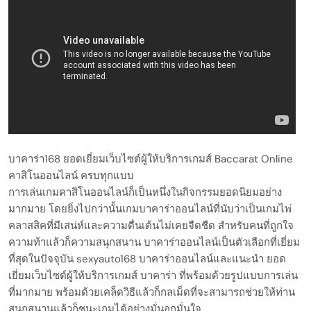
บาคาร่า168 ยอดเยี่ยมเว็บไซต์ผู้ให้บริการเกมส์ Baccarat Online
คาสิโนออนไลน์ ครบทุกแบบ
การเล่นเกมคาสิโนออนไลน์ก็เป็นหนึ่งในกิจกรรมยอดนิยมอย่าง
มากมาย โดยยิ่งไปกว่านั้นเกมบาคาร่าออนไลน์ที่นับว่าเป็นเกมไพ่
คลาสสิคที่มีเสน่ห์และความตื่นเต้นไม่เคยจืดชืด สำหรับคนที่ถูกใจ
ความท้าแล้วก็ความสนุกสนาน บาคาร่าออนไลน์เป็นตัวเลือกที่เยี่ยม
ที่สุดในปัจจุบัน sexyauto168 บาคาร่าออนไลน์และแนะนำ ยอด
เยี่ยมเว็บไซต์ผู้ให้บริการเกมส์ บาคาร่า ที่พร้อมด้วยรูปแบบการเล่น
ที่มากมาย พร้อมด้วยเคล็ดวิธีแล้วก็กลเม็ดที่จะสามารถช่วยให้ท่าน
สนุกสนานแล้วก็ชนะเกมได้อย่างมั่นอกมั่นใจ