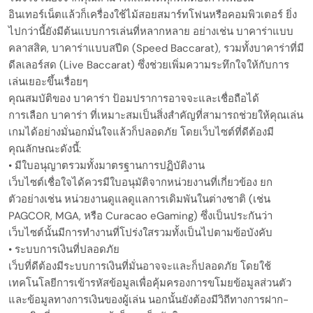
อินเทอร์เน็ตแล้วก็เครื่องใช้ไม้สอยสมาร์ทโฟนหรือคอมพิวเตอร์ ยิ่ง
ไปกว่านี้ยังมีต้นแบบการเล่นที่หลากหลาย อย่างเช่น บาคาร่าแบบ
คลาสสิค, บาคาร่าแบบสปีด (Speed Baccarat), รวมทั้งบาคาร่าที่มี
ดีลเลอร์สด (Live Baccarat) ซึ่งช่วยเพิ่มความระทึกใจให้กับการ
เล่นเยอะขึ้นเรื่อยๆ
คุณสมบัติของ บาคาร่า ป้อมปราการอาจจะและเชื่อถือได้
การเลือก บาคาร่า ที่เหมาะสมเป็นสิ่งสำคัญที่สามารถช่วยให้คุณเล่น
เกมได้อย่างมั่นอกมั่นใจแล้วก็ปลอดภัย โดยเว็บไซต์ที่ดีต้องมี
คุณลักษณะดังนี้:
• มีใบอนุญาตรวมทั้งมาตรฐานการปฏิบัติงาน
เว็บไซต์เชื่อใจได้ควรมีใบอนุมัติจากหน่วยงานที่เกี่ยวข้อง ยก
ตัวอย่างเช่น หน่วยงานดูแลดูแลการเดิมพันในต่างชาติ (เช่น
PAGCOR, MGA, หรือ Curacao eGaming) ซึ่งเป็นประกันว่า
เว็บไซต์นั้นมีการทำงานที่โปร่งใสรวมทั้งเป็นไปตามข้อบังคับ
• ระบบการเงินที่ปลอดภัย
เว็บที่ดีต้องมีระบบการเงินที่มั่นอาจจะและก็ปลอดภัย โดยใช้
เทคโนโลยีการเข้ารหัสข้อมูลเพื่อคุ้มครองการขโมยข้อมูลส่วนตัว
และข้อมูลทางการเงินของผู้เล่น นอกนั้นยังต้องมีวิถีทางการฝาก-