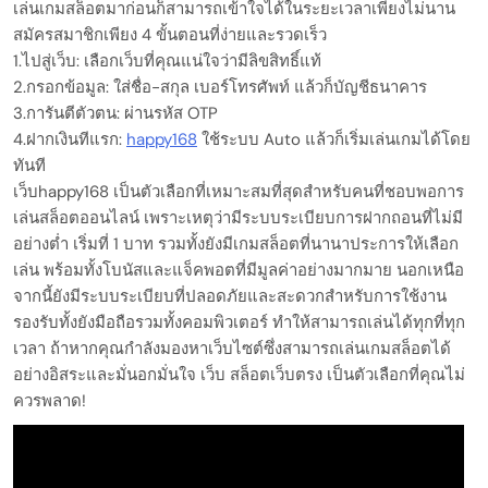
เล่นเกมสล็อตมาก่อนก็สามารถเข้าใจได้ในระยะเวลาเพียงไม่นาน
สมัครสมาชิกเพียง 4 ขั้นตอนที่ง่ายและรวดเร็ว
1.ไปสู่เว็บ: เลือกเว็บที่คุณแน่ใจว่ามีลิขสิทธิ์แท้
2.กรอกข้อมูล: ใส่ชื่อ-สกุล เบอร์โทรศัพท์ แล้วก็บัญชีธนาคาร
3.การันตีตัวตน: ผ่านรหัส OTP
4.ฝากเงินทีแรก:
happy168
ใช้ระบบ Auto แล้วก็เริ่มเล่นเกมได้โดย
ทันที
เว็บhappy168 เป็นตัวเลือกที่เหมาะสมที่สุดสำหรับคนที่ชอบพอการ
เล่นสล็อตออนไลน์ เพราะเหตุว่ามีระบบระเบียบการฝากถอนที่ไม่มี
อย่างต่ำ เริ่มที่ 1 บาท รวมทั้งยังมีเกมสล็อตที่นานาประการให้เลือก
เล่น พร้อมทั้งโบนัสและแจ็คพอตที่มีมูลค่าอย่างมากมาย นอกเหนือ
จากนี้ยังมีระบบระเบียบที่ปลอดภัยและสะดวกสำหรับการใช้งาน
รองรับทั้งยังมือถือรวมทั้งคอมพิวเตอร์ ทำให้สามารถเล่นได้ทุกที่ทุก
เวลา ถ้าหากคุณกำลังมองหาเว็บไซต์ซึ่งสามารถเล่นเกมสล็อตได้
อย่างอิสระและมั่นอกมั่นใจ เว็บ สล็อตเว็บตรง เป็นตัวเลือกที่คุณไม่
ควรพลาด!