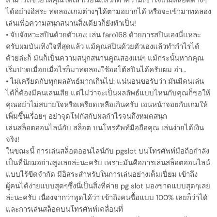
สามารถช่วยให้คุณได้เล่าเรียนแล้วก็ทำความเข้าใจเกมสล็อตต่างๆ
ได้อย่างอิสระ ทดลองเกมต่างๆได้ตามอยากได้ หรือจะเข้ามาทดลอง
เล่นเพื่อความสนุกสนานสิ่งเดียวก็ยังทำเป็น!
• จับจังหวะสปินด้วยตัวเอง: เล่น faro168 ด้วยการสปินเองนี่แหละ
ครับผมบันเทิงใจที่สุดแล้ว แม้คุณสปินด้วยตัวเองแล้วทำกำไรได้
ด้วยล่ะก็ มันก็เป็นความสนุกสนานคูณสองแน่ๆ แม้กระนั้นหากคุณ
เริ่มปวดเมื่อยเมื่อไรก็มาทดลองใช้ออโต้สปินได้ครับผม ฮ่า…
• ไม่เครียดกับทุกผลลัพธ์มากเกินไป: แน่นอนขอรับว่า มันมีคนเล่น
ได้ก็ต้องมีคนเล่นเสีย แต่ไม่ว่าจะเป็นผลลัพธ์แบบไหนกับคุณก็ขอให้
คุณอย่าไม่สบายใจหรือเครียดเหลือเกินครับ เอนหน้าจอยกับเกมให้
เพิ่มขึ้นเรื่อยๆ อย่าจุดโฟกัสกับผลกำไรจนถึงหมดสนุก
เล่นสล็อตออนไลน์กับ สล็อต บนโทรศัพท์มือถือคุณ เล่นง่ายได้เงิน
จริง!
ในขณะนี้ การเล่นสล็อตออนไลน์กับ pgslot บนโทรศัพท์มือถือกำลัง
เป็นที่นิยมอย่างสูงเลยล่ะนะครับ เพราะมันคือการเล่นสล็อตออนไลน์
แบบไร้ขีดจำกัด มีอิสระสำหรับในการเล่นอย่างเต็มเปี่ยม เข้าถึง
ผู้คนได้ง่ายแบบสุดๆซึ่งนี่เป็นสิ่งที่ค่าย pg slot มองขาดแบบสุดๆเลย
ล่ะนะครับ เนื่องจากว่าพูดได้ว่า เข้าถึงคนซื้อแบบ 100% เลยก็ว่าได้
และการเล่นสล็อตบนโทรศัพท์เคลื่อนที่