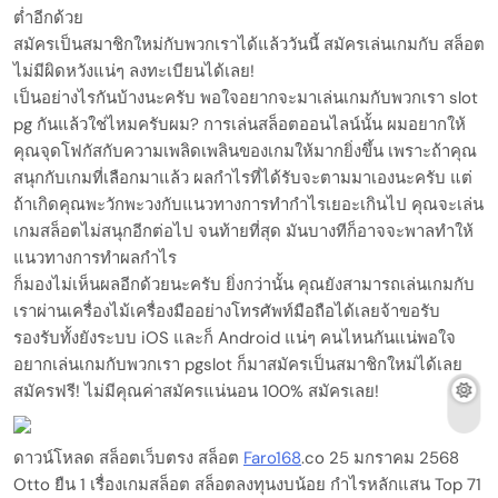
ต่ำอีกด้วย
สมัครเป็นสมาชิกใหม่กับพวกเราได้แล้ววันนี้ สมัครเล่นเกมกับ สล็อต
ไม่มีผิดหวังแน่ๆ ลงทะเบียนได้เลย!
เป็นอย่างไรกันบ้างนะครับ พอใจอยากจะมาเล่นเกมกับพวกเรา slot
pg กันแล้วใช่ไหมครับผม? การเล่นสล็อตออนไลน์นั้น ผมอยากให้
คุณจุดโฟกัสกับความเพลิดเพลินของเกมให้มากยิ่งขึ้น เพราะถ้าคุณ
สนุกกับเกมที่เลือกมาแล้ว ผลกำไรที่ได้รับจะตามมาเองนะครับ แต่
ถ้าเกิดคุณพะวักพะวงกับแนวทางการทำกำไรเยอะเกินไป คุณจะเล่น
เกมสล็อตไม่สนุกอีกต่อไป จนท้ายที่สุด มันบางทีก็อาจจะพาลทำให้
แนวทางการทำผลกำไร
ก็มองไม่เห็นผลอีกด้วยนะครับ ยิ่งกว่านั้น คุณยังสามารถเล่นเกมกับ
เราผ่านเครื่องไม้เครื่องมืออย่างโทรศัพท์มือถือได้เลยจ้าขอรับ
รองรับทั้งยังระบบ iOS และก็ Android แน่ๆ คนไหนกันแน่พอใจ
อยากเล่นเกมกับพวกเรา pgslot ก็มาสมัครเป็นสมาชิกใหม่ได้เลย
สมัครฟรี! ไม่มีคุณค่าสมัครแน่นอน 100% สมัครเลย!
ดาวน์โหลด สล็อตเว็บตรง สล็อต
Faro168
.co 25 มกราคม 2568
Otto ยืน 1 เรื่องเกมสล็อต สล็อตลงทุนงบน้อย กำไรหลักแสน Top 71