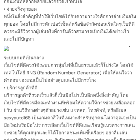
ถอนเงินที่หลากหลายแล้วก็รวดเร็วทันใจ
• จ่ายจริงทุกยอด
หนึ่งในสิ่งสำคัญที่ทำให้เว็บไซต์ได้รับความวางใจคือการจ่ายเงินจริง
ทุกยอด โดยไม่มีการหักเปอร์เซ็นต์หรือข้อจำกัดซ่อนเร้นใดๆเว็บที่ดี
ควรจะมีรีวิวจากผู้เล่นจริงที่การันตีว่าสามารถเบิกเงินได้อย่างเร็ว
และไม่มีปัญหา
•
ระบบเกมที่เป็นกลาง
เว็บไซต์ที่ดีควรใช้ระบบการสุ่มไพ่ที่เป็นธรรมแล้วก็โปร่งใส โดยใช้
เทคโนโลยี RNG (Random Number Generator) เพื่อให้แน่ใจว่า
คำตอบของเกมเป็นไปอย่างสุ่มและไม่มีการโกง
• บริการลูกค้าที่ดี
บริการลูกค้าที่รวดเร็วแล้วก็เป็นมือโปรเป็นอีกหนึ่งสิ่งสำคัญ โดย
เว็บไซต์ที่ดีควรมีคณะทำงานที่พร้อมให้ความให้การช่วยเหลือตลอด
1 วัน ผ่านวิถีทางต่างๆตัวอย่างเช่น แชทสด, โทรศัพท์, หรืออีเมล
sexyauto168 เป็นเกมคาสิโนที่เหมาะสำหรับทุกคน ไม่ว่าคุณจะเป็น
มือใหม่หรือมือโปร การเลือกเว็บไซต์ที่ดีและเรียนรู้แนวทางการเล่น
จะช่วยให้คุณสนุกและก็ได้โอกาสชนะเพิ่มขึ้นเรื่อยๆ อย่าลืมเล่น