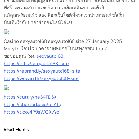
อย่างมีสติสัมปชัญญะและรับผิดชอบ เพื่อให้การเล่นเกมเป็นกิจกรรม
ที่สร้างความสบายและก็ความเพลิดเพลินอย่างแท้จริง
แม้คุณพร้อมแล้ว ลองเลือกเว็บไซต์ที่พวกเรานำเสนอแล้วก็เริ่ม
บันเทิงใจกับบาคาร่าออนไลน์ได้เลย!
Casino sexyauto168 sexyauto168.site 27 January 2025
Marylin โอนไว บาคาร่า168แจกโบนัสทุกซีซั่น Top 2
ขอขอบคุณ Ref.
sexyauto168
https://bit.ly/sexyauto168-site
https://rebrand.ly/sexyauto168-site
https://wow.in.th/sexyauto168-site
https://cutt.ly/he34FD6X
https://shorturl.asia/uLYTq
https://t.co/4P9sWQXvYo
…
Read More