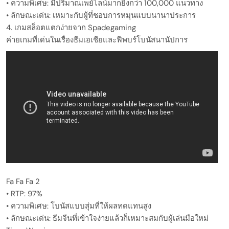
• ความพิเศษ: มีปริมาณเพย์ไลน์มากยิ่งกว่า 100,000 แนวทาง
• ลักษณะเด่น: เหมาะกับผู้ที่ชอบการหมุนแบบนานาประการ
4. เกมสล็อตแตกง่ายจาก Spadegaming
ค่ายเกมที่เด่นในเรื่องธีมเอเชียและฟีพบร์โบนัสนานัปการ
Fa Fa Fa 2
• RTP: 97%
• ความพิเศษ: โบนัสแบบสุ่มที่ให้ผลทดแทนสูง
• ลักษณะเด่น: ธีมจีนที่เข้าใจง่ายแล้วก็เหมาะสมกับผู้เล่นมือใหม่