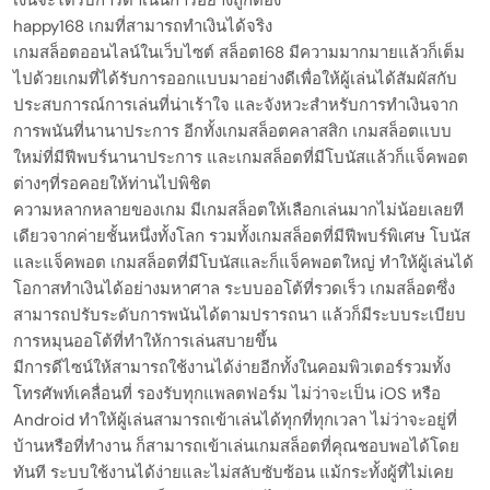
เงินจะได้รับการดำเนินการอย่างถูกต้อง
happy168 เกมที่สามารถทำเงินได้จริง
เกมสล็อตออนไลน์ในเว็บไซต์ สล็อต168 มีความมากมายแล้วก็เต็ม
ไปด้วยเกมที่ได้รับการออกแบบมาอย่างดีเพื่อให้ผู้เล่นได้สัมผัสกับ
ประสบการณ์การเล่นที่น่าเร้าใจ และจังหวะสำหรับการทำเงินจาก
การพนันที่นานาประการ อีกทั้งเกมสล็อตคลาสสิก เกมสล็อตแบบ
ใหม่ที่มีฟีพบร์นานาประการ และเกมสล็อตที่มีโบนัสแล้วก็แจ็คพอต
ต่างๆที่รอคอยให้ท่านไปพิชิต
ความหลากหลายของเกม มีเกมสล็อตให้เลือกเล่นมากไม่น้อยเลยที
เดียวจากค่ายชั้นหนึ่งทั้งโลก รวมทั้งเกมสล็อตที่มีฟีพบร์พิเศษ โบนัส
และแจ็คพอต เกมสล็อตที่มีโบนัสและก็แจ็คพอตใหญ่ ทำให้ผู้เล่นได้
โอกาสทำเงินได้อย่างมหาศาล ระบบออโต้ที่รวดเร็ว เกมสล็อตซึ่ง
สามารถปรับระดับการพนันได้ตามปรารถนา แล้วก็มีระบบระเบียบ
การหมุนออโต้ที่ทำให้การเล่นสบายขึ้น
มีการดีไซน์ให้สามารถใช้งานได้ง่ายอีกทั้งในคอมพิวเตอร์รวมทั้ง
โทรศัพท์เคลื่อนที่ รองรับทุกแพลตฟอร์ม ไม่ว่าจะเป็น iOS หรือ
Android ทำให้ผู้เล่นสามารถเข้าเล่นได้ทุกที่ทุกเวลา ไม่ว่าจะอยู่ที่
บ้านหรือที่ทำงาน ก็สามารถเข้าเล่นเกมสล็อตที่คุณชอบพอได้โดย
ทันที ระบบใช้งานได้ง่ายและไม่สลับซับซ้อน แม้กระทั้งผู้ที่ไม่เคย