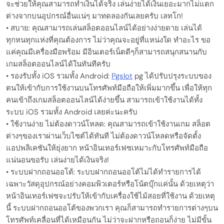
จะช่วยให้คุณสามารถทำเงินได้จริง เล่นง่ายได้เงินเยอะมากไม่แตก
ต่างจากบนอุปกรณ์อื่นแน่ๆ มาทดลองกันเลยครับ เลทโก!
• สบาย: คุณสามารถเล่นสล็อตออนไลน์ได้อย่างง่ายดาย เล่นได้
ทุกหนทุกแห่งที่คุณต้องการ ไม่ว่าคุณจะอยู่ที่แหน่งใด ทำอะไร ขอ
แค่คุณมีเครื่องมือพร้อม มีอินเตอร์เน็ตดีๆก็สามารถสนุกสนานกับ
เกมสล็อตออนไลน์ได้ในทันทีครับ
• รองรับทั้ง iOS รวมทั้ง Android:
Pgslot
pg ได้ปรับปรุงระบบของ
ตนให้เข้ากับการใช้งานบนโทรศัพท์มือถือให้เพิ่มมากขึ้น เพื่อให้ทุก
คนเข้าถึงเกมสล็อตออนไลน์ได้ง่ายขึ้น สามารถเข้าใช้งานได้ทั้ง
ระบบ iOS รวมทั้ง Android เลยค่ะนะครับ
• ใช้งานง่าย ไม่ต้องดาวน์โหลด: คุณสามารถเข้าใช้งานเกม สล็อต
ต่างๆของเราผ่านเว็บไซต์ได้ทันที ไม่ต้องดาวน์โหลดหรือจัดตั้ง
แอปพลิเคชันให้ยุ่งยาก หน้าอินเทอร์เฟซเหมาะกับโทรศัพท์มือถือ
แน่นอนขอรับ เล่นง่ายได้เงินจริง!
• ระบบฝากถอนออโต้: ระบบฝากถอนออโต้ไม่ได้ทำรายการได้
เฉพาะวัสดุอุปกรณ์อย่างคอมพิวเตอร์หรือโน้ตบุ๊กแค่นั้น ด้วยเหตุว่า
หน้าอินเทอร์เฟซจะปรับให้เข้ากับเครื่องใช้ไม้สอยที่ใช้งาน ด้วยเหตุ
นี้ ระบบฝากถอนออโต้ของพวกเรา คุณก็สามารถทำรายการต่างๆบน
โทรศัพท์เคลื่อนที่ได้เหมือนกัน ไม่ว่าจะฝากหรือถอนก็ง่าย ไม่มีขั้น