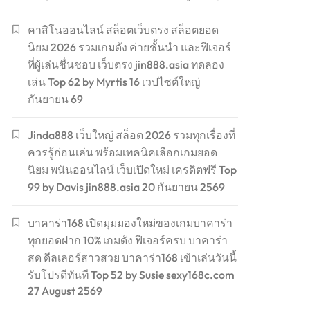
คาสิโนออนไลน์ สล็อตเว็บตรง สล็อตยอด
นิยม 2026 รวมเกมดัง ค่ายชั้นนำ และฟีเจอร์
ที่ผู้เล่นชื่นชอบ เว็บตรง jin888.asia ทดลอง
เล่น Top 62 by Myrtis 16 เวปไซต์ใหญ่
กันยายน 69
Jinda888 เว็บใหญ่ สล็อต 2026 รวมทุกเรื่องที่
ควรรู้ก่อนเล่น พร้อมเทคนิคเลือกเกมยอด
นิยม พนันออนไลน์ เว็บเปิดใหม่ เครดิตฟรี Top
99 by Davis jin888.asia 20 กันยายน 2569
บาคาร่า168 เปิดมุมมองใหม่ของเกมบาคาร่า
ทุกยอดฝาก 10% เกมดัง ฟีเจอร์ครบ บาคาร่า
สด ดีลเลอร์สาวสวย บาคาร่า168 เข้าเล่นวันนี้
รับโปรดีทันที Top 52 by Susie sexy168c.com
27 August 2569