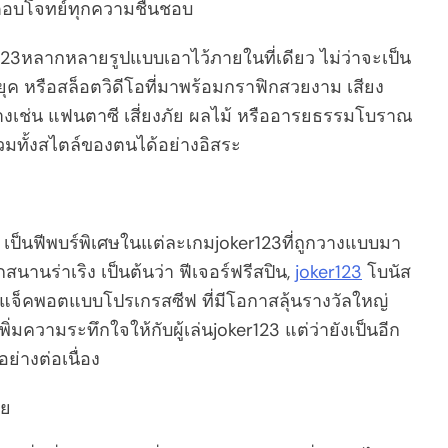
ตอบโจทย์ทุกความชื่นชอบ
23หลากหลายรูปแบบเอาไว้ภายในที่เดียว ไม่ว่าจะเป็น
ยุค หรือสล็อตวิดีโอที่มาพร้อมกราฟิกสวยงาม เสียง
ย่างเช่น แฟนตาซี เสี่ยงภัย ผลไม้ หรืออารยธรรมโบราณ
วมทั้งสไตล์ของตนได้อย่างอิสระ
น เป็นฟีพบร์พิเศษในแต่ละเกมjoker123ที่ถูกวางแบบมา
นานร่าเริง เป็นต้นว่า ฟีเจอร์ฟรีสปิน,
joker123
โบนัส
บบแจ็คพอตแบบโปรเกรสซีฟ ที่มีโอกาสลุ้นรางวัลใหญ่
ิ่มความระทึกใจให้กับผู้เล่นjoker123 แต่ว่ายังเป็นอีก
อย่างต่อเนื่อง
าย