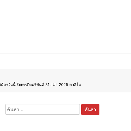
ครวันนี้ รับเครดิตฟรีทันที 31 JUL 2025 คาสิโน
ค้นหา
สำหรับ: