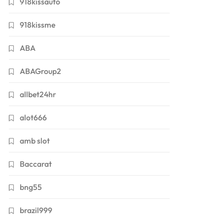
918kissauto
918kissme
ABA
ABAGroup2
allbet24hr
alot666
amb slot
Baccarat
bng55
brazil999