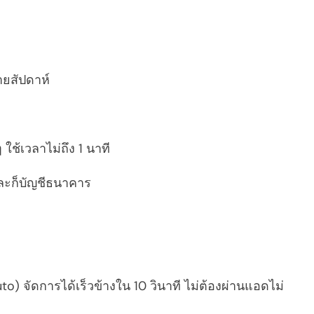
ายสัปดาห์
 ใช้เวลาไม่ถึง 1 นาที
และก็บัญชีธนาคาร
) จัดการได้เร็วข้างใน 10 วินาที ไม่ต้องผ่านแอดไม่