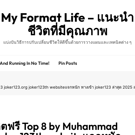
My Format Life – แนะนำ
ชีวิตที่มีคุณภาพ
แบ่งปันวิธีการปรับเปลี่ยนชีวิตให้ดีขึ้นด้วยการวางแผนและเทคนิคต่าง ๆ
 And Running In No Time!
Pin Posts
 joker123.org joker123th websiteแจกหนัก ทางเข้า joker123 ล่าสุด 2025 สมั
รดิตฟรี Top 8 by Muhammad