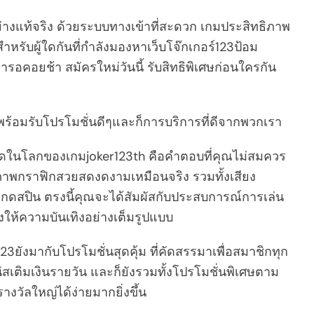
อย่างแท้จริง ด้วยระบบทางเข้าที่สะดวก เกมประสิทธิภาพ
 สำหรับผู้ใดกันที่กำลังมองหาเว็บโจ๊กเกอร์123ป้อม
อคอยช้า สมัครใหม่วันนี้ รับสิทธิพิเศษก่อนใครกัน
จ พร้อมรับโปรโมชั่นดีๆและก็การบริการที่ดีจากพวกเรา
นสุดในโลกของเกมjoker123th คือคำตอบที่คุณไม่สมควร
ง ภาพกราฟิกสวยสดงดงามเหมือนจริง รวมทั้งเสียง
็ตามกดสปิน ตรงนี้คุณจะได้สัมผัสกับประสบการณ์การเล่น
ทั้งให้ความบันเทิงอย่างเต็มรูปแบบ
23ยังมากับโปรโมชั่นสุดคุ้ม ที่คัดสรรมาเพื่อสมาชิกทุก
ัสเติมเงินรายวัน และก็ยังรวมทั้งโปรโมชั่นพิเศษตาม
รางวัลใหญ่ได้ง่ายมากยิ่งขึ้น