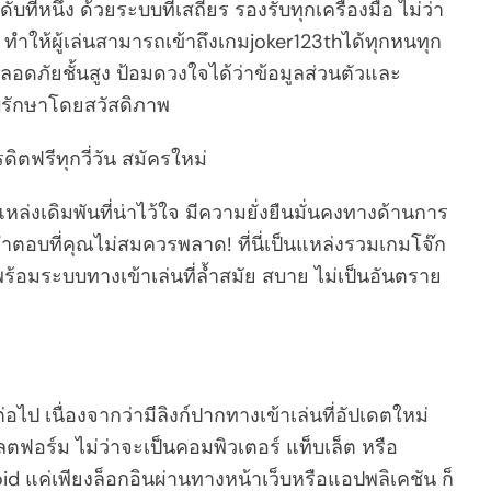
ที่หนึ่ง ด้วยระบบที่เสถียร รองรับทุกเครื่องมือ ไม่ว่า
ทำให้ผู้เล่นสามารถเข้าถึงเกมjoker123thได้ทุกหนทุก
ปลอดภัยชั้นสูง ป้อมดวงใจได้ว่าข้อมูลส่วนตัวและ
บรักษาโดยสวัสดิภาพ
ิตฟรีทุกวี่วัน สมัครใหม่
งเดิมพันที่น่าไว้ใจ มีความยั่งยืนมั่นคงทางด้านการ
คำตอบที่คุณไม่สมควรพลาด! ที่นี่เป็นแหล่งรวมเกมโจ๊ก
พร้อมระบบทางเข้าเล่นที่ล้ำสมัย สบาย ไม่เป็นอันตราย
ต่อไป เนื่องจากว่ามีลิงก์ปากทางเข้าเล่นที่อัปเดตใหม่
ตฟอร์ม ไม่ว่าจะเป็นคอมพิวเตอร์ แท็บเล็ต หรือ
oid แค่เพียงล็อกอินผ่านทางหน้าเว็บหรือแอปพลิเคชัน ก็