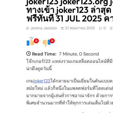
joker123 joker123.org
ทางเข้า joker123 ล่าสุด
ฟรีทันที 31 JUL 2025 ค
Jeremy Jackson
27 พฤษภาคม 2025
0
0
0
Read Time:
7 Minute, 0 Second
โจ๊กเกอร์123 แหล่งรวมเกมสล็อตออนไลน์ที่มี
น่าดึงดูดวันนี้
เกม
joker123
ได้กลายมาเป็นเยี่ยมในต้นแบบค
สมัยใหม่ แล้วก็หนึ่งในแพลตฟอร์มที่โดดเด่นที่
มากมายจากผู้เล่นทั่วราชอาณาจักร ด้วยการพ
พิเศษจำนวนมากที่ทำให้ทุกการเล่นเต็มไปด้วยค