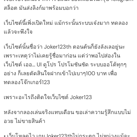
สล็อต มันส่งลิงก์มาพร้อมบอกว่า
เว็บไซต์นี้เพิ่งเปิดใหม่ แม้กระนั้นระบบเจ๋งมาก ทดลอง
แล้วจะพึงใจ
เว็บไซต์นั้นชื่อว่า Joker123th ตอนต้นก็ยังลังเลอยู่นะ
เพราะเหตุว่าไม่เคยรู้ชื่อมาก่อน แต่ว่าพอไปส่องใน
เว็บไซต์ เออ… UI ดูโปร โปรโมชันชัด ระบบออโต้ทุกๆ
อย่าง ก็เลยตัดสินใจฝากเข้าไปเบาๆ100 บาท เพื่อ
ทดลองโจ๊กเกอร์123
เพราะอะไรถึงติดใจเว็บไซต์ Joker123
หลังจากลองเล่นจริงแทบเดือน ขอเล่าความรู้สึกแบบไม่
อวย ไม่ขายสินค้า
• เว็บโหลดไว เกมJoker123thไม่กระตุก ไม่หน่วงแม้จะ