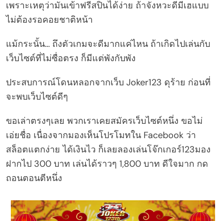
เพราะเหตุว่ามันเข้าฟรีสปินได้ง่าย ถ้าจังหวะดีมีเฮแบบ
ไม่ต้องรอคอยชาติหน้า
แม้กระนั้น… ถึงตัวเกมจะดีมากแค่ไหน ถ้าเกิดไปเล่นกับ
เว็บไซต์ที่ไม่ซื่อตรง ก็มีแต่พังกับพัง
ประสบการณ์โดนหลอกจากเว็บ Joker123 ดุร้าย ก่อนที่
จะพบเว็บไซต์ดีๆ
ขอเล่าตรงๆเลย พวกเราเคยสมัครเว็บไซต์หนึ่ง ขอไม่
เอ่ยชื่อ เนื่องจากมองเห็นโปรโมทใน Facebook ว่า
สล็อตแตกง่าย ได้เงินไว ก็เลยลองเล่นโจ๊กเกอร์123มอง
ฝากไป 300 บาท เล่นได้ราวๆ 1,800 บาท ดีใจมาก กด
ถอนตอนตีหนึ่ง