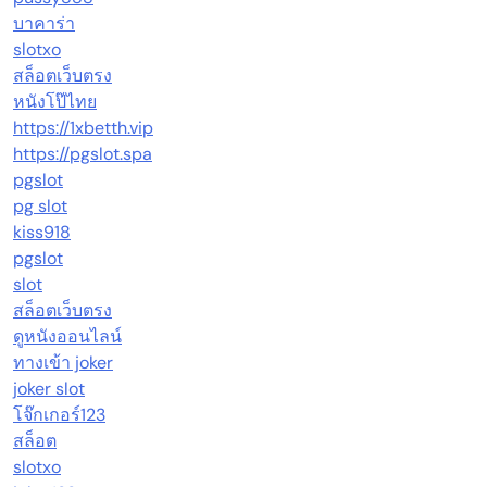
บาคาร่า
slotxo
สล็อตเว็บตรง
หนังโป๊ไทย
https://1xbetth.vip
https://pgslot.spa
pgslot
pg slot
kiss918
pgslot
slot
สล็อตเว็บตรง
ดูหนังออนไลน์
ทางเข้า joker
joker slot
โจ๊กเกอร์123
สล็อต
slotxo