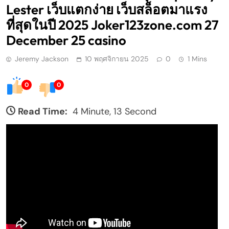
Lester เว็บแตกง่าย เว็บสล็อตมาแรง
ที่สุดในปี 2025 Joker123zone.com 27
December 25 casino
Jeremy Jackson
10 พฤศจิกายน 2025
0
1 Mins
0
0
Read Time:
4 Minute, 13 Second