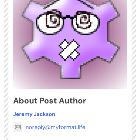
About Post Author
Jeremy Jackson
noreply@myformat.life