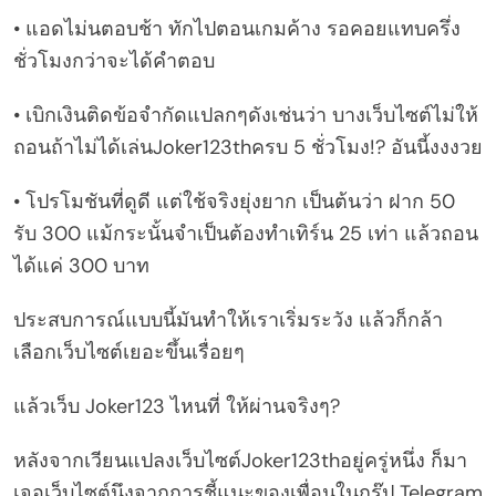
• แอดไม่นตอบช้า ทักไปตอนเกมค้าง รอคอยแทบครึ่ง
ชั่วโมงกว่าจะได้คำตอบ
• เบิกเงินติดข้อจำกัดแปลกๆดังเช่นว่า บางเว็บไซต์ไม่ให้
ถอนถ้าไม่ได้เล่นJoker123thครบ 5 ชั่วโมง!? อันนี้งงงวย
• โปรโมชันที่ดูดี แต่ใช้จริงยุ่งยาก เป็นต้นว่า ฝาก 50
รับ 300 แม้กระนั้นจำเป็นต้องทำเทิร์น 25 เท่า แล้วถอน
ได้แค่ 300 บาท
ประสบการณ์แบบนี้มันทำให้เราเริ่มระวัง แล้วก็กล้า
เลือกเว็บไซต์เยอะขึ้นเรื่อยๆ
แล้วเว็บ Joker123 ไหนที่ ให้ผ่านจริงๆ?
หลังจากเวียนแปลงเว็บไซต์Joker123thอยู่ครู่หนึ่ง ก็มา
เจอเว็บไซต์นึงจากการชี้แนะของเพื่อนในกรุ๊ป Telegram