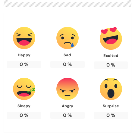
Happy
Sad
Excited
0
%
0
%
0
%
Sleepy
Angry
Surprise
0
%
0
%
0
%