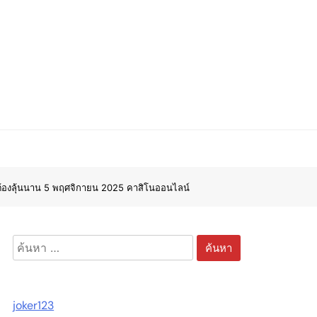
ม่ต้องลุ้นนาน 5 พฤศจิกายน 2025 คาสิโนออนไลน์
ค้นหา
สำหรับ:
joker123