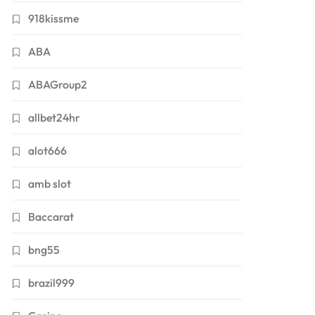
918kissme
ABA
ABAGroup2
allbet24hr
alot666
amb slot
Baccarat
bng55
brazil999