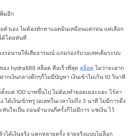
ิ่มอีก
ยตัวเอง ไม่ต้องทักหาแอดมินเหมือนแต่ก่อน แค่เลือก
ได้โดยทันที
้องรอนานให้เสียอารมณ์ แถมรองรับวอเลทเต็มระบบ
อง hydra888 สล็อต คือเร็วที่สุด
สล็อต
ไม่ว่าจะฝาก
เงินกลางดึกๆก็ไม่มีปัญหา เงินเข้าไม่เกิน 10 วินาที
้ตั้งแต่ 100 บาทขึ้นไป ไม่ต้องทำยอดเยอะแยะ ไร้ค่า
 ได้เงินเข้าทรูวอเลทในเวลาไม่ถึง 3 นาที ไม่มีการดึง
ระทับใจเป็น ถอนจำนวนกี่ครั้งก็ไม่มีการ แช่เงิน ไว้
วได้เงินจริง แตกหลายครั้ง จ่ายจริงแบบไม่ล็อก