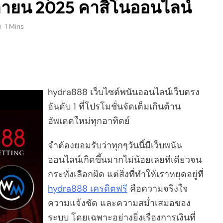
ิกายน 2025 คาสิโนออนไลน์
1 Mins
hydra888 เว็บไซต์พนันออนไลน์เว็บตรง
อันดับ 1 ที่โปรโมชั่นจัดเต็มเกินต้าน
อัพเดตใหม่ทุกอาทิตย์
จำต้องยอมรับว่าทุกๆวันนี้มีเว็บพนัน
ออนไลน์เกิดขึ้นมากไม่น้อยเลยทีเดียวจน
กระทั่งเลือกผิด แต่สิ่งที่ทำให้เราหยุดอยู่ที่
hydra888 เครดิตฟรี
คือความจริงใจ
ความแจ้งชัด และความสม่ำเสมอของ
ระบบ โดยเฉพาะอย่างยิ่งเรื่องการเงินที่