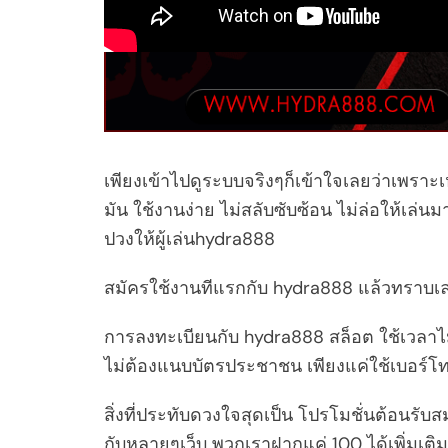
เพียงเข้าไปดูระบบจริงๆก็เข้าใจเลยว่าเพราะ
มัน ใช้งานง่าย ไม่สลับซับซ้อน ไม่ล่อให้เล
ปวงให้ผู้เล่นhydra888
สมัครใช้งานทีแรกกับ hydra888 แล้วทราบเลย
การลงทะเบียนกับ hydra888 สล็อต ใช้เวลาไม่
ไม่ต้องแนบบัตรประชาชน เพียงแค่ใช้เบอร์โทรก
สิ่งที่ประทับดวงใจสุดเป็น โปรโมชั่นต้อนรับสม
กับหลายๆเว็บ พวกเราฝากแค่ 100 ได้เพิ่มเติม