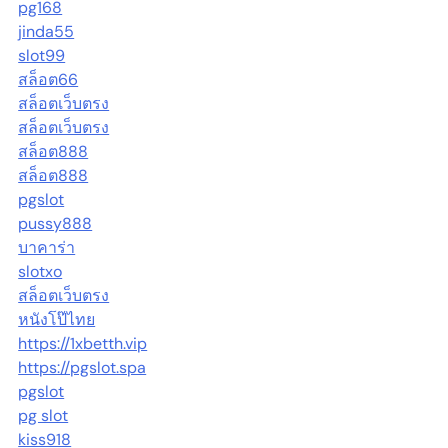
pg168
jinda55
slot99
สล็อต66
สล็อตเว็บตรง
สล็อตเว็บตรง
สล็อต888
สล็อต888
pgslot
pussy888
บาคาร่า
slotxo
สล็อตเว็บตรง
หนังโป๊ไทย
https://1xbetth.vip
https://pgslot.spa
pgslot
pg slot
kiss918