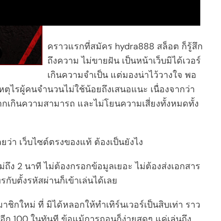
คราวแรกที่สมัคร hydra888 สล็อต ก็รู้สึก
ถึงความ ไม่ขายฝัน เป็นหน้าเว็บมิได้เวอร์
เกินความจำเป็น แต่มองน่าไว้วางใจ พอ
เหตุไรผู้คนจำนวนไม่ใช้น้อยถึงเสนอแนะ เนื่องจากว่า
่นมากเกินความสามารถ และไม่โยนความเสี่ยงทั้งหมดทั้ง
ว่า เว็บไซต์ตรงของแท้ ต้องเป็นยังไง
ถึง 2 นาที ไม่ต้องกรอกข้อมูลเยอะ ไม่ต้องส่งเอกสาร
ับตั้งรหัสผ่านก็เข้าเล่นได้เลย
าชิกใหม่ ที่ มิได้หลอกให้ทำเทิร์นเวอร์เป็นสิบเท่า ราว
อีก 100 ในทันที ข้อแม้การถอนก็ง่ายสุดๆ แค่เล่นถึง