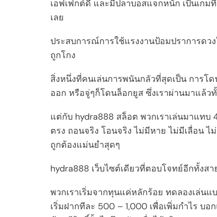
เอฟเฟกต์ดี และมีปลาบอสแจกหนัก เป็นเกมที่
เลย
ประสบการณ์การใช้แรงงานป้อมปราการดวงใจได
ถูกโกง
สิ่งหนึ่งที่คนเล่นการพนันกลัวที่สุดเป็น การ
ออก หรือจู่ๆก็โดนล็อกยูส ซึ่งเราผ่านมาแล้วทั้
แต่กับ hydra888 สล็อต พวกเราเล่นมาแทบ 4 
ตรง ถอนจริง โอนจริง ไม่มีหาย ไม่มีเลื่อน ไ
ถูกต้องแม่นยำสุดๆ
hydra888 เว็บไซต์เดียวที่ตอบโจทย์อีกทั้งสาย
พวกเราเริ่มจากทุนแค่หลักร้อย ทดลองเล่นแบ
เริ่มฝากทีละ 500 – 1,000 เพื่อเพิ่มกำไร บอ