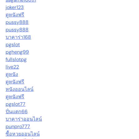
joker123
ดูหนังฟรี
pussy888
pussy888
บาคาร่า168
pgslot
pgheng99
fullslotpg
live22
ดูหนัง
ดูหนังฟรี
หนังออนไลน์
ดูหนังฟรี
pgslot77
ปั่นแตก66
บาคาร่าออนไลน์
punpro777
ซื้อหวยออนไลน์