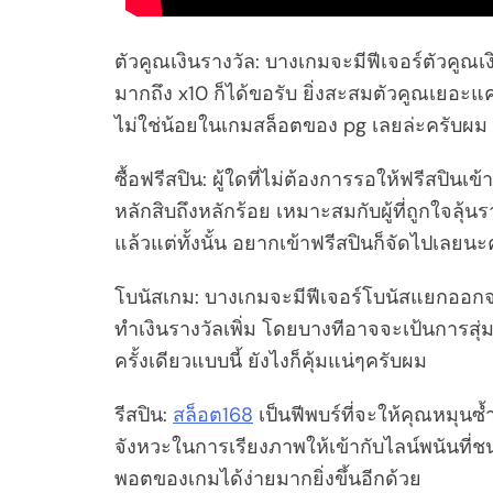
ตัวคูณเงินรางวัล: บางเกมจะมีฟีเจอร์ตัวคูณ
มากถึง x10 ก็ได้ขอรับ ยิ่งสะสมตัวคูณเยอะแค่ไห
ไม่ใช่น้อยในเกมสล็อตของ pg เลยล่ะครับผม
ซื้อฟรีสปิน: ผู้ใดที่ไม่ต้องการรอให้ฟรีสปินเข้
หลักสิบถึงหลักร้อย เหมาะสมกับผู้ที่ถูกใจล
แล้วแต่ทั้งนั้น อยากเข้าฟรีสปินก็จัดไปเลยนะ
โบนัสเกม: บางเกมจะมีฟีเจอร์โบนัสแยกออกจากฟ
ทำเงินรางวัลเพิ่ม โดยบางทีอาจจะเป้นการสุ่มร
ครั้งเดียวแบบนี้ ยังไงก็คุ้มแน่ๆครับผม
รีสปิน:
สล็อต168
เป็นฟีพบร์ที่จะให้คุณหมุนซ้ำ
จังหวะในการเรียงภาพให้เข้ากับไลน์พนันที่ช
พอตของเกมได้ง่ายมากยิ่งขึ้นอีกด้วย