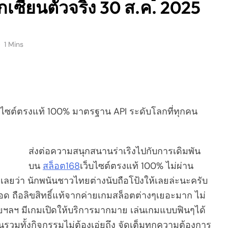
กเซียนตัวจริง 30 ส.ค. 2025
1 Mins
บไซต์ตรงแท้ 100% มาตรฐาน API ระดับโลกที่ทุกคน
ส่งต่อความสนุกสนานร่าเริงไปกับการเดิมพัน
บน
สล็อต168
เว็บไซต์ตรงแท้ 100% ไม่ผ่าน
อกเลยว่า นักพนันชาวไทยต่างนับถือโป้งให้เลยล่ะนะครับ
ด ถือลิขสิทธิ์แท้จากค่ายเกมสล็อตต่างๆเยอะมาก ไม่
่ายฯลฯ มีเกมเปิดให้บริการมากมาย เล่นเกมแบบฟินๆได้
รวมทั้งกิจกรรมไม่ต้องเอ่ยถึง จัดเต็มทุกความต้องการ