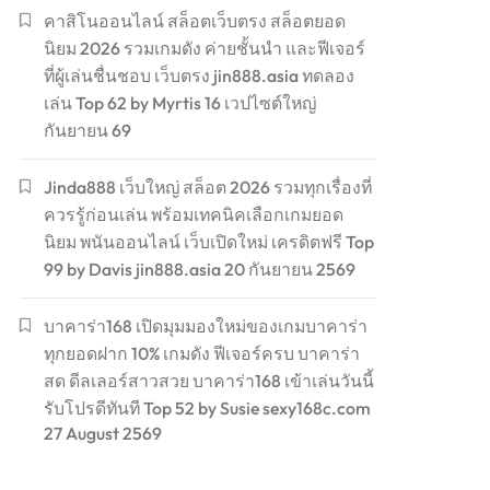
คาสิโนออนไลน์ สล็อตเว็บตรง สล็อตยอด
นิยม 2026 รวมเกมดัง ค่ายชั้นนำ และฟีเจอร์
ที่ผู้เล่นชื่นชอบ เว็บตรง jin888.asia ทดลอง
เล่น Top 62 by Myrtis 16 เวปไซต์ใหญ่
กันยายน 69
Jinda888 เว็บใหญ่ สล็อต 2026 รวมทุกเรื่องที่
ควรรู้ก่อนเล่น พร้อมเทคนิคเลือกเกมยอด
นิยม พนันออนไลน์ เว็บเปิดใหม่ เครดิตฟรี Top
99 by Davis jin888.asia 20 กันยายน 2569
บาคาร่า168 เปิดมุมมองใหม่ของเกมบาคาร่า
ทุกยอดฝาก 10% เกมดัง ฟีเจอร์ครบ บาคาร่า
สด ดีลเลอร์สาวสวย บาคาร่า168 เข้าเล่นวันนี้
รับโปรดีทันที Top 52 by Susie sexy168c.com
27 August 2569