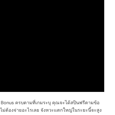
รือ Bonus ครบตามที่เกมระบุ คุณจะได้สปินฟรีตามข้อ
ม่ต้องจ่ายอะไรเลย จังหวะแตกใหญ่ในระยะนี้จะสูง