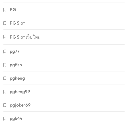
PG
PG Slot
PG Slot เว็บใหม่
pg77
pgfish
pgheng
pgheng99
pgjoker69
pgk44