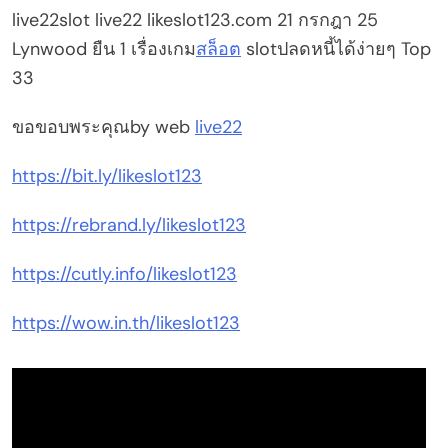
live22slot live22 likeslot123.com 21 กรกฎา 25
Lynwood ยืน 1 เรื่องเกม
สล็อต
slotปลดหนี้ได้ง่ายๆ Top
33
ขอขอบพระคุณby web
live22
https://bit.ly/likeslot123
https://rebrand.ly/likeslot123
https://cutly.info/likeslot123
https://wow.in.th/likeslot123