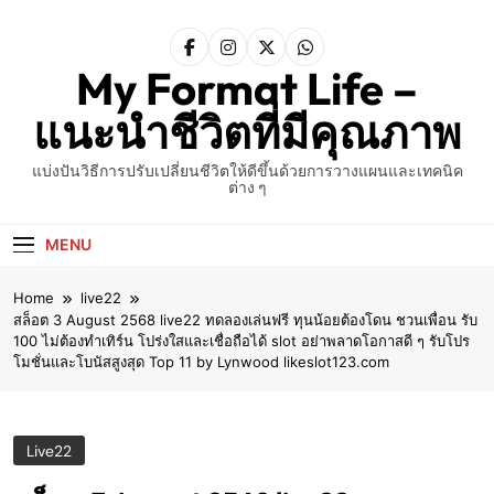
Skip
to
content
My Format Life –
แนะนำชีวิตที่มีคุณภาพ
แบ่งปันวิธีการปรับเปลี่ยนชีวิตให้ดีขึ้นด้วยการวางแผนและเทคนิค
ต่าง ๆ
MENU
Home
live22
สล็อต 3 August 2568 live22 ทดลองเล่นฟรี ทุนน้อยต้องโดน ชวนเพื่อน รับ
100 ไม่ต้องทำเทิร์น โปร่งใสและเชื่อถือได้ slot อย่าพลาดโอกาสดี ๆ รับโปร
โมชั่นและโบนัสสูงสุด Top 11 by Lynwood likeslot123.com
Live22