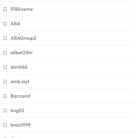
918kissme
ABA
ABAGroup2
allbet24hr
alot666
amb slot
Baccarat
bng55
brazil999