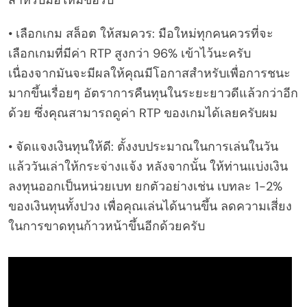
• เลือกเกม สล็อต ให้สมควร: มือใหม่ทุกคนควรที่จะ
เลือกเกมที่มีค่า RTP สูงกว่า 96% เข้าไว้นะครับ
เนื่องจากมันจะมีผลให้คุณมีโอกาสสำหรับเพื่อการชนะ
มากขึ้นเรื่อยๆ อัตราการคืนทุนในระยะยาวดีแล้วกว่าอีก
ด้วย ซึ่งคุณสามารถดูค่า RTP ของเกมได้เลยครับผม
• จัดแจงเงินทุนให้ดี: ตั้งงบประมาณในการเล่นในวัน
แล้ววันเล่าให้กระจ่างแจ้ง หลังจากนั้น ให้ท่านแบ่งเงิน
ลงทุนออกเป็นหน่วยเบท ยกตัวอย่างเช่น เบทละ 1-2%
ของเงินทุนทั้งปวง เพื่อคุณเล่นได้นานขึ้น ลดความเสี่ยง
ในการขาดทุนก้าวหน้าขึ้นอีกด้วยครับ