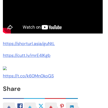
https://shorturl.asia/guNtL
https://cutt.ly/mrE4lKgb
https://t.co/k60Mn0koGS
Share