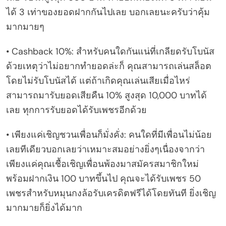
ได้ 3 เท่าของยอดฝากกันไปเลย บอกเลยนะครับว่าคุ้ม
มากมายๆ
• Cashback 10%: สำหรับคนใดกันแน่ที่เกลียดรับโบนัส
ด้วยเหตุว่าไม่อยากทำยอดล่ะก็ คุณสามารถเล่นสล็อต
โดยไม่รับโบนัสได้ แต่ถ้าเกิดคุณเล่นเสียเมื่อไหร่
สามารถมารับยอดเสียคืน 10% สูงสุด 10,000 บาทได้
เลย ทุกการรับยอดได้รับเพชรอีกด้วย
• เพียงแค่เชิญชวนเพื่อนก็มั่งคั่ง: คนใดที่มีเพื่อนไม่น้อย
เลยทีเดียวบอกเลยว่าเหมาะสมอย่างยิ่งๆเนื่องจากว่า
เพียงแค่คุณเชื้อเชิญเพื่อนพ้องมาสมัครสมาชิกใหม่
พร้อมฝากเงิน 100 บาทขึ้นไป คุณจะได้รับเพชร 50
เพชรสำหรับหมุนกงล้อรับเครดิตฟรีได้โดยทันที ยิ่งเชิญ
มากมายก็ยิ่งได้มาก