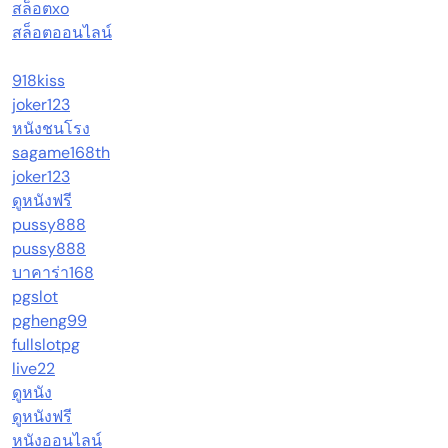
สล็อตxo
สล็อตออนไลน์
918kiss
joker123
หนังชนโรง
sagame168th
joker123
ดูหนังฟรี
pussy888
pussy888
บาคาร่า168
pgslot
pgheng99
fullslotpg
live22
ดูหนัง
ดูหนังฟรี
หนังออนไลน์