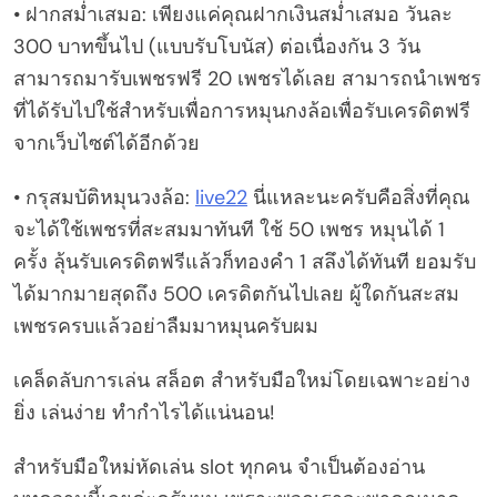
• ฝากสม่ำเสมอ: เพียงแค่คุณฝากเงินสม่ำเสมอ วันละ
300 บาทขึ้นไป (แบบรับโบนัส) ต่อเนื่องกัน 3 วัน
สามารถมารับเพชรฟรี 20 เพชรได้เลย สามารถนำเพชร
ที่ได้รับไปใช้สำหรับเพื่อการหมุนกงล้อเพื่อรับเครดิตฟรี
จากเว็บไซต์ได้อีกด้วย
• กรุสมบัติหมุนวงล้อ:
live22
นี่แหละนะครับคือสิ่งที่คุณ
จะได้ใช้เพชรที่สะสมมาทันที ใช้ 50 เพชร หมุนได้ 1
ครั้ง ลุ้นรับเครดิตฟรีแล้วก็ทองคำ 1 สลึงได้ทันที ยอมรับ
ได้มากมายสุดถึง 500 เครดิตกันไปเลย ผู้ใดกันสะสม
เพชรครบแล้วอย่าลืมมาหมุนครับผม
เคล็ดลับการเล่น สล็อต สำหรับมือใหม่โดยเฉพาะอย่าง
ยิ่ง เล่นง่าย ทำกำไรได้แน่นอน!
สำหรับมือใหม่หัดเล่น slot ทุกคน จำเป็นต้องอ่าน