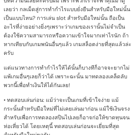
บทความนี้เลยค่ะครับผม เพราะพวกเราจะพาคุณมาดู
เลยว่า กลเม็ดสู่การทำกำไรแบบยั่งยืนสำหรับมือใหม่นั้น
เป็นแบบไหน? การเล่น slot สำหรับมือใหม่นั้น ถือเป็น
อะไรที่ง่ายอย่างยิ่งๆเพราะว่าเกมของเรานั้นไม่จำเป็น
ต้องใช้ความสามารถหรือความเข้าใจมากเท่าไรนัก ถ้า
หากเทียบกับเกมพนันอื่นๆแล้ว เกมสล็อตง่ายที่สุดแล้วล่ะ
ครับ
แต่แนวทางการทำกำไรให้ได้นั้นก็บางทีก็อาจจะยากไม่
แพ้เกมอื่นๆเลยก็ว่าได้ เพราะฉะนั้น มาทดลองเคล็ดลับ
พวกนี้เพื่อทำเงินให้ได้กันเลย!
• ทดสอบเล่นก่อน: แม้ว่าจะเป็นเกมที่เข้าใจง่าย แม้
กระนั้นสำหรับมือใหม่ที่ไม่เคยเล่นมาก่อน แม้ใช้เงินจรง
สำหรับเพื่อการทดลองสปินไปเลยก็อาจก่อให้ขาดทุนจน
ห่อเหี่ยวได้ โดยเหตุนี้ ทดสอบเล่นก่อนจะเยี่ยมที่สุด
สำหรับมือใหม่ขอรับ